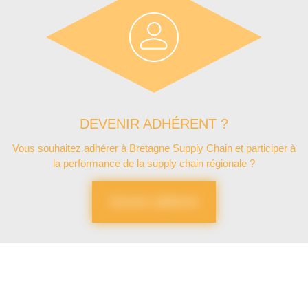
DEVENIR ADHÉRENT ?
Vous souhaitez adhérer à Bretagne Supply Chain et participer à
la performance de la supply chain régionale ?
Devenir adhérent