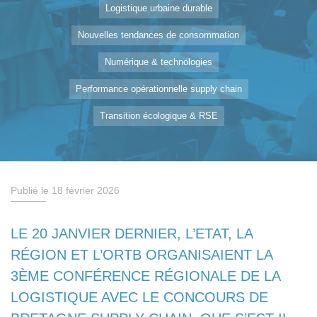
Logistique urbaine durable
Nouvelles tendances de consommation
Numérique & technologies
Performance opérationnelle supply chain
Transition écologique & RSE
Publié le 18 février 2026
LE 20 JANVIER DERNIER, L’ETAT, LA
RÉGION ET L’ORTB ORGANISAIENT LA
3ÈME CONFÉRENCE RÉGIONALE DE LA
LOGISTIQUE AVEC LE CONCOURS DE