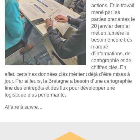
actions. Et le travail
mené par les
parties prenantes le
20 janvier dernier
met en lumière le
besoin encore très
marqué
d’informations, de
cartographie et de
chiffres clés. En
effet, certaines données clés méritent déjà d’être mises à
jour. Par ailleurs, la Bretagne a besoin d’une cartographie
fine des entrepôts et des flux pour développer une
logistique plus performante.
Affaire à suivre…