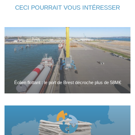
CECI POURRAIT VOUS INTÉRESSER
Éolien flottant : le port de Brest décroche plus de 58M€