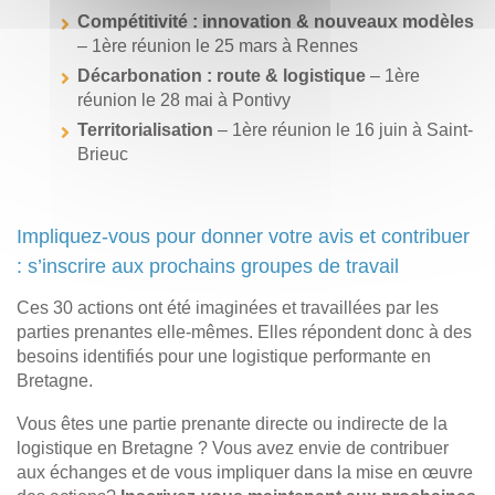
Compétitivité : innovation & nouveaux modèles
– 1ère réunion le 25 mars à Rennes
Décarbonation : route & logistique
– 1ère
réunion le 28 mai à Pontivy
Territorialisation
– 1ère réunion le 16 juin à Saint-
Brieuc
Impliquez-vous pour donner votre avis et contribuer
: s’inscrire aux prochains groupes de travail
Ces 30 actions ont été imaginées et travaillées par les
parties prenantes elle-mêmes. Elles répondent donc à des
besoins identifiés pour une logistique performante en
Bretagne.
Vous êtes une partie prenante directe ou indirecte de la
logistique en Bretagne ? Vous avez envie de contribuer
aux échanges et de vous impliquer dans la mise en œuvre