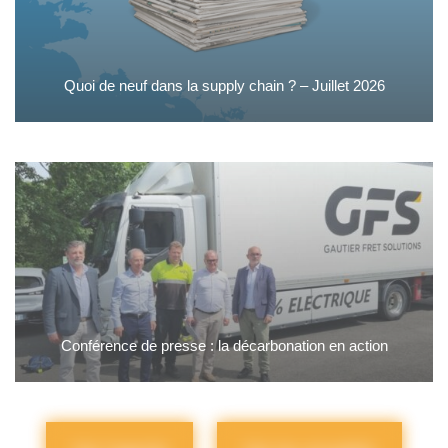
Quoi de neuf dans la supply chain ? – Juillet 2026
Conférence de presse : la décarbonation en action