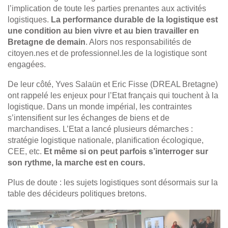
l’implication de toute les parties prenantes aux activités
logistiques.
La performance durable de la logistique est
une condition au bien vivre et au bien travailler en
Bretagne de demain
. Alors nos responsabilités de
citoyen.nes et de professionnel.les de la logistique sont
engagées.
De leur côté, Yves Salaün et Eric Fisse (DREAL Bretagne)
ont rappelé les enjeux pour l’Etat français qui touchent à la
logistique. Dans un monde impérial, les contraintes
s’intensifient sur les échanges de biens et de
marchandises. L’Etat a lancé plusieurs démarches :
stratégie logistique nationale, planification écologique,
CEE, etc.
Et même si on peut parfois s’interroger sur
son rythme, la marche est en cours.
Plus de doute : les sujets logistiques sont désormais sur la
table des décideurs politiques bretons.