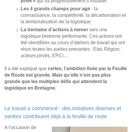
privé »
qui va progressivement s’installer
Les 4 grands champs pour agir
: la
connaissance, la compétitivité, la décarbonation et
la territorialisation de la logistique
La trentaine d’actions à mener
vers une
logistique bretonne performante. Ces actions ont
été identifiées au cours d’ateliers de travail qui ont
réuni toutes les parties prenantes : Etat, Région,
acteurs privés, EPCI…
Il a été expliqué que
certes, l’ambition fixée par la Feuille
de Route est grande. Mais qu’elle n’est pas plus
grande que les multiples défis qui attendent la
logistique en Bretagne.
Le travail a commencé : des initiatives diverses et
variées contribuent déjà à la feuille de route
A l’occasion de