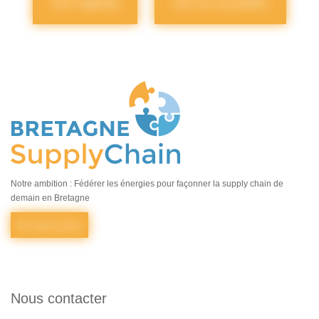
Voir l'agenda
Voir les actualités
Notre ambition : Fédérer les énergies pour façonner la supply chain de
demain en Bretagne
En savoir plus
Nous contacter