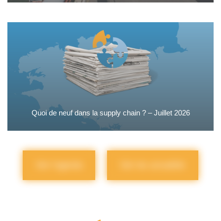
Quoi de neuf dans la supply chain ? – Juillet 2026
Voir l'agenda
Voir les actualités