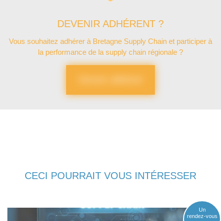
DEVENIR ADHÉRENT ?
Vous souhaitez adhérer à Bretagne Supply Chain et participer à
la performance de la supply chain régionale ?
Devenir adhérent
CECI POURRAIT VOUS INTÉRESSER
Un
rendez-vous