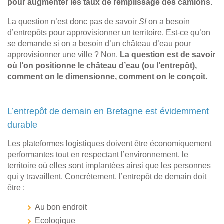
pour augmenter les taux de remplissage des camions.
La question n’est donc pas de savoir
SI
on a besoin
d’entrepôts pour approvisionner un territoire. Est-ce qu’on
se demande si on a besoin d’un château d’eau pour
approvisionner une ville ? Non.
La question est de savoir
où l’on positionne le château d’eau (ou l’entrepôt),
comment on le dimensionne, comment on le conçoit.
L’entrepôt de demain en Bretagne est évidemment
durable
Les plateformes logistiques doivent être économiquement
performantes tout en respectant l’environnement, le
territoire où elles sont implantées ainsi que les personnes
qui y travaillent. Concrètement, l’entrepôt de demain doit
être :
Au bon endroit
Ecologique