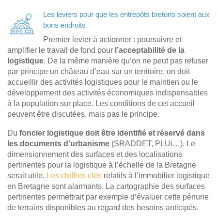
Les leviers pour que les entrepôts bretons soient aux
bons endroits
Premier levier à actionner : poursuivre et
amplifier le travail de fond pour
l’acceptabilité de la
logistique
. De la même manière qu’on ne peut pas refuser
par principe un château d’eau sur un territoire, on doit
accueillir des activités logistiques pour le maintien ou le
développement des activités économiques indispensables
à la population sur place. Les conditions de cet accueil
peuvent être discutées, mais pas le principe.
Du
foncier logistique doit être identifié et réservé dans
les documents d’urbanisme
(SRADDET, PLUi…). Le
dimensionnement des surfaces et des localisations
pertinentes pour la logistique à l’échelle de la Bretagne
serait utile.
Les chiffres clés
relatifs à l’immobilier logistique
en Bretagne sont alarmants. La cartographie des surfaces
pertinentes permettrait par exemple d’évaluer cette pénurie
de terrains disponibles au regard des besoins anticipés.