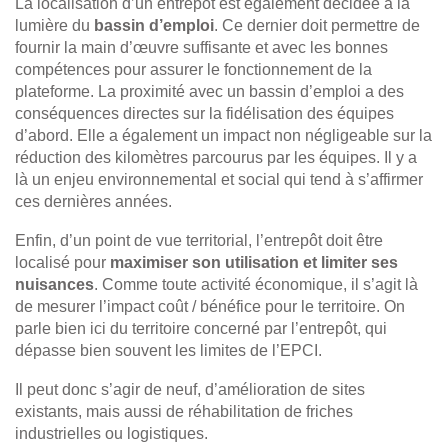
La localisation d’un entrepôt est également décidée à la
lumière du
bassin d’emploi
. Ce dernier doit permettre de
fournir la main d’œuvre suffisante et avec les bonnes
compétences pour assurer le fonctionnement de la
plateforme. La proximité avec un bassin d’emploi a des
conséquences directes sur la fidélisation des équipes
d’abord. Elle a également un impact non négligeable sur la
réduction des kilomètres parcourus par les équipes. Il y a
là un enjeu environnemental et social qui tend à s’affirmer
ces dernières années.
Enfin, d’un point de vue territorial, l’entrepôt doit être
localisé pour
maximiser son utilisation et limiter ses
nuisances
. Comme toute activité économique, il s’agit là
de mesurer l’impact coût / bénéfice pour le territoire. On
parle bien ici du territoire concerné par l’entrepôt, qui
dépasse bien souvent les limites de l’EPCI.
Il peut donc s’agir de neuf, d’amélioration de sites
existants, mais aussi de réhabilitation de friches
industrielles ou logistiques.