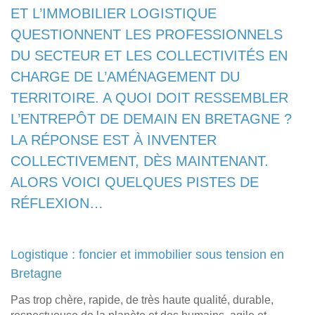
ET L’IMMOBILIER LOGISTIQUE
QUESTIONNENT LES PROFESSIONNELS
DU SECTEUR ET LES COLLECTIVITÉS EN
CHARGE DE L’AMÉNAGEMENT DU
TERRITOIRE. A QUOI DOIT RESSEMBLER
L’ENTREPÔT DE DEMAIN EN BRETAGNE ?
LA RÉPONSE EST À INVENTER
COLLECTIVEMENT, DÈS MAINTENANT.
ALORS VOICI QUELQUES PISTES DE
RÉFLEXION…
Logistique : foncier et immobilier sous tension en
Bretagne
Pas trop chère, rapide, de très haute qualité, durable,