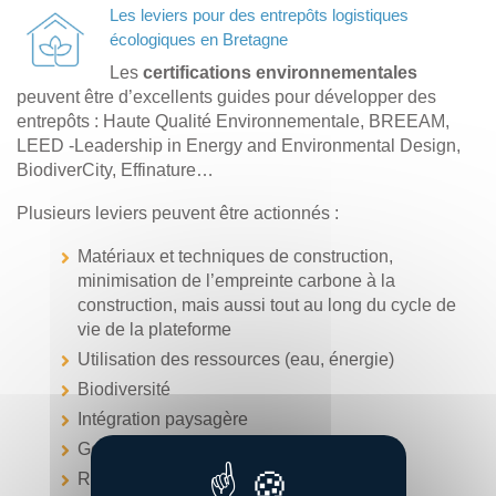
Les leviers pour des entrepôts logistiques
écologiques en Bretagne
Les
certifications environnementales
peuvent être d’excellents guides pour développer des
entrepôts : Haute Qualité Environnementale, BREEAM,
LEED -Leadership in Energy and Environmental Design,
BiodiverCity, Effinature…
Plusieurs leviers peuvent être actionnés :
Matériaux et techniques de construction,
minimisation de l’empreinte carbone à la
construction, mais aussi tout au long du cycle de
vie de la plateforme
Utilisation des ressources (eau, énergie)
Biodiversité
Intégration paysagère
Gestion des déchets
Recyclage – réutilisation des cartons