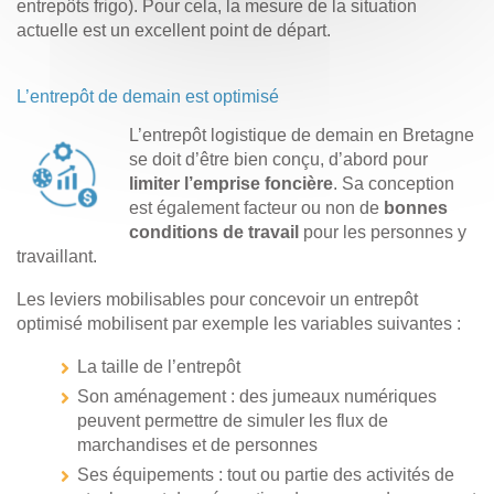
entrepôts frigo). Pour cela, la mesure de la situation
actuelle est un excellent point de départ.
L’entrepôt de demain est optimisé
L’entrepôt logistique de demain en Bretagne
se doit d’être bien conçu, d’abord pour
limiter l’emprise foncière
. Sa conception
est également facteur ou non de
bonnes
conditions de travail
pour les personnes y
travaillant.
Les leviers mobilisables pour concevoir un entrepôt
optimisé mobilisent par exemple les variables suivantes :
La taille de l’entrepôt
Son aménagement : des jumeaux numériques
peuvent permettre de simuler les flux de
marchandises et de personnes
Ses équipements : tout ou partie des activités de