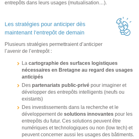
entrepôts dans leurs usages (mutualisation…).
Les stratégies pour anticiper dès
maintenant l’entrepôt de demain
Plusieurs stratégies permettraient d’anticiper
l’avenir de l’entrepôt :
La
cartographie des surfaces logistiques
nécessaires en Bretagne au regard des usages
anticipés
Des
partenariats public-privé
pour imaginer et
développer des entrepôts intelligents (neufs ou
existants)
Des investissements dans la recherche et le
développement de
solutions innovantes
pour les
entrepôts du futur. Ces solutions peuvent être
numériques et technologiques ou non (low tech) et
peuvent concerner aussi les usages des bâtiments.