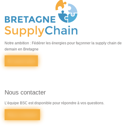
Notre ambition : Fédérer les énergies pour façonner la supply chain de
demain en Bretagne
En savoir plus
Nous contacter
L’équipe BSC est disponible pour répondre à vos questions.
Nous contacter