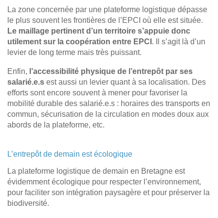
La zone concernée par une plateforme logistique dépasse
le plus souvent les frontières de l’EPCI où elle est située.
Le maillage pertinent d’un territoire s’appuie donc
utilement sur la coopération entre EPCI
. Il s’agit là d’un
levier de long terme mais très puissant.
Enfin,
l’accessibilité physique de l’entrepôt par ses
salarié.e.s
est aussi un levier quant à sa localisation. Des
efforts sont encore souvent à mener pour favoriser la
mobilité durable des salarié.e.s : horaires des transports en
commun, sécurisation de la circulation en modes doux aux
abords de la plateforme, etc.
L’entrepôt de demain est écologique
La plateforme logistique de demain en Bretagne est
évidemment écologique pour respecter l’environnement,
pour faciliter son intégration paysagère et pour préserver la
biodiversité.