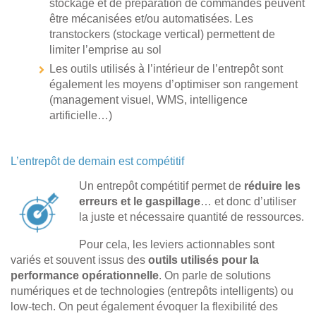
stockage et de préparation de commandes peuvent
être mécanisées et/ou automatisées. Les
transtockers (stockage vertical) permettent de
limiter l’emprise au sol
Les outils utilisés à l’intérieur de l’entrepôt sont
également les moyens d’optimiser son rangement
(management visuel, WMS, intelligence
artificielle…)
L’entrepôt de demain est compétitif
Un entrepôt compétitif permet de
réduire les
erreurs et le gaspillage
… et donc d’utiliser
la juste et nécessaire quantité de ressources.
Pour cela, les leviers actionnables sont
variés et souvent issus des
outils utilisés pour la
performance opérationnelle
. On parle de solutions
numériques et de technologies (entrepôts intelligents) ou
low-tech. On peut également évoquer la flexibilité des