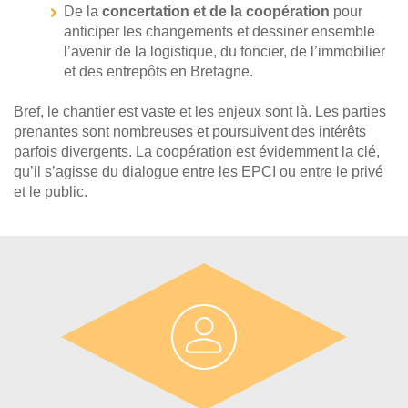
De la
concertation et de la coopération
pour
anticiper les changements et dessiner ensemble
l’avenir de la logistique, du foncier, de l’immobilier
et des entrepôts en Bretagne.
Bref, le chantier est vaste et les enjeux sont là. Les parties
prenantes sont nombreuses et poursuivent des intérêts
parfois divergents. La coopération est évidemment la clé,
qu’il s’agisse du dialogue entre les EPCI ou entre le privé
et le public.