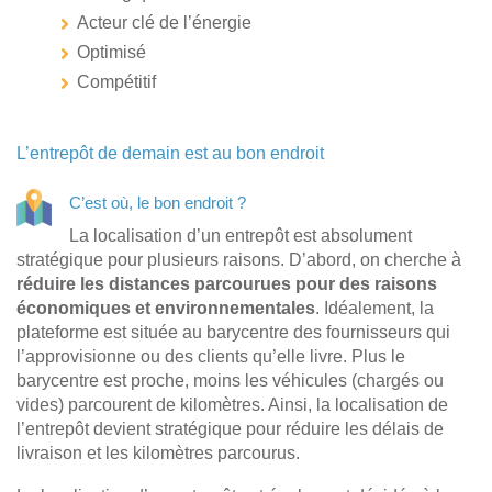
Acteur clé de l’énergie
Optimisé
Compétitif
L’entrepôt de demain est au bon endroit
C’est où, le bon endroit ?
La localisation d’un entrepôt est absolument
stratégique pour plusieurs raisons. D’abord, on cherche à
réduire les distances parcourues pour des raisons
économiques et environnementales
. Idéalement, la
plateforme est située au barycentre des fournisseurs qui
l’approvisionne ou des clients qu’elle livre. Plus le
barycentre est proche, moins les véhicules (chargés ou
vides) parcourent de kilomètres. Ainsi, la localisation de
l’entrepôt devient stratégique pour réduire les délais de
livraison et les kilomètres parcourus.