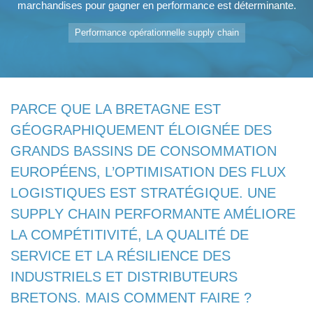
marchandises pour gagner en performance est déterminante.
Performance opérationnelle supply chain
PARCE QUE LA BRETAGNE EST
GÉOGRAPHIQUEMENT ÉLOIGNÉE DES
GRANDS BASSINS DE CONSOMMATION
EUROPÉENS, L’OPTIMISATION DES FLUX
LOGISTIQUES EST STRATÉGIQUE. UNE
SUPPLY CHAIN PERFORMANTE AMÉLIORE
LA COMPÉTITIVITÉ, LA QUALITÉ DE
SERVICE ET LA RÉSILIENCE DES
INDUSTRIELS ET DISTRIBUTEURS
BRETONS. MAIS COMMENT FAIRE ?