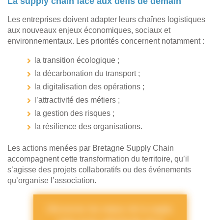
La supply chain face aux défis de demain
Les entreprises doivent adapter leurs chaînes logistiques
aux nouveaux enjeux économiques, sociaux et
environnementaux. Les priorités concernent notamment :
la transition écologique ;
la décarbonation du transport ;
la digitalisation des opérations ;
l’attractivité des métiers ;
la gestion des risques ;
la résilience des organisations.
Les actions menées par Bretagne Supply Chain
accompagnent cette transformation du territoire, qu’il
s’agisse des projets collaboratifs ou des événements
qu’organise l’association.
Découvrez les enjeux de la supply