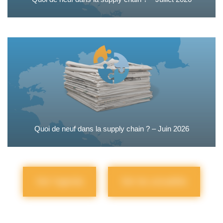
Quoi de neuf dans la supply chain ? – Juin 2026
Voir l'agenda
Voir les actualités