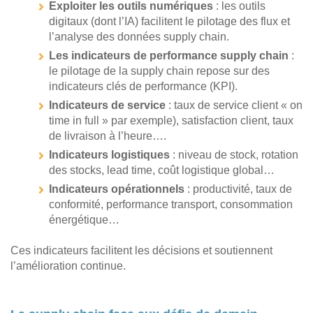
Exploiter les outils numériques
: les outils
digitaux (dont l’IA) facilitent le pilotage des flux et
l’analyse des données supply chain.
Les indicateurs de performance supply chain
:
le pilotage de la supply chain repose sur des
indicateurs clés de performance (KPI).
Indicateurs de service
: taux de service client « on
time in full » par exemple), satisfaction client, taux
de livraison à l’heure….
Indicateurs logistiques
: niveau de stock, rotation
des stocks, lead time, coût logistique global…
Indicateurs opérationnels
: productivité, taux de
conformité, performance transport, consommation
énergétique…
Ces indicateurs facilitent les décisions et soutiennent
l’amélioration continue.