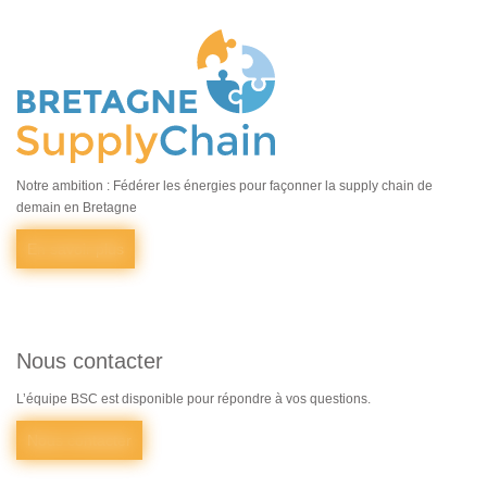
Notre ambition : Fédérer les énergies pour façonner la supply chain de
demain en Bretagne
En savoir plus
Nous contacter
L’équipe BSC est disponible pour répondre à vos questions.
Nous contacter