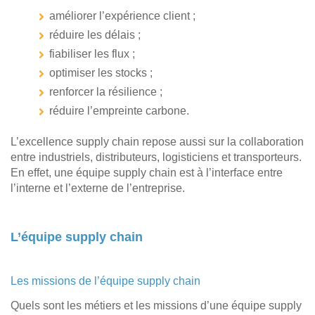
améliorer l’expérience client ;
réduire les délais ;
fiabiliser les flux ;
optimiser les stocks ;
renforcer la résilience ;
réduire l’empreinte carbone.
L’excellence supply chain repose aussi sur la collaboration
entre industriels, distributeurs, logisticiens et transporteurs.
En effet, une équipe supply chain est à l’interface entre
l’interne et l’externe de l’entreprise.
L’équipe supply chain
Les missions de l’équipe supply chain
Quels sont les métiers et les missions d’une équipe supply