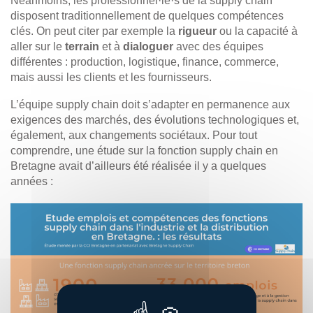
Néanmoins, les professionnel·le·s de la supply chain
disposent traditionnellement de quelques compétences
clés. On peut citer par exemple la
rigueur
ou la capacité à
aller sur le
terrain
et à
dialoguer
avec des équipes
différentes : production, logistique, finance, commerce,
mais aussi les clients et les fournisseurs.
L’équipe supply chain doit s’adapter en permanence aux
exigences des marchés, des évolutions technologiques et,
également, aux changements sociétaux. Pour tout
comprendre, une étude sur la fonction supply chain en
Bretagne avait d’ailleurs été réalisée il y a quelques
années :