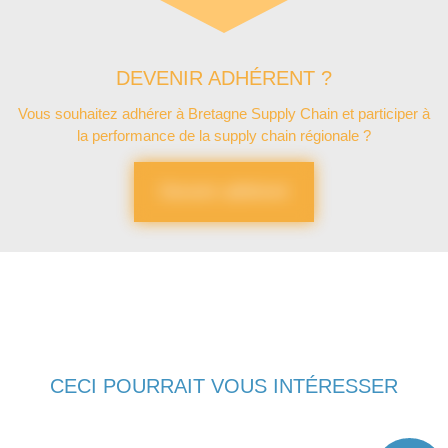
DEVENIR ADHÉRENT ?
Vous souhaitez adhérer à Bretagne Supply Chain et participer à
la performance de la supply chain régionale ?
Devenir adhérent
CECI POURRAIT VOUS INTÉRESSER