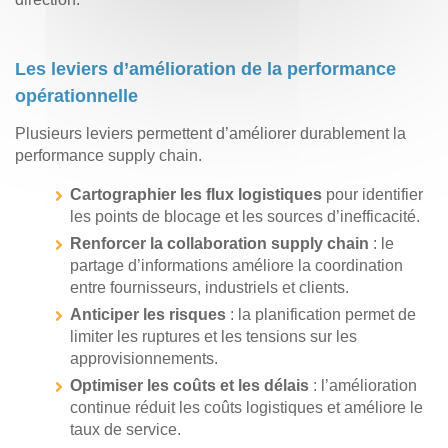
Les leviers d’amélioration de la performance
opérationnelle
Plusieurs leviers permettent d’améliorer durablement la
performance supply chain.
Cartographier les flux logistiques
pour identifier
les points de blocage et les sources d’inefficacité.
Renforcer la collaboration supply chain
: le
partage d’informations améliore la coordination
entre fournisseurs, industriels et clients.
Anticiper les risques
: la planification permet de
limiter les ruptures et les tensions sur les
approvisionnements.
Optimiser les coûts et les délais
: l’amélioration
continue réduit les coûts logistiques et améliore le
taux de service.