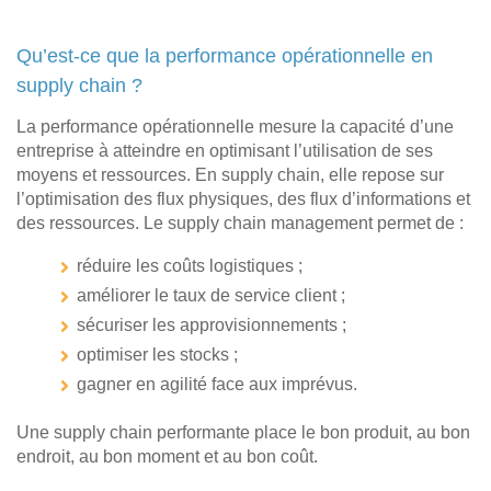
Qu’est-ce que la performance opérationnelle en
supply chain ?
La performance opérationnelle mesure la capacité d’une
entreprise à atteindre en optimisant l’utilisation de ses
moyens et ressources. En supply chain, elle repose sur
l’optimisation des flux physiques, des flux d’informations et
des ressources. Le supply chain management permet de :
réduire les coûts logistiques ;
améliorer le taux de service client ;
sécuriser les approvisionnements ;
optimiser les stocks ;
gagner en agilité face aux imprévus.
Une supply chain performante place le bon produit, au bon
endroit, au bon moment et au bon coût.