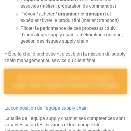
associés (métier : préparation de commandes)
Prévoir / acheter /
organiser le transport
et
expédier / livrer le produit fini (métier : transport)
Piloter la performance de ces processus : suivi
d’indicateurs supply chain, amélioration continue,
gestion des risques supply chain
« Être le chef d’orchestre », c’est bien la mission du supply
chain management au service du client final.
En savoir plus sur les métiers et formations
supply chain, logistique et transport en Bretagne
La composition de l’équipe supply chain
La taille de l’équipe supply chain et ses compétences sont
variables selon les missions et leur complexité.