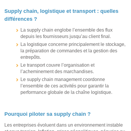
Supply chain, logistique et transport : quelles
différences ?
La supply chain englobe l’ensemble des flux
depuis les fournisseurs jusqu’au client final.
La logistique concerne principalement le stockage,
la préparation de commandes et la gestion des
entrepôts.
Le transport couvre l’organisation et
l’acheminement des marchandises.
Le supply chain management coordonne
l’ensemble de ces activités pour garantir la
performance globale de la chaîne logistique.
Pourquoi piloter sa supply chain ?
Les entreprises évoluent dans un environnement instable