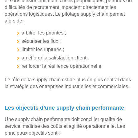
et sous tension. Inflation, crises géopolitiques, pénuries ou
difficultés de recrutement impactent directement les
opérations logistiques. Le pilotage supply chain permet
alors de :
arbitrer les priorités ;
sécuriser les flux ;
limiter les ruptures ;
améliorer la satisfaction client ;
renforcer la résilience opérationnelle.
Le rôle de la supply chain est de plus en plus central dans
la stratégie des entreprises industrielles et commerciales.
Les objectifs d’une supply chain performante
Une supply chain performante doit concilier qualité de
service, maîtrise des coûts et agilité opérationnelle. Les
principaux objectifs sont :