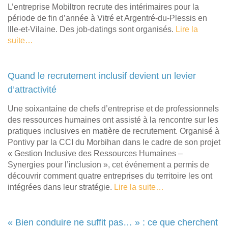
L’entreprise Mobiltron recrute des intérimaires pour la
période de fin d’année à Vitré et Argentré-du-Plessis en
Ille-et-Vilaine. Des job-datings sont organisés.
Lire la
suite…
Quand le recrutement inclusif devient un levier
d’attractivité
Une soixantaine de chefs d’entreprise et de professionnels
des ressources humaines ont assisté à la rencontre sur les
pratiques inclusives en matière de recrutement. Organisé à
Pontivy par la CCI du Morbihan dans le cadre de son projet
« Gestion Inclusive des Ressources Humaines –
Synergies pour l’inclusion », cet événement a permis de
découvrir comment quatre entreprises du territoire les ont
intégrées dans leur stratégie.
Lire la suite…
« Bien conduire ne suffit pas… » : ce que cherchent