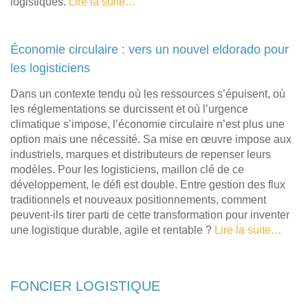
logistiques.
Lire la suite…
Économie circulaire : vers un nouvel eldorado pour
les logisticiens
Dans un contexte tendu où les ressources s’épuisent, où
les réglementations se durcissent et où l’urgence
climatique s’impose, l’économie circulaire n’est plus une
option mais une nécessité. Sa mise en œuvre impose aux
industriels, marques et distributeurs de repenser leurs
modèles. Pour les logisticiens, maillon clé de ce
développement, le défi est double. Entre gestion des flux
traditionnels et nouveaux positionnements, comment
peuvent-ils tirer parti de cette transformation pour inventer
une logistique durable, agile et rentable ?
Lire la suite…
FONCIER LOGISTIQUE