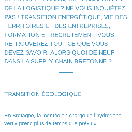
DE LA LOGISTIQUE ? NE VOUS INQUIÉTEZ
PAS ! TRANSITION ÉNERGÉTIQUE, VIE DES
TERRITOIRES ET DES ENTREPRISES,
FORMATION ET RECRUTEMENT, VOUS
RETROUVEREZ TOUT CE QUE VOUS
DEVEZ SAVOIR. ALORS QUOI DE NEUF
DANS LA SUPPLY CHAIN BRETONNE ?
TRANSITION ÉCOLOGIQUE
En Bretagne, la montée en charge de l’hydrogène
vert « prend plus de temps que prévu »