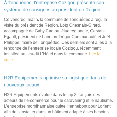
À Tonquédec, l’entreprise Cozigou présente son
système de consignes au président de Région
Ce vendredi matin, la commune de Tonquédec a reçu la
visite du président de Région, Loïg Chesnais-Girard,
accompagné de Gaby Cadiou, élue régionale, Gervais
Egault, président de Lannion-Trégor Communauté et Joël
Philippe, maire de Tonquédec. Ces derniers sont allés à la
rencontre de l’entreprise locale Cozigou, récemment
installée au lieu-dit L’Hôtel dans la commune.
Lire la
suite…
H2R Equipements optimise sa logistique dans de
nouveaux locaux
H2R Equipements évolue dans le top 3 français des
acteurs de l’e-commerce pour le caravaning et le nautisme.
L’entreprise morbihannaise quitte Hennebont pour Lorient
afin de s’installer dans un bâtiment adapté à ses besoins