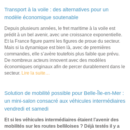
Transport à la voile : des alternatives pour un
modèle économique soutenable
Depuis plusieurs années, le fret maritime à la voile est
prédit à un bel avenir, avec une croissance exponentielle.
Et la France figure parmi les figures de proue du secteur.
Mais si la dynamique est bien là, avec de premières
commandes, elle s’avère toutefois plus faible que prévu.
De nombreux acteurs innovent avec des modèles
économiques originaux afin de percer durablement dans le
secteur.
Lire la suite…
Solution de mobilité possible pour Belle-Île-en-Mer :
un mini-salon consacré aux véhicules intermédiaires
vendredi et samedi
Et si les véhicules intermédiaires étaient l’avenir des
mobilités sur les routes belliloises ? Déjà testés il y a