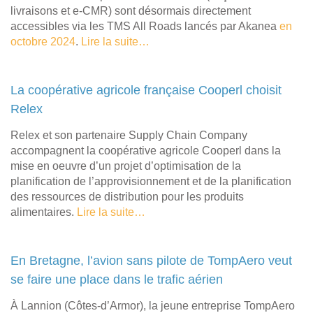
livraisons et e-CMR) sont désormais directement
accessibles via les TMS All Roads lancés par Akanea
en
octobre 2024
.
Lire la suite…
La coopérative agricole française Cooperl choisit
Relex
Relex et son partenaire Supply Chain Company
accompagnent la coopérative agricole Cooperl dans la
mise en oeuvre d’un projet d’optimisation de la
planification de l’approvisionnement et de la planification
des ressources de distribution pour les produits
alimentaires.
Lire la suite…
En Bretagne, l’avion sans pilote de TompAero veut
se faire une place dans le trafic aérien
À Lannion (Côtes-d’Armor), la jeune entreprise TompAero