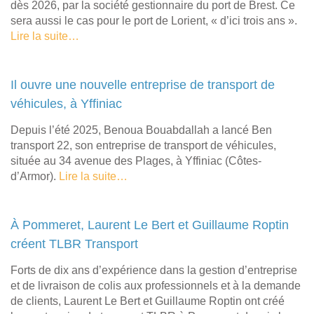
dès 2026, par la société gestionnaire du port de Brest. Ce
sera aussi le cas pour le port de Lorient, « d’ici trois ans ».
Lire la suite…
Il ouvre une nouvelle entreprise de transport de
véhicules, à Yffiniac
Depuis l’été 2025, Benoua Bouabdallah a lancé Ben
transport 22, son entreprise de transport de véhicules,
située au 34 avenue des Plages, à Yffiniac (Côtes-
d’Armor).
Lire la suite…
À Pommeret, Laurent Le Bert et Guillaume Roptin
créent TLBR Transport
Forts de dix ans d’expérience dans la gestion d’entreprise
et de livraison de colis aux professionnels et à la demande
de clients, Laurent Le Bert et Guillaume Roptin ont créé