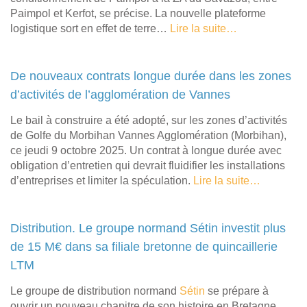
Paimpol et Kerfot, se précise. La nouvelle plateforme
logistique sort en effet de terre…
Lire la suite…
De nouveaux contrats longue durée dans les zones
d’activités de l’agglomération de Vannes
Le bail à construire a été adopté, sur les zones d’activités
de Golfe du Morbihan Vannes Agglomération (Morbihan),
ce jeudi 9 octobre 2025. Un contrat à longue durée avec
obligation d’entretien qui devrait fluidifier les installations
d’entreprises et limiter la spéculation.
Lire la suite…
Distribution. Le groupe normand Sétin investit plus
de 15 M€ dans sa filiale bretonne de quincaillerie
LTM
Le groupe de distribution normand
Sétin
se prépare à
ouvrir un nouveau chapitre de son histoire en Bretagne,