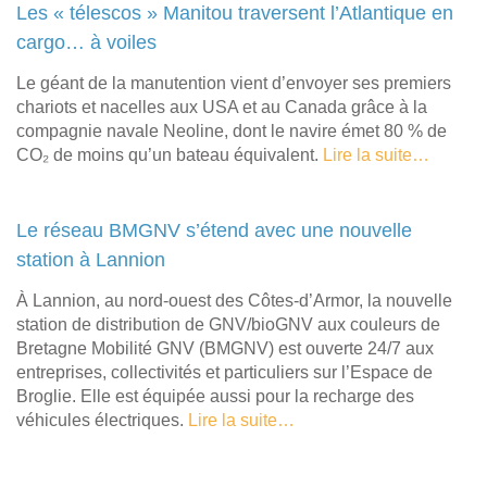
Les « télescos » Manitou traversent l’Atlantique en
cargo… à voiles
Le géant de la manutention vient d’envoyer ses premiers
chariots et nacelles aux USA et au Canada grâce à la
compagnie navale Neoline, dont le navire émet 80 % de
CO₂ de moins qu’un bateau équivalent.
Lire la suite…
Le réseau BMGNV s’étend avec une nouvelle
station à Lannion
À Lannion, au nord-ouest des Côtes-d’Armor, la nouvelle
station de distribution de GNV/bioGNV aux couleurs de
Bretagne Mobilité GNV (BMGNV) est ouverte 24/7 aux
entreprises, collectivités et particuliers sur l’Espace de
Broglie. Elle est équipée aussi pour la recharge des
véhicules électriques.
Lire la suite…