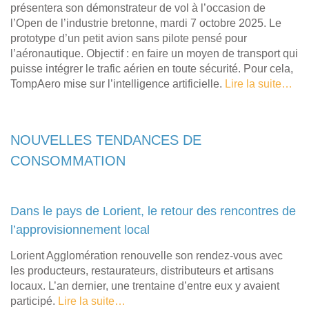
présentera son démonstrateur de vol à l’occasion de
l’Open de l’industrie bretonne, mardi 7 octobre 2025. Le
prototype d’un petit avion sans pilote pensé pour
l’aéronautique. Objectif : en faire un moyen de transport qui
puisse intégrer le trafic aérien en toute sécurité. Pour cela,
TompAero mise sur l’intelligence artificielle.
Lire la suite…
NOUVELLES TENDANCES DE
CONSOMMATION
Dans le pays de Lorient, le retour des rencontres de
l’approvisionnement local
Lorient Agglomération renouvelle son rendez-vous avec
les producteurs, restaurateurs, distributeurs et artisans
locaux. L’an dernier, une trentaine d’entre eux y avaient
participé.
Lire la suite…