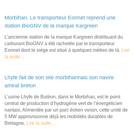
Morbihan. Le transporteur Eonnet reprend une
station BioGNV de la marque Kargreen
L’ancienne station de la marque Kargreen distribuant du
carburant BioGNV a été rachetée par le transporteur
Eonnet dont le siège est situé à quelques mètres de là.
Lire
la suite…
Lhyfe fait de son site morbihannais son navire
amiral breton
L’usine Lhyfe de Buléon, dans le Morbihan, est le point
central de production d’hydrogène vert de l’énergéticien
nantais. Alimentée par un parc éolien voisin, cette unité de
5 MW approvisionne déjà les mobilités durables de
Bretagne.
Lire la suite…