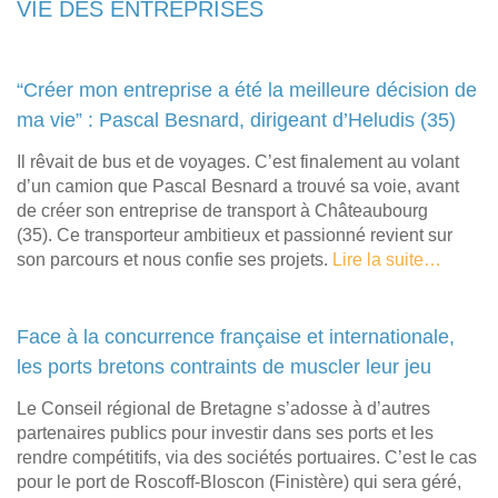
VIE DES ENTREPRISES
“Créer mon entreprise a été la meilleure décision de
ma vie” : Pascal Besnard, dirigeant d’Heludis (35)
Il rêvait de bus et de voyages. C’est finalement au volant
d’un camion que Pascal Besnard a trouvé sa voie, avant
de créer son entreprise de transport à Châteaubourg
(35). Ce transporteur ambitieux et passionné revient sur
son parcours et nous confie ses projets.
Lire la suite…
Face à la concurrence française et internationale,
les ports bretons contraints de muscler leur jeu
Le Conseil régional de Bretagne s’adosse à d’autres
partenaires publics pour investir dans ses ports et les
rendre compétitifs, via des sociétés portuaires. C’est le cas
pour le port de Roscoff-Bloscon (Finistère) qui sera géré,