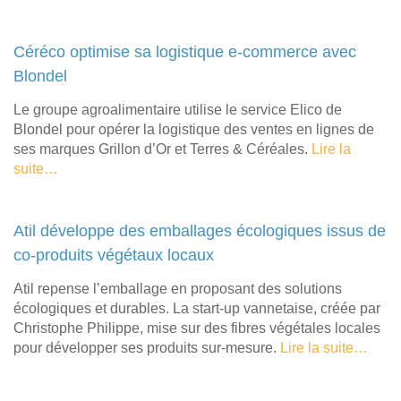
Céréco optimise sa logistique e-commerce avec
Blondel
Le groupe agroalimentaire utilise le service Elico de
Blondel pour opérer la logistique des ventes en lignes de
ses marques Grillon d’Or et Terres & Céréales.
Lire la
suite…
Atil développe des emballages écologiques issus de
co-produits végétaux locaux
Atil repense l’emballage en proposant des solutions
écologiques et durables. La start-up vannetaise, créée par
Christophe Philippe, mise sur des fibres végétales locales
pour développer ses produits sur-mesure.
Lire la suite…