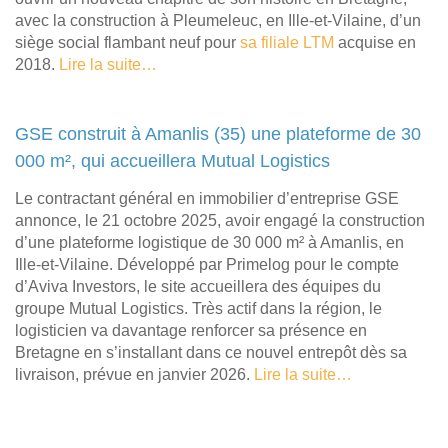
avec la construction à Pleumeleuc, en Ille-et-Vilaine, d’un
siège social flambant neuf pour
sa filiale LTM
acquise en
2018.
Lire la suite…
GSE construit à Amanlis (35) une plateforme de 30
000 m², qui accueillera Mutual Logistics
Le contractant général en immobilier d’entreprise GSE
annonce, le 21 octobre 2025, avoir engagé la construction
d’une plateforme logistique de 30 000 m² à Amanlis, en
Ille-et-Vilaine. Développé par Primelog pour le compte
d’Aviva Investors, le site accueillera des équipes du
groupe Mutual Logistics. Très actif dans la région, le
logisticien va davantage renforcer sa présence en
Bretagne en s’installant dans ce nouvel entrepôt dès sa
livraison, prévue en janvier 2026.
Lire la suite…