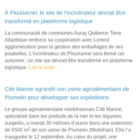
À Plouharnel, le site de l’incinérateur devrait être
transformé en plateforme logistique
La communauté de communes Auray Quiberon Terre
Atlantique renforce sa coopération avec Lorient
agglomération pour la gestion des emballages de ses
poubelles. L’incinérateur de Plouharnel sera fermé cet
automne ; un site qui devrait être transformé en plateforme
logistique.
Lire la suite…
Cité Marine agrandit son usine agroalimentaire de
Plumelin pour développer ses expéditions
Le groupe agroalimentaire morbihannais Cité Marine,
spécialisé dans les produits de la mer et les légumes
surgelés, a investi 30 millions d’euros dans une extension
2
de 6500 m
de son usine de Plumelin (Morbihan). Elle l’a
inaugurée le 12 septembre. Au cœur du projet, une