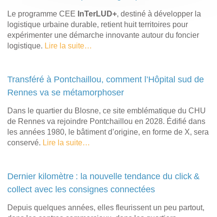
Le programme CEE
InTerLUD+
, destiné à développer la
logistique urbaine durable, retient huit territoires pour
expérimenter une démarche innovante autour du foncier
logistique.
Lire la suite…
Transféré à Pontchaillou, comment l’Hôpital sud de
Rennes va se métamorphoser
Dans le quartier du Blosne, ce site emblématique du CHU
de Rennes va rejoindre Pontchaillou en 2028. Édifié dans
les années 1980, le bâtiment d’origine, en forme de X, sera
conservé.
Lire la suite…
Dernier kilomètre : la nouvelle tendance du click &
collect avec les consignes connectées
Depuis quelques années, elles fleurissent un peu partout,