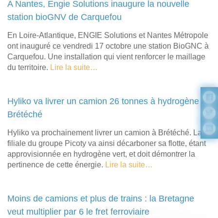
A Nantes, Engie Solutions inaugure la nouvelle
station bioGNV de Carquefou
En Loire-Atlantique, ENGIE Solutions et Nantes Métropole
ont inauguré ce vendredi 17 octobre une station BioGNC à
Carquefou. Une installation qui vient renforcer le maillage
du territoire.
Lire la suite…
Hyliko va livrer un camion 26 tonnes à hydrogène à
Brétéché
Hyliko va prochainement livrer un camion à Brétéché. La
filiale du groupe Picoty va ainsi décarboner sa flotte, étant
approvisionnée en hydrogène vert, et doit démontrer la
pertinence de cette énergie.
Lire la suite…
Moins de camions et plus de trains : la Bretagne
veut multiplier par 6 le fret ferroviaire