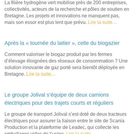
La filière hydrogène vert mobilise près de 200 entreprises,
collectivités, acteurs de la recherche et pôles de soutien en
Bretagne. Les projets et innovations ne manquent pas,
mais son essor est plus lent que prévu.
Lire la suite…
Après la « tournée du laitier », celle du biogazier
Comment valoriser le biogaz produit par les fermes
d’élevage éloignées des réseaux de consommation ? Une
solution innovante de gaz porté sera bientôt déployée en
Bretagne.
Lire la suite…
Le groupe Jolival s’équipe de deux camions
électriques pour des trajets courts et réguliers
Le groupe de transport Jolival s’est doté de deux tracteurs
électriques pour assurer la liaison entre le site de Scania
Production et la plateforme de Leadec, qui collecte les
emballages vides de l’usine.
Lire la suite…