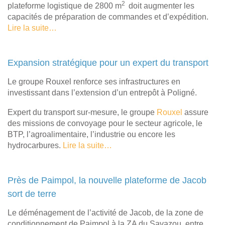
2
plateforme logistique de 2800 m
doit augmenter les
capacités de préparation de commandes et d’expédition.
Lire la suite…
Expansion stratégique pour un expert du transport
Le groupe Rouxel renforce ses infrastructures en
investissant dans l’extension d’un entrepôt à Poligné.
Expert du transport sur-mesure, le groupe
Rouxel
assure
des missions de convoyage pour le secteur agricole, le
BTP, l’agroalimentaire, l’industrie ou encore les
hydrocarbures.
Lire la suite…
Près de Paimpol, la nouvelle plateforme de Jacob
sort de terre
Le déménagement de l’activité de Jacob, de la zone de
conditionnement de Paimpol à la ZA du Savazou, entre