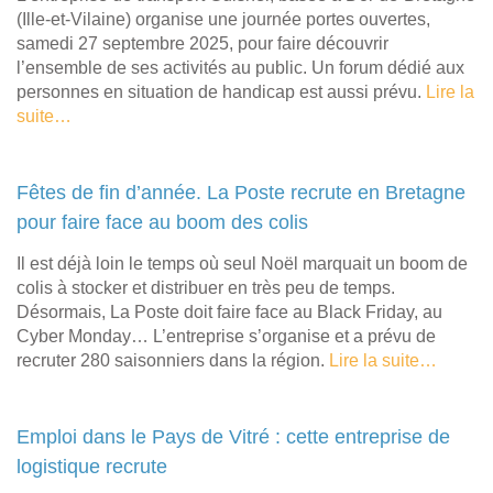
(Ille-et-Vilaine) organise une journée portes ouvertes,
samedi 27 septembre 2025, pour faire découvrir
l’ensemble de ses activités au public. Un forum dédié aux
personnes en situation de handicap est aussi prévu.
Lire la
suite…
Fêtes de fin d’année. La Poste recrute en Bretagne
pour faire face au boom des colis
Il est déjà loin le temps où seul Noël marquait un boom de
colis à stocker et distribuer en très peu de temps.
Désormais, La Poste doit faire face au Black Friday, au
Cyber Monday… L’entreprise s’organise et a prévu de
recruter 280 saisonniers dans la région.
Lire la suite…
Emploi dans le Pays de Vitré : cette entreprise de
logistique recrute