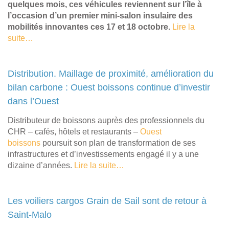
quelques mois, ces véhicules reviennent sur l’île à
l’occasion d’un premier mini-salon insulaire des
mobilités innovantes ces 17 et 18 octobre.
Lire la
suite…
Distribution. Maillage de proximité, amélioration du
bilan carbone : Ouest boissons continue d’investir
dans l’Ouest
Distributeur de boissons auprès des professionnels du
CHR – cafés, hôtels et restaurants –
Ouest
boissons
poursuit son plan de transformation de ses
infrastructures et d’investissements engagé il y a une
dizaine d’années.
Lire la suite…
Les voiliers cargos Grain de Sail sont de retour à
Saint-Malo