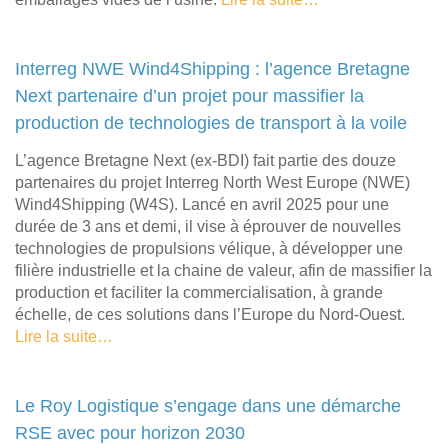
Interreg NWE Wind4Shipping : l’agence Bretagne
Next partenaire d’un projet pour massifier la
production de technologies de transport à la voile
L’agence Bretagne Next (ex-BDI) fait partie des douze
partenaires du projet Interreg North West Europe (NWE)
Wind4Shipping (W4S). Lancé en avril 2025 pour une
durée de 3 ans et demi, il vise à éprouver de nouvelles
technologies de propulsions vélique, à développer une
filière industrielle et la chaine de valeur, afin de massifier la
production et faciliter la commercialisation, à grande
échelle, de ces solutions dans l’Europe du Nord-Ouest.
Lire la suite…
Le Roy Logistique s’engage dans une démarche
RSE avec pour horizon 2030