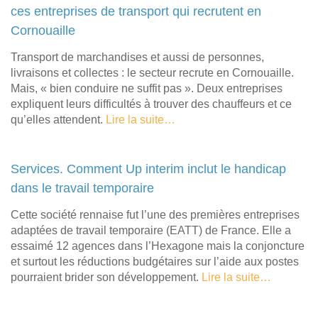
ces entreprises de transport qui recrutent en
Cornouaille
Transport de marchandises et aussi de personnes,
livraisons et collectes : le secteur recrute en Cornouaille.
Mais, « bien conduire ne suffit pas ». Deux entreprises
expliquent leurs difficultés à trouver des chauffeurs et ce
qu’elles attendent.
Lire la suite…
Services. Comment Up interim inclut le handicap
dans le travail temporaire
Cette société rennaise fut l’une des premières entreprises
adaptées de travail temporaire (EATT) de France. Elle a
essaimé 12 agences dans l’Hexagone mais la conjoncture
et surtout les réductions budgétaires sur l’aide aux postes
pourraient brider son développement.
Lire la suite…