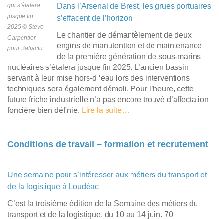
qui s’étalera
Dans l’Arsenal de Brest, les grues portuaires
jusque fin
s’effacent de l’horizon
2025 © Steve
Le chantier de démantèlement de deux
Carpentier
engins de manutention et de maintenance
pour Batiactu
de la première génération de sous-marins
nucléaires s’étalera jusque fin 2025. L’ancien bassin
servant à leur mise hors-d ‘eau lors des interventions
techniques sera également démoli. Pour l’heure, cette
future friche industrielle n’a pas encore trouvé d’affectation
foncière bien définie.
Lire la suite…
Conditions de travail – formation et recrutement
Une semaine pour s’intéresser aux métiers du transport et
de la logistique à Loudéac
C’est la troisième édition de la Semaine des métiers du
transport et de la logistique, du 10 au 14 juin. 70