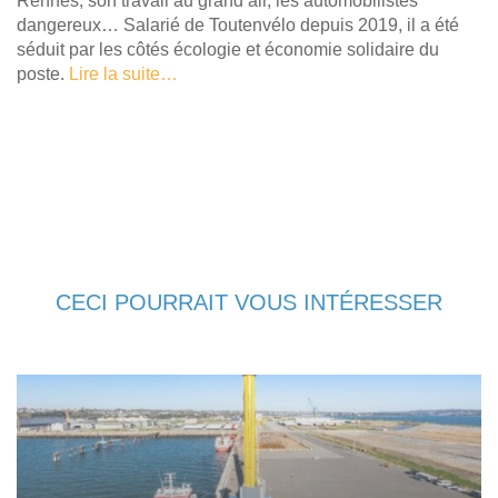
Rennes, son travail au grand air, les automobilistes
dangereux… Salarié de Toutenvélo depuis 2019, il a été
séduit par les côtés écologie et économie solidaire du
poste.
Lire la suite…
CECI POURRAIT VOUS INTÉRESSER