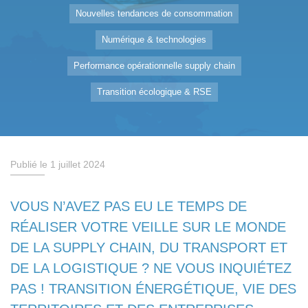
Nouvelles tendances de consommation
Numérique & technologies
Performance opérationnelle supply chain
Transition écologique & RSE
Publié le 1 juillet 2024
VOUS N’AVEZ PAS EU LE TEMPS DE
RÉALISER VOTRE VEILLE SUR LE MONDE
DE LA SUPPLY CHAIN, DU TRANSPORT ET
DE LA LOGISTIQUE ? NE VOUS INQUIÉTEZ
PAS ! TRANSITION ÉNERGÉTIQUE, VIE DES