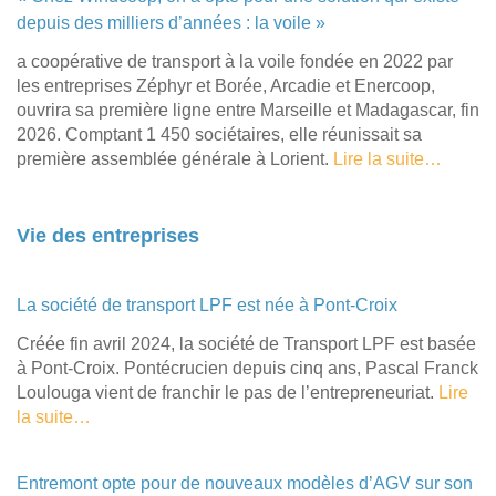
depuis des milliers d’années : la voile »
a coopérative de transport à la voile fondée en 2022 par
les entreprises Zéphyr et Borée, Arcadie et Enercoop,
ouvrira sa première ligne entre Marseille et Madagascar, fin
2026. Comptant 1 450 sociétaires, elle réunissait sa
première assemblée générale à Lorient.
Lire la suite…
Vie des entreprises
La société de transport LPF est née à Pont-Croix
Créée fin avril 2024, la société de Transport LPF est basée
à Pont-Croix. Pontécrucien depuis cinq ans, Pascal Franck
Loulouga vient de franchir le pas de l’entrepreneuriat.
Lire
la suite…
Entremont opte pour de nouveaux modèles d’AGV sur son