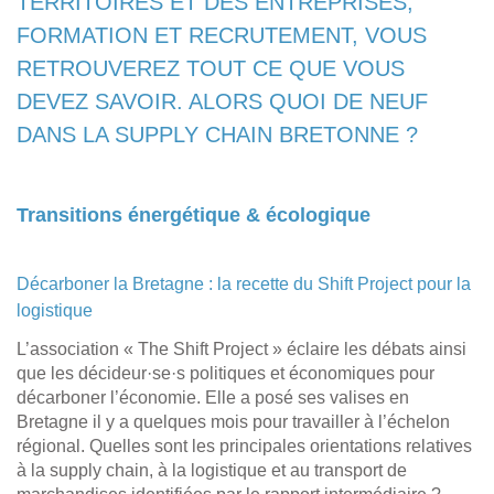
TERRITOIRES ET DES ENTREPRISES,
FORMATION ET RECRUTEMENT, VOUS
RETROUVEREZ TOUT CE QUE VOUS
DEVEZ SAVOIR. ALORS QUOI DE NEUF
DANS LA SUPPLY CHAIN BRETONNE ?
Transitions énergétique & écologique
Décarboner la Bretagne : la recette du Shift Project pour la
logistique
L’association « The Shift Project » éclaire les débats ainsi
que les décideur·se·s politiques et économiques pour
décarboner l’économie. Elle a posé ses valises en
Bretagne il y a quelques mois pour travailler à l’échelon
régional. Quelles sont les principales orientations relatives
à la supply chain, à la logistique et au transport de