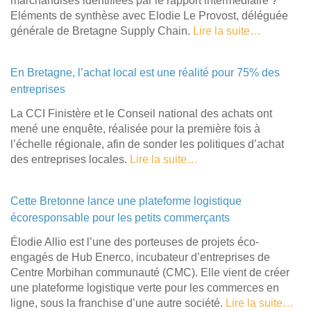
marchandises identifiées par le rapport intermédiaire ?
Eléments de synthèse avec Elodie Le Provost, déléguée
générale de Bretagne Supply Chain.
Lire la suite…
En Bretagne, l’achat local est une réalité pour 75% des
entreprises
La CCI Finistère et le Conseil national des achats ont
mené une enquête, réalisée pour la première fois à
l’échelle régionale, afin de sonder les politiques d’achat
des entreprises locales.
Lire la suite…
Cette Bretonne lance une plateforme logistique
écoresponsable pour les petits commerçants
Élodie Allio est l’une des porteuses de projets éco-
engagés de Hub Enerco, incubateur d’entreprises de
Centre Morbihan communauté (CMC). Elle vient de créer
une plateforme logistique verte pour les commerces en
ligne, sous la franchise d’une autre société.
Lire la suite…