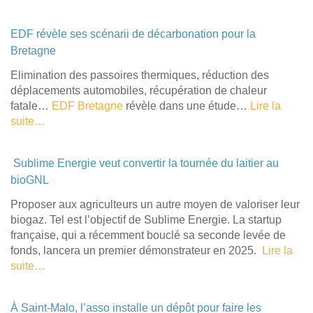
EDF révèle ses scénarii de décarbonation pour la
Bretagne
Elimination des passoires thermiques, réduction des
déplacements automobiles, récupération de chaleur
fatale…
EDF Bretagne
révèle dans une étude…
Lire la
suite…
Sublime Energie veut convertir la tournée du laitier au
bioGNL
Proposer aux agriculteurs un autre moyen de valoriser leur
biogaz. Tel est l’objectif de Sublime Energie. La startup
française, qui a récemment bouclé sa seconde levée de
fonds, lancera un premier démonstrateur en 2025.
Lire la
suite…
À Saint-Malo, l’asso installe un dépôt pour faire les