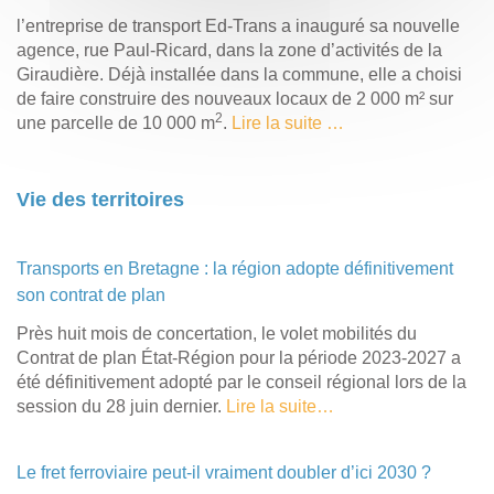
l’entreprise de transport Ed-Trans a inauguré sa nouvelle
agence, rue Paul-Ricard, dans la zone d’activités de la
Giraudière. Déjà installée dans la commune, elle a choisi
de faire construire des nouveaux locaux de 2 000 m² sur
2
une parcelle de 10 000 m
.
Lire la suite …
Vie des territoires
Transports en Bretagne : la région adopte définitivement
son contrat de plan
Près huit mois de concertation, le volet mobilités du
Contrat de plan État-Région pour la période 2023-2027 a
été définitivement adopté par le conseil régional lors de la
session du 28 juin dernier.
Lire la suite…
Le fret ferroviaire peut-il vraiment doubler d’ici 2030 ?