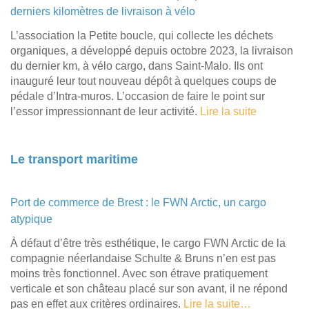
derniers kilomètres de livraison à vélo
L’association la Petite boucle, qui collecte les déchets
organiques, a développé depuis octobre 2023, la livraison
du dernier km, à vélo cargo, dans Saint-Malo. Ils ont
inauguré leur tout nouveau dépôt à quelques coups de
pédale d’Intra-muros. L’occasion de faire le point sur
l’essor impressionnant de leur activité.
Lire la suite
Le transport maritime
Port de commerce de Brest : le FWN Arctic, un cargo
atypique
À défaut d’être très esthétique, le cargo FWN Arctic de la
compagnie néerlandaise Schulte & Bruns n’en est pas
moins très fonctionnel. Avec son étrave pratiquement
verticale et son château placé sur son avant, il ne répond
pas en effet aux critères ordinaires.
Lire la suite…