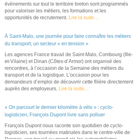
évènements sur tout le territoire breton sont programmés
pour valoriser les métiers, les formations et les
opportunités de recrutement.
Lire la suite…
À Saint-Malo, une journée pour faire connaître les métiers
du transport, un secteur « en tension »
Les agences France travail de Saint-Malo, Combourg (Ille-
et-Vilaine) et Dinan (Côtes-d’Armor) ont organisé des
rencontres, à l’occasion de la Semaine des métiers du
transport et de la logistique. L’occasion pour les
demandeurs d’emploi de découvrir cette filière directement
auprès des employeurs.
Lire la suite…
« On parcourt le dernier kilomètre à vélo » : cyclo-
logisticien, François Dupont livre sans polluer
François Dupont nous raconte son quotidien de cyclo-
logisticien, ses tournées matinales dans le centre-ville de