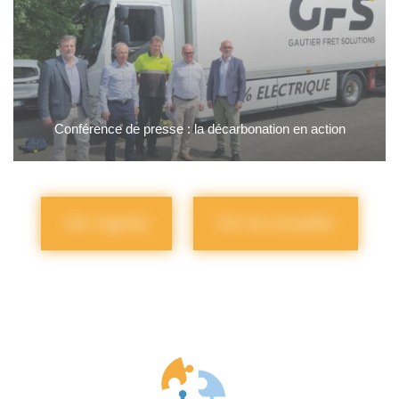
Conférence de presse : la décarbonation en action
Voir l'agenda
Voir les actualités