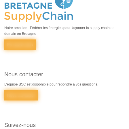
Notre ambition : Fédérer les énergies pour façonner la supply chain de
demain en Bretagne
En savoir plus
Nous contacter
L’équipe BSC est disponible pour répondre à vos questions.
Nous contacter
Suivez-nous