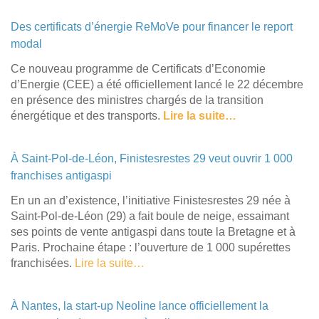
Des certificats d’énergie ReMoVe pour financer le report
modal
Ce nouveau programme de Certificats d’Economie
d’Energie (CEE) a été officiellement lancé le 22 décembre
en présence des ministres chargés de la transition
énergétique et des transports.
Lire la suite…
À Saint-Pol-de-Léon, Finistesrestes 29 veut ouvrir 1 000
franchises antigaspi
En un an d’existence, l’initiative Finistesrestes 29 née à
Saint-Pol-de-Léon (29) a fait boule de neige, essaimant
ses points de vente antigaspi dans toute la Bretagne et à
Paris. Prochaine étape : l’ouverture de 1 000 supérettes
franchisées.
Lire la suite…
À Nantes, la start-up Neoline lance officiellement la