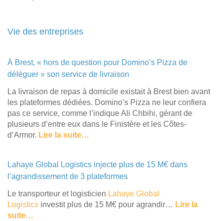
Vie des entreprises
À Brest, « hors de question pour Domino’s Pizza de
déléguer » son service de livraison
La livraison de repas à domicile existait à Brest bien avant
les plateformes dédiées. Domino’s Pizza ne leur confiera
pas ce service, comme l’indique Ali Chbihi, gérant de
plusieurs d’entre eux dans le Finistère et les Côtes-
d’Armor.
Lire la suite…
Lahaye Global Logistics injecte plus de 15 M€ dans
l’agrandissement de 3 plateformes
Le transporteur et logisticien
Lahaye Global
Logistics
investit plus de 15 M€ pour agrandir…
Lire la
suite…