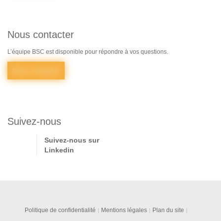
Nous contacter
L’équipe BSC est disponible pour répondre à vos questions.
Nous contacter
Suivez-nous
Suivez-nous sur
Linkedin
Politique de confidentialité
Mentions légales
Plan du site