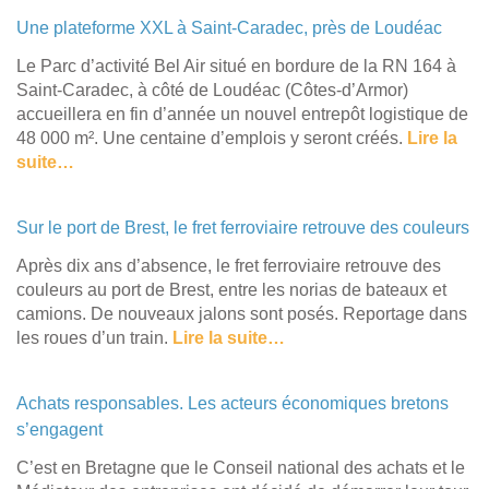
Une plateforme XXL à Saint-Caradec, près de Loudéac
​Le Parc d’activité Bel Air situé en bordure de la RN 164 à
Saint-Caradec, à côté de Loudéac (Côtes-d’Armor)
accueillera en fin d’année un nouvel entrepôt logistique de
48 000 m². Une centaine d’emplois y seront créés.
Lire la
suite…
Sur le port de Brest, le fret ferroviaire retrouve des couleurs
Après dix ans d’absence, le fret ferroviaire retrouve des
couleurs au port de Brest, entre les norias de bateaux et
camions. De nouveaux jalons sont posés. Reportage dans
les roues d’un train.
Lire la suite…
Achats responsables. Les acteurs économiques bretons
s’engagent
​C’est en Bretagne que le Conseil national des achats et le