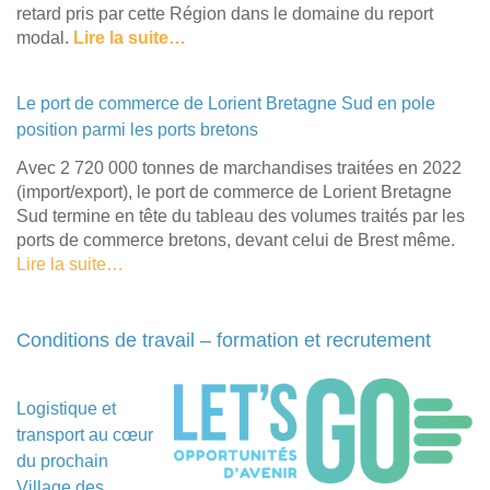
retard pris par cette Région dans le domaine du report
modal.
Lire la suite…
Le port de commerce de Lorient Bretagne Sud en pole
position parmi les ports bretons
Avec 2 720 000 tonnes de marchandises traitées en 2022
(import/export), le port de commerce de Lorient Bretagne
Sud termine en tête du tableau des volumes traités par les
ports de commerce bretons, devant celui de Brest même.
Lire la suite…
Conditions de travail – formation et recrutement
Logistique et
transport au cœur
du prochain
Village des