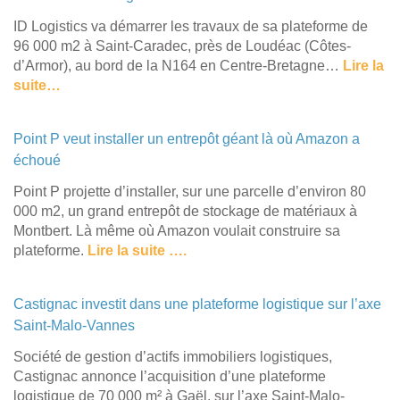
ID Logistics va démarrer les travaux de sa plateforme de
96 000 m2 à Saint-Caradec, près de Loudéac (Côtes-
d’Armor), au bord de la N164 en Centre-Bretagne…
Lire la
suite…
Point P veut installer un entrepôt géant là où Amazon a
échoué
Point P projette d’installer, sur une parcelle d’environ 80
000 m2, un grand entrepôt de stockage de matériaux à
Montbert. Là même où Amazon voulait construire sa
plateforme.
Lire la suite ….
Castignac investit dans une plateforme logistique sur l’axe
Saint-Malo-Vannes
Société de gestion d’actifs immobiliers logistiques,
Castignac annonce l’acquisition d’une plateforme
logistique de 70 000 m² à Gaël, sur l’axe Saint-Malo-