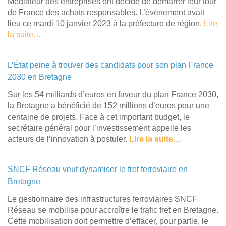
Médiateur des entreprises ont décidé de démarrer leur tour
de France des achats responsables. L’évènement avait
lieu ce mardi 10 janvier 2023 à la préfecture de région.
Lire
la suite…
L’État peine à trouver des candidats pour son plan France
2030 en Bretagne
​Sur les 54 milliards d’euros en faveur du plan France 2030,
la Bretagne a bénéficié de 152 millions d’euros pour une
centaine de projets. Face à cet important budget, le
secrétaire général pour l’investissement appelle les
acteurs de l’innovation à postuler.
Lire la suite…
SNCF Réseau veut dynamiser le fret ferroviaire en
Bretagne
Le gestionnaire des infrastructures ferroviaires SNCF
Réseau se mobilise pour accroître le trafic fret en Bretagne.
Cette mobilisation doit permettre d’effacer, pour partie, le