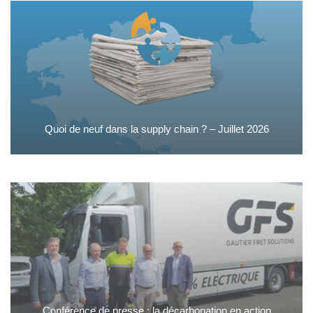
Quoi de neuf dans la supply chain ? – Juillet 2026
Conférence de presse : la décarbonation en action