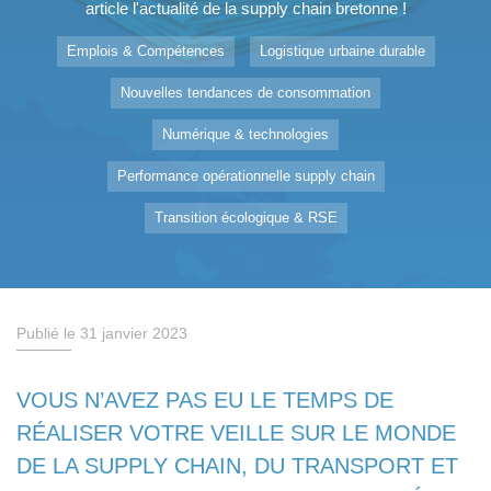
article l'actualité de la supply chain bretonne !
Emplois & Compétences
Logistique urbaine durable
Nouvelles tendances de consommation
Numérique & technologies
Performance opérationnelle supply chain
Transition écologique & RSE
Publié le 31 janvier 2023
VOUS N’AVEZ PAS EU LE TEMPS DE
RÉALISER VOTRE VEILLE SUR LE MONDE
DE LA SUPPLY CHAIN, DU TRANSPORT ET