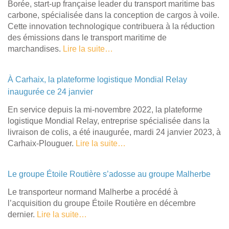
Borée, start-up française leader du transport maritime bas
carbone, spécialisée dans la conception de cargos à voile.
Cette innovation technologique contribuera à la réduction
des émissions dans le transport maritime de
marchandises.
Lire la suite…
À Carhaix, la plateforme logistique Mondial Relay
inaugurée ce 24 janvier
En service depuis la mi-novembre 2022, la plateforme
logistique Mondial Relay, entreprise spécialisée dans la
livraison de colis, a été inaugurée, mardi 24 janvier 2023, à
Carhaix-Plouguer.
Lire la suite…
Le groupe Étoile Routière s’adosse au groupe Malherbe
Le transporteur normand Malherbe a procédé à
l’acquisition du groupe Étoile Routière en décembre
dernier.
Lire la suite…