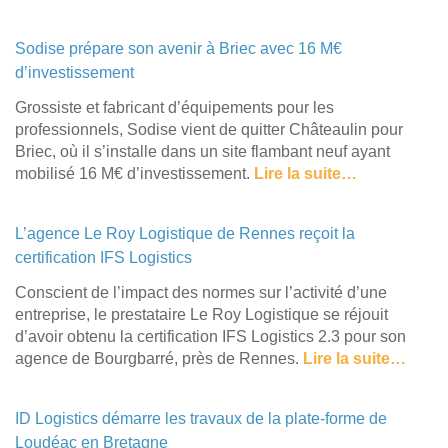
Sodise prépare son avenir à Briec avec 16 M€
d’investissement
Grossiste et fabricant d’équipements pour les
professionnels, Sodise vient de quitter Châteaulin pour
Briec, où il s’installe dans un site flambant neuf ayant
mobilisé 16 M€ d’investissement.
Lire la suite…
L’agence Le Roy Logistique de Rennes reçoit la
certification IFS Logistics
Conscient de l’impact des normes sur l’activité d’une
entreprise, le prestataire Le Roy Logistique se réjouit
d’avoir obtenu la certification IFS Logistics 2.3 pour son
agence de Bourgbarré, près de Rennes.
Lire la suite…
ID Logistics démarre les travaux de la plate-forme de
Loudéac en Bretagne