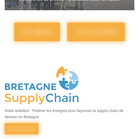
Voir l'agenda
Voir les actualités
Notre ambition : Fédérer les énergies pour façonner la supply chain de
demain en Bretagne
En savoir plus