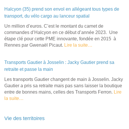
Halcyon (35) prend son envol en allégeant tous types de
transport, du vélo cargo au lanceur spatial
Un million d’euros. C’est le montant du carnet de
commandes d’Halcyon en ce début d’année 2023. Une
étape clé pour cette PME innovante, fondée en 2015 à
Rennes par Gwenaël Picaut.
Lire la suite…
Transports Gautier à Josselin : Jacky Gautier prend sa
retraite et passe la main
Les transports Gautier changent de main à Josselin. Jacky
Gautier a pris sa retraite mais pas sans laisser la boutique
entre de bonnes mains, celles des Transports Ferron.
Lire
la suite…
Vie des territoires