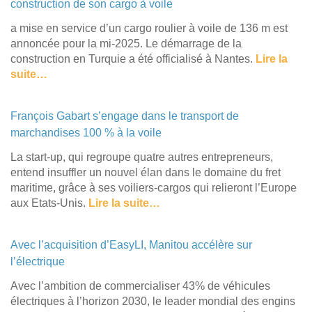
construction de son cargo à voile
a mise en service d’un cargo roulier à voile de 136 m est
annoncée pour la mi-2025. Le démarrage de la
construction en Turquie a été officialisé à Nantes.
Lire la
suite…
François Gabart s’engage dans le transport de
marchandises 100 % à la voile
La start-up, qui regroupe quatre autres entrepreneurs,
entend insuffler un nouvel élan dans le domaine du fret
maritime, grâce à ses voiliers-cargos qui relieront l’Europe
aux Etats-Unis.
Lire la suite…
Avec l’acquisition d’EasyLI, Manitou accélère sur
l’électrique
Avec l’ambition de commercialiser 43% de véhicules
électriques à l’horizon 2030, le leader mondial des engins