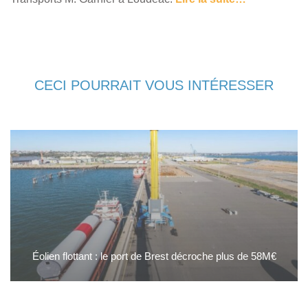
CECI POURRAIT VOUS INTÉRESSER
Éolien flottant : le port de Brest décroche plus de 58M€