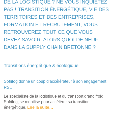
DE LA LOGISTIQUE ? NE VOUS INQUIÉTEZ
PAS ! TRANSITION ÉNERGÉTIQUE, VIE DES
TERRITOIRES ET DES ENTREPRISES,
FORMATION ET RECRUTEMENT, VOUS
RETROUVEREZ TOUT CE QUE VOUS
DEVEZ SAVOIR. ALORS QUOI DE NEUF
DANS LA SUPPLY CHAIN BRETONNE ?
Transitions énergétique & écologique
Sofrilog donne un coup d’accélérateur à son engagement
RSE
Le spécialiste de la logistique et du transport grand froid,
Sofrilog, se mobilise pour accélérer sa transition
énergétique.
Lire la suite…