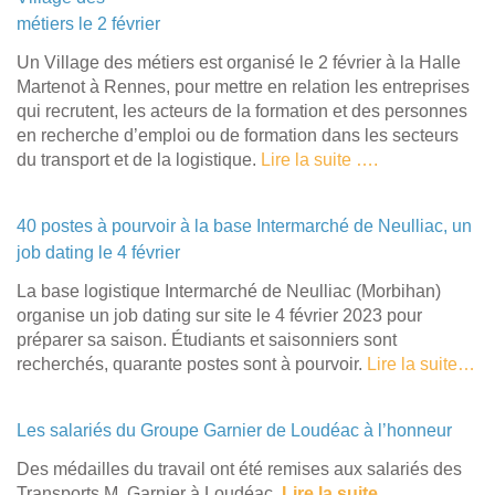
métiers le 2 février
Un Village des métiers est organisé le 2 février à la Halle
Martenot à Rennes, pour mettre en relation les entreprises
qui recrutent, les acteurs de la formation et des personnes
en recherche d’emploi ou de formation dans les secteurs
du transport et de la logistique.
Lire la suite ….
40 postes à pourvoir à la base Intermarché de Neulliac, un
job dating le 4 février
La base logistique Intermarché de Neulliac (Morbihan)
organise un job dating sur site le 4 février 2023 pour
préparer sa saison. Étudiants et saisonniers sont
recherchés, quarante postes sont à pourvoir.
Lire la suite…
Les salariés du Groupe Garnier de Loudéac à l’honneur
Des médailles du travail ont été remises aux salariés des
Transports M. Garnier à Loudéac.
Lire la suite…