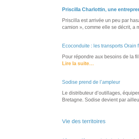
Priscilla Charlottin, une entrep
Priscilla est arrivée un peu par has
camion », comme elle se décrit, a 
Ecoconduite : les transports Orain f
Pour répondre aux besoins de la fil
Lire la suite…
Sodise prend de l’ampleur
Le distributeur d’outillages, équi
Bretagne. Sodise devient par ailleu
Vie des territoires