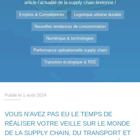
article l'actualité de la supply chain bretonne !
Emplois & Compétences
Logistique urbaine durable
Nouvelles tendances de consommation
Numérique & technologies
Performance opérationnelle supply chain
Transition écologique & RSE
Publié le 1 août 2024
VOUS N’AVEZ PAS EU LE TEMPS DE
RÉALISER VOTRE VEILLE SUR LE MONDE
DE LA SUPPLY CHAIN, DU TRANSPORT ET