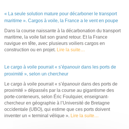
« La seule solution mature pour décarboner le transport
maritime ». Cargos à voile, la France a le vent en poupe
Dans la course naissante à la décarbonation du transport
maritime, la voile fait son grand retour. Et la France
navigue en tête, avec plusieurs voiliers cargos en
construction ou en projet.
Lire la suite…
Le cargo à voile pourrait « s’épanouir dans les ports de
proximité », selon un chercheur
Le cargo à voile pourrait « s’épanouir dans des ports de
proximité » dépassés par la course au gigantisme des
porte-conteneurs, selon Éric Foulquier, enseignant-
chercheur en géographie à l’Université de Bretagne
occidentale (UBO), qui estime que ces ports doivent
inventer un « terminal vélique ».
Lire la suite…