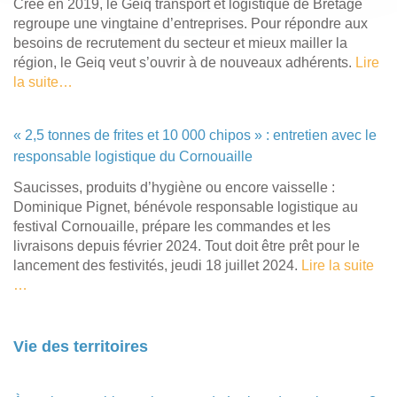
Créé en 2019, le Geiq transport et logistique de Bretage
regroupe une vingtaine d’entreprises. Pour répondre aux
besoins de recrutement du secteur et mieux mailler la
région, le Geiq veut s’ouvrir à de nouveaux adhérents.
Lire
la suite…
« 2,5 tonnes de frites et 10 000 chipos » : entretien avec le
responsable logistique du Cornouaille
Saucisses, produits d’hygiène ou encore vaisselle :
Dominique Pignet, bénévole responsable logistique au
festival Cornouaille, prépare les commandes et les
livraisons depuis février 2024. Tout doit être prêt pour le
lancement des festivités, jeudi 18 juillet 2024.
Lire la suite
…
Vie des territoires