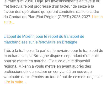
le trafic d’ici 2050. Déjà, les investissements en faveur du
fret ferroviaire ont progressé d’un facteur de seize à la
faveur des opérations qui seront conduites dans le cadre
du Contrat de Plan Etat-Région (CPER) 2023-2027.
Lire la
suite…
L’appel de Mixenn pour le report du transport de
marchandises sur le ferroviaire en Bretagne
Très à la traîne sur la part du ferroviaire pour le transport de
marchandises, la Bretagne dispose cependant d’un outil
pour se mettre en marche. C’est ce que le dispositif
régional Mixenn a voulu mettre en avant auprès des
professionnels du secteur en conviant à un nouveau
webinaire deux témoins au tout début de ce mois de juillet..
Lire la suite…