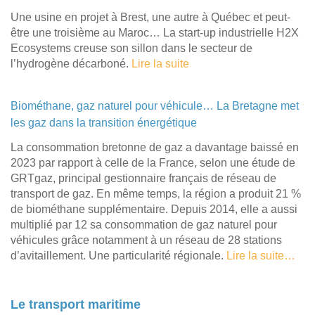
Une usine en projet à Brest, une autre à Québec et peut-
être une troisième au Maroc… La start-up industrielle H2X
Ecosystems creuse son sillon dans le secteur de
l’hydrogène décarboné.
Lire la suite
Biométhane, gaz naturel pour véhicule… La Bretagne met
les gaz dans la transition énergétique
La consommation bretonne de gaz a davantage baissé en
2023 par rapport à celle de la France, selon une étude de
GRTgaz, principal gestionnaire français de réseau de
transport de gaz. En même temps, la région a produit 21 %
de biométhane supplémentaire. Depuis 2014, elle a aussi
multiplié par 12 sa consommation de gaz naturel pour
véhicules grâce notamment à un réseau de 28 stations
d’avitaillement. Une particularité régionale.
Lire la suite…
Le transport maritime