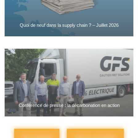
Quoi de neuf dans la supply chain ? – Juillet 2026
Conférence de presse : la décarbonation en action
Voir l'agenda
Voir les actualités