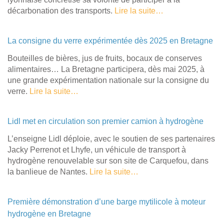
décarbonation des transports.
Lire la suite…
La consigne du verre expérimentée dès 2025 en Bretagne
Bouteilles de bières, jus de fruits, bocaux de conserves
alimentaires… La Bretagne participera, dès mai 2025, à
une grande expérimentation nationale sur la consigne du
verre.
L
ire la suite…
Lidl met en circulation son premier camion à hydrogène
L’enseigne Lidl déploie, avec le soutien de ses partenaires
Jacky Perrenot et Lhyfe, un véhicule de transport à
hydrogène renouvelable sur son site de Carquefou, dans
la banlieue de Nantes.
Lire la suite…
Première démonstration d’une barge mytilicole à moteur
hydrogène en Bretagne