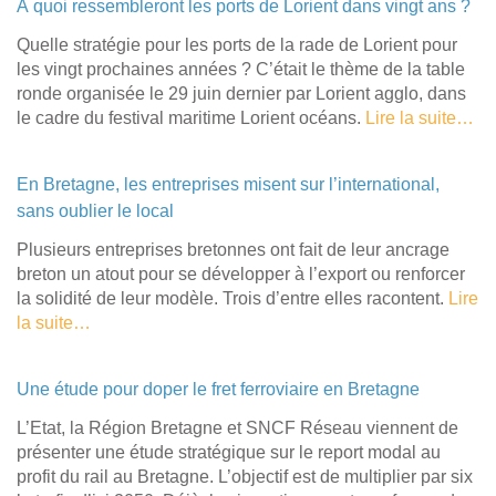
À quoi ressembleront les ports de Lorient dans vingt ans ?
Quelle stratégie pour les ports de la rade de Lorient pour
les vingt prochaines années ? C’était le thème de la table
ronde organisée le 29 juin dernier par Lorient agglo, dans
le cadre du festival maritime Lorient océans.
Lire la suite…
En Bretagne, les entreprises misent sur l’international,
sans oublier le local
Plusieurs entreprises bretonnes ont fait de leur ancrage
breton un atout pour se développer à l’export ou renforcer
la solidité de leur modèle. Trois d’entre elles racontent.
Lire
la suite…
Une étude pour doper le fret ferroviaire en Bretagne
L’Etat, la Région Bretagne et SNCF Réseau viennent de
présenter une étude stratégique sur le report modal au
profit du rail au Bretagne. L’objectif est de multiplier par six