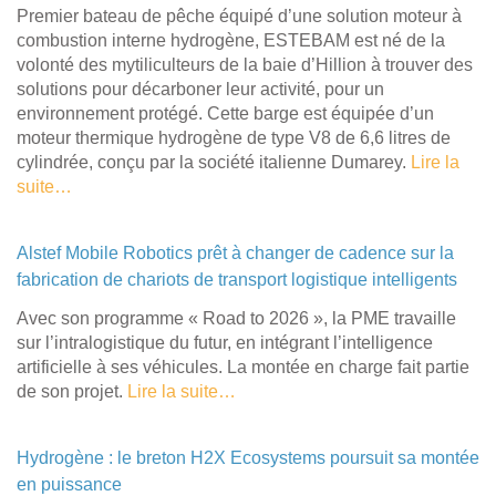
Premier bateau de pêche équipé d’une solution moteur à
combustion interne hydrogène, ESTEBAM est né de la
volonté des mytiliculteurs de la baie d’Hillion à trouver des
solutions pour décarboner leur activité, pour un
environnement protégé. Cette barge est équipée d’un
moteur thermique hydrogène de type V8 de 6,6 litres de
cylindrée, conçu par la société italienne Dumarey.
Lire la
suite…
Alstef Mobile Robotics prêt à changer de cadence sur la
fabrication de chariots de transport logistique intelligents
Avec son programme « Road to 2026 », la PME travaille
sur l’intralogistique du futur, en intégrant l’intelligence
artificielle à ses véhicules. La montée en charge fait partie
de son projet.
Lire la suite…
Hydrogène : le breton H2X Ecosystems poursuit sa montée
en puissance