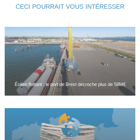
CECI POURRAIT VOUS INTÉRESSER
Éolien flottant : le port de Brest décroche plus de 58M€