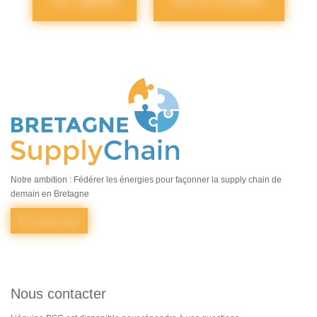
Notre ambition : Fédérer les énergies pour façonner la supply chain de
demain en Bretagne
En savoir plus
Nous contacter