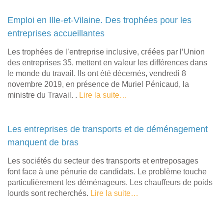
Emploi en Ille-et-Vilaine. Des trophées pour les
entreprises accueillantes
Les trophées de l’entreprise inclusive, créées par l’Union
des entreprises 35, mettent en valeur les différences dans
le monde du travail. Ils ont été décernés, vendredi 8
novembre 2019, en présence de Muriel Pénicaud, la
ministre du Travail. .
Lire la suite…
Les entreprises de transports et de déménagement
manquent de bras
Les sociétés du secteur des transports et entreposages
font face à une pénurie de candidats. Le problème touche
particulièrement les déménageurs. Les chauffeurs de poids
lourds sont recherchés.
Lire la suite…