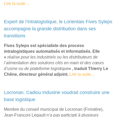
Lire la suite …
Expert de l’intralogistique, le Lorientais Fives Syleps
accompagne la grande distribution dans ses
transitions
Fives Syleps est spécialiste des process
intralogistiques automatisés et informatisés. Elle
«
réalise pour les industriels ou les distributeurs de
l’alimentation des solutions clés en main et des cœurs
d’usine ou de plateforme logistique
« , traduit Thierry Le
Chêne, directeur général adjoint.
Lire la suite…
Locronan. Cadiou Industrie voudrait construire une
base logistique
Membre du conseil municipal de Locronan (Finistère),
Jean-François Legault n’a pas participé à plusieurs