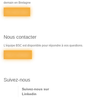
demain en Bretagne
En savoir plus
Nous contacter
L’équipe BSC est disponible pour répondre à vos questions.
Nous contacter
Suivez-nous
Suivez-nous sur
Linkedin