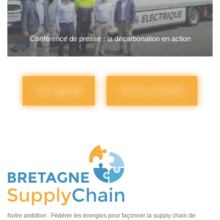
Conférence de presse : la décarbonation en action
Voir l'agenda
Voir les actualités
Notre ambition : Fédérer les énergies pour façonner la supply chain de