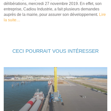
délibérations, mercredi 27 novembre 2019. En effet, son
entreprise, Cadiou Industrie, a fait plusieurs demandes
auprès de la mairie, pour assurer son développement.
Lire
la suite…
CECI POURRAIT VOUS INTÉRESSER