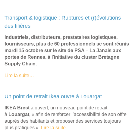
Transport & logistique : Ruptures et (r)évolutions
des filières
Industriels, distributeurs, prestataires logistiques,
fournisseurs, plus de 60 professionnels se sont réunis
mardi 15 octobre sur le site de PSA – La Janais aux
portes de Rennes, à l’initiative du cluster Bretagne
Supply Chain.
Lire la suite…
Un point de retrait Ikea ouvre à Louargat
IKEA Brest
a ouvert, un nouveau point de retrait
à
Louargat
, « afin de renforcer l’accessibilité de son offre
auprès des habitants et proposer des services toujours
plus pratiques ».
Lire la suite…