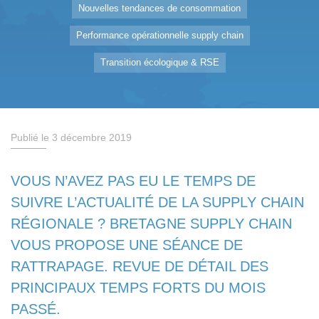
Nouvelles tendances de consommation
Performance opérationnelle supply chain
Transition écologique & RSE
Publié le 3 décembre 2019
VOUS N’AVEZ PAS EU LE TEMPS DE
SUIVRE L’ACTUALITÉ DE LA SUPPLY CHAIN
RÉGIONALE ? BRETAGNE SUPPLY CHAIN
VOUS PROPOSE UNE SÉANCE DE
RATTRAPAGE. REVUE DE DÉTAIL DES
PRINCIPAUX TEMPS FORTS DU MOIS
PASSÉ.