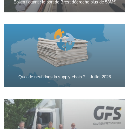
Éolien flottant : le port de Brest décroche plus de 58M€
Quoi de neuf dans la supply chain ? – Juillet 2026