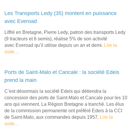
Les Transports Ledy (35) montent en puissance
avec Everoad
Liffré en Bretagne, Pierre Ledy, patron des transports Ledy
(9 tracteurs et 6 semis), réalise 5% de son activité
avec Everoad qu’il utilise depuis un an et demi.
Lire la
suite…
Ports de Saint-Malo et Cancale : la société Edeis
prend la main
C’est désormais la société Edeis qui détiendra la
concession des ports de Saint-Malo et Cancale pour les 10
ans qui viennent. La Région Bretagne a tranché. Les élus
de la commission permanente ont préféré Edeis à la CCI
de Saint-Malo, aux commandes depuis 1957.
Lire la
suite…