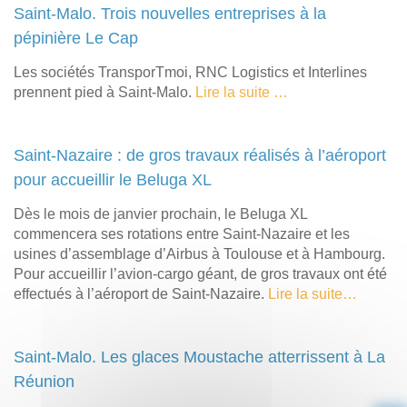
Saint-Malo. Trois nouvelles entreprises à la
pépinière Le Cap
Les sociétés TransporTmoi, RNC Logistics et Interlines
prennent pied à Saint-Malo.
Lire la suite …
Saint-Nazaire : de gros travaux réalisés à l’aéroport
pour accueillir le Beluga XL
Dès le mois de janvier prochain, le Beluga XL
commencera ses rotations entre Saint-Nazaire et les
usines d’assemblage d’Airbus à Toulouse et à Hambourg.
Pour accueillir l’avion-cargo géant, de gros travaux ont été
effectués à l’aéroport de Saint-Nazaire.
Lire la suite…
Saint-Malo. Les glaces Moustache atterrissent à La
Réunion