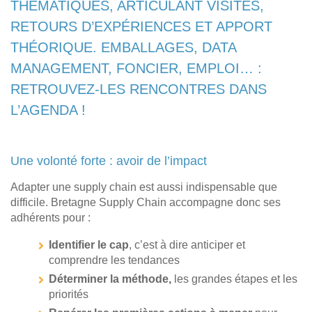
THÉMATIQUES, ARTICULANT VISITES,
RETOURS D’EXPÉRIENCES ET APPORT
THÉORIQUE. EMBALLAGES, DATA
MANAGEMENT, FONCIER, EMPLOI… :
RETROUVEZ-LES RENCONTRES DANS
L’AGENDA !
Une volonté forte : avoir de l’impact
Adapter une supply chain est aussi indispensable que
difficile. Bretagne Supply Chain accompagne donc ses
adhérents pour :
Identifier le cap
, c’est à dire anticiper et
comprendre les tendances
Déterminer la méthode,
les grandes étapes et les
priorités