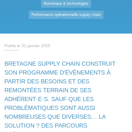
Numérique & technologies
Performance opérationnelle supply chain
Publié le 31 janvier 2025
BRETAGNE SUPPLY CHAIN CONSTRUIT
SON PROGRAMME D’ÉVÉNEMENTS À
PARTIR DES BESOINS ET DES
REMONTÉES TERRAIN DE SES
ADHÉRENT·E·S. SAUF QUE LES
PROBLÉMATIQUES SONT AUSSI
NOMBREUSES QUE DIVERSES… LA
SOLUTION ? DES PARCOURS