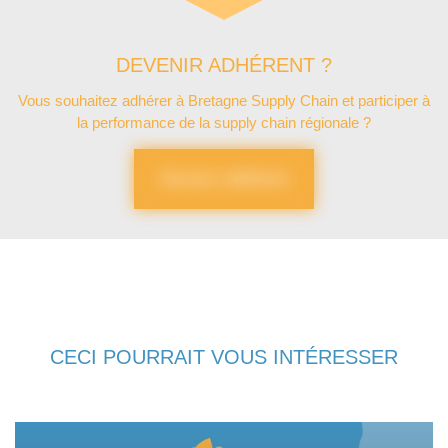
DEVENIR ADHÉRENT ?
Vous souhaitez adhérer à Bretagne Supply Chain et participer à
la performance de la supply chain régionale ?
Devenir adhérent
CECI POURRAIT VOUS INTÉRESSER