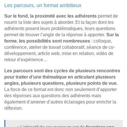
Les parcours, un format ambitieux
Sur le fond, la proximité avec les adhérents
permet de
nourrir la liste des sujets à aborder. Et la façon dont les
adhérents posent leurs problématiques, leurs questions
permet de trouver l’angle de la réponse à apporter.
Sur la
forme, les possibilités sont nombreuses
: colloque,
conférence, atelier de travail collaboratif, séance de co-
développement, article web, mise en relation, vidéo de
retour d’expérience…
Les parcours sont des cycles de plusieurs rencontres
pour traiter d’une thématique en articulant plusieurs
angles, plusieurs questions, plusieurs points de vue.
La force de ce format est donc non seulement d’apporter
des réponses aux questions des adhérents mais
également d’amener d’autres éclairages pour enrichir la
réflexion.