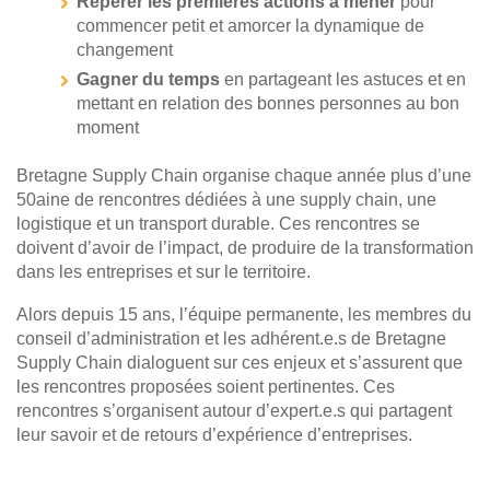
Repérer les premières actions à mener
pour
commencer petit et amorcer la dynamique de
changement
Gagner du temps
en partageant les astuces et en
mettant en relation des bonnes personnes au bon
moment
Bretagne Supply Chain organise chaque année plus d’une
50aine de rencontres dédiées à une supply chain, une
logistique et un transport durable. Ces rencontres se
doivent d’avoir de l’impact, de produire de la transformation
dans les entreprises et sur le territoire.
Alors depuis 15 ans, l’équipe permanente, les membres du
conseil d’administration et les adhérent.e.s de Bretagne
Supply Chain dialoguent sur ces enjeux et s’assurent que
les rencontres proposées soient pertinentes. Ces
rencontres s’organisent autour d’expert.e.s qui partagent
leur savoir et de retours d’expérience d’entreprises.