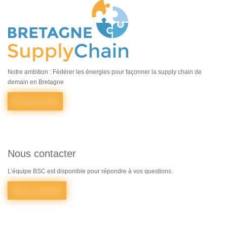
Notre ambition : Fédérer les énergies pour façonner la supply chain de
demain en Bretagne
En savoir plus
Nous contacter
L’équipe BSC est disponible pour répondre à vos questions.
Nous contacter