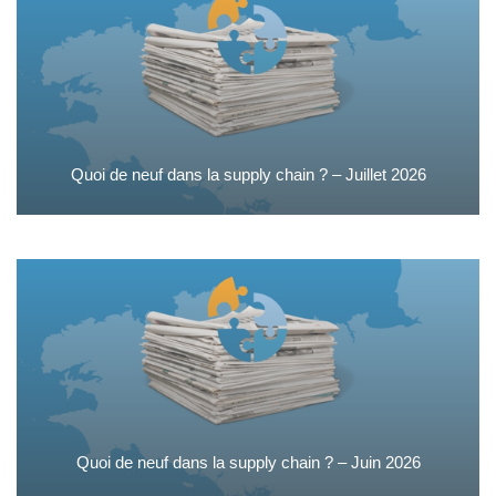
Quoi de neuf dans la supply chain ? – Juillet 2026
Quoi de neuf dans la supply chain ? – Juin 2026