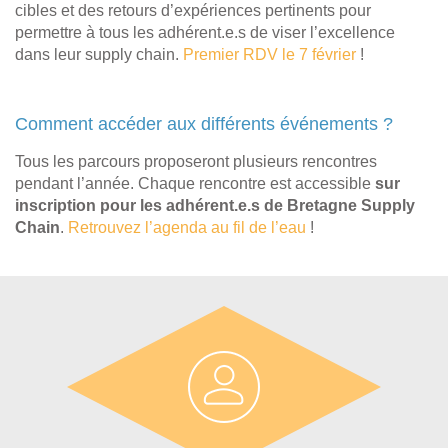
cibles et des retours d’expériences pertinents pour
permettre à tous les adhérent.e.s de viser l’excellence
dans leur supply chain.
Premier RDV le 7 février
!
Comment accéder aux différents événements ?
Tous les parcours proposeront plusieurs rencontres
pendant l’année. Chaque rencontre est accessible
sur
inscription pour les adhérent.e.s de Bretagne Supply
Chain
.
Retrouvez l’agenda au fil de l’eau
!