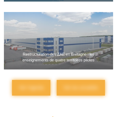
Restructuration des ZAE en Bretagne : les
enseignements de quatre territoires pilotes
Voir l'agenda
Voir les actualités