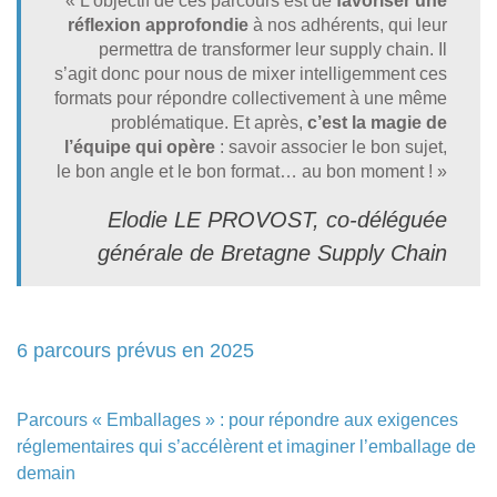
« L’objectif de ces parcours est de
favoriser une
réflexion approfondie
à nos adhérents, qui leur
permettra de transformer leur supply chain. Il
s’agit donc pour nous de mixer intelligemment ces
formats pour répondre collectivement à une même
problématique. Et après,
c’est la magie de
l’équipe qui opère
: savoir associer le bon sujet,
le bon angle et le bon format… au bon moment ! »
Elodie LE PROVOST, co-déléguée
générale de Bretagne Supply Chain
6 parcours prévus en 2025
Parcours « Emballages » : pour répondre aux exigences
réglementaires qui s’accélèrent et imaginer l’emballage de
demain