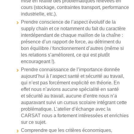
mise en réalité des problématiques relevées en
cours (stockage, contraintes transport, performance
industrielle, etc.).
Prendre conscience de l’aspect évolutif de la
supply chain et ce notamment du fait du caractère
interdépendant de chaque maillon de la chaîne :
présence d’un rapport de force, au détriment du
bon équilibre / fonctionnement d’autres (même si
les relations s’améliorent, ce qui est plutôt
encourageant !).
Prendre connaissance de l’importance donnée
aujourd’hui à l’aspect santé et sécurité au travail,
qui n’est pas forcément explicité en théorie. En
effet nous n’avions aucune spécialité en santé
et sécurité au travail, aucune d’entre nous n’a
auparavant suivi un cursus scolaire intégrant cette
problématique. L’atelier d’échange avec la
CARSAT nous a fortement intéressées et enrichies
sur ce sujet.
Comprendre que les critères économiques,