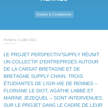
Emplois & Compétences
Publié le 2 juillet 2021
LE PROJET PERSPECTIV’SUPPLY RÉUNIT
UN COLLECTIF D’ENTREPRISES AUTOUR
DE LA CARSAT BRETAGNE ET DE
BRETAGNE SUPPLY CHAIN. TROIS
ÉTUDIANTES DE L’IGR-IAE DE RENNES –
FLORIANE LE DIOT, AGATHE LABBÉ ET
MARINE JEZEQUEL – SONT INTERVENUES
SUR LE PROJET DANS LE CADRE DE LEUR