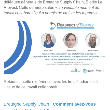
déléguée générale de Bretagne Supply Chain, Elodie Le
Provost. Cette dernière salue «
un véritable moment de
travail collaboratif qui a permis de croiser les regards
« .
Retour sur cette expérience avec les trois étudiantes à
l’issue de ce travail collaboratif…
Bretagne Supply Chain :
Comment avez-vous