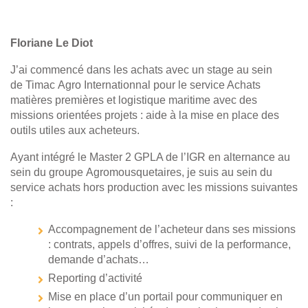
Floriane Le Diot
J’ai commencé dans les achats avec un stage au sein
de Timac Agro Internationnal pour le service Achats
matières premières et logistique maritime avec des
missions orientées projets : aide à la mise en place des
outils utiles aux acheteurs.
Ayant intégré le Master 2 GPLA de l’IGR en alternance au
sein du groupe Agromousquetaires, je suis au sein du
service achats hors production avec les missions suivantes
:
Accompagnement de l’acheteur dans ses missions
: contrats, appels d’offres, suivi de la performance,
demande d’achats…
Reporting d’activité
Mise en place d’un portail pour communiquer en