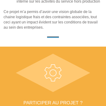
interne sur les activités du service hors production
Ce projet m’a permis d’avoir une vision globale de la
chaine logistique frais et des contraintes associées, tout
ceci ayant un impact évident sur les conditions de travail
au sein des entreprises.
PARTICIPER AU PROJET ?