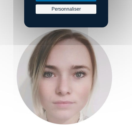
Personnaliser