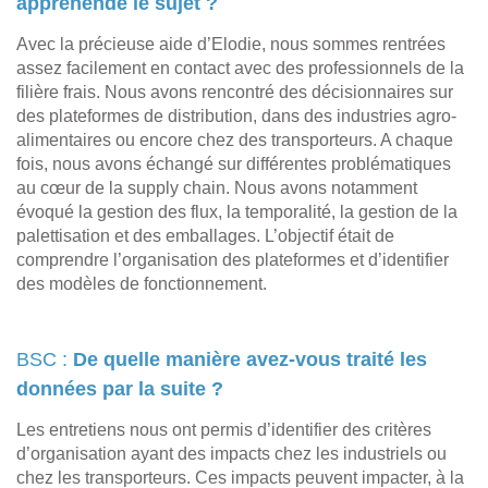
appréhendé le sujet ?
Avec la précieuse aide d’Elodie, nous sommes rentrées
assez facilement en contact avec des professionnels de la
filière frais. Nous avons rencontré des décisionnaires sur
des plateformes de distribution, dans des industries agro-
alimentaires ou encore chez des transporteurs. A chaque
fois, nous avons échangé sur différentes problématiques
au cœur de la supply chain. Nous avons notamment
évoqué la gestion des flux, la temporalité, la gestion de la
palettisation et des emballages. L’objectif était de
comprendre l’organisation des plateformes et d’identifier
des modèles de fonctionnement.
BSC :
De quelle manière avez-vous traité les
données par la suite ?
Les entretiens nous ont permis d’identifier des critères
d’organisation ayant des impacts chez les industriels ou
chez les transporteurs. Ces impacts peuvent impacter, à la