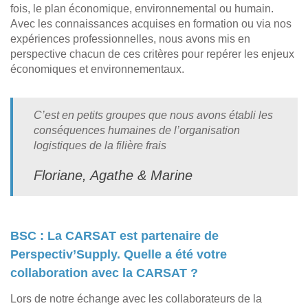
fois, le plan économique, environnemental ou humain.
Avec les connaissances acquises en formation ou via nos
expériences professionnelles, nous avons mis en
perspective chacun de ces critères pour repérer les enjeux
économiques et environnementaux.
C’est en petits groupes que nous avons établi les
conséquences humaines de l’organisation
logistiques de la filière frais
Floriane, Agathe & Marine
BSC : La CARSAT est partenaire de
Perspectiv’Supply. Quelle a été votre
collaboration avec la CARSAT ?
Lors de notre échange avec les collaborateurs de la