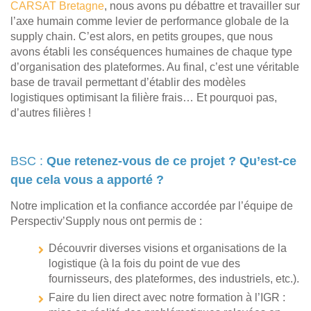
CARSAT Bretagne
, nous avons pu débattre et travailler sur
l’axe humain comme levier de performance globale de la
supply chain. C’est alors, en petits groupes, que nous
avons établi les conséquences humaines de chaque type
d’organisation des plateformes. Au final, c’est une véritable
base de travail permettant d’établir des modèles
logistiques optimisant la filière frais… Et pourquoi pas,
d’autres filières !
BSC :
Que retenez-vous de ce projet ? Qu’est-ce
que cela vous a apporté ?
Notre implication et la confiance accordée par l’équipe de
Perspectiv’Supply nous ont permis de :
Découvrir diverses visions et organisations de la
logistique (à la fois du point de vue des
fournisseurs, des plateformes, des industriels, etc.).
Faire du lien direct avec notre formation à l’IGR :