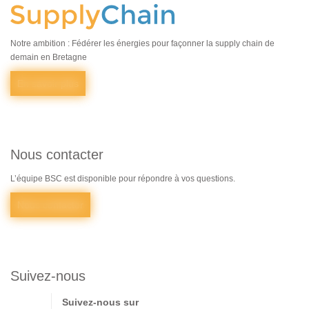
Notre ambition : Fédérer les énergies pour façonner la supply chain de
demain en Bretagne
En savoir plus
Nous contacter
L’équipe BSC est disponible pour répondre à vos questions.
Nous contacter
Suivez-nous
Suivez-nous sur