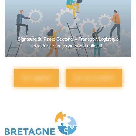
Signature du Pacte Sectoriel « Transport Logistique
Terrestre » : un engagement collectif...
Voir l'agenda
Voir les actualités