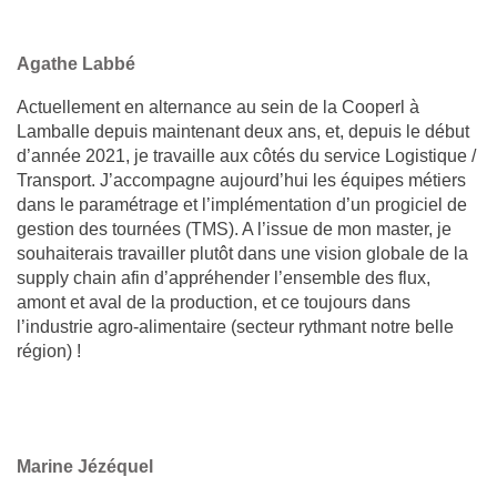
Agathe Labbé
Actuellement en alternance au sein de la Cooperl à
Lamballe depuis maintenant deux ans, et, depuis le début
d’année 2021, je travaille aux côtés du service Logistique /
Transport. J’accompagne aujourd’hui les équipes métiers
dans le paramétrage et l’implémentation d’un progiciel de
gestion des tournées (TMS). A l’issue de mon master, je
souhaiterais travailler plutôt dans une vision globale de la
supply chain afin d’appréhender l’ensemble des flux,
amont et aval de la production, et ce toujours dans
l’industrie agro-alimentaire (secteur rythmant notre belle
région) !
Marine Jézéquel