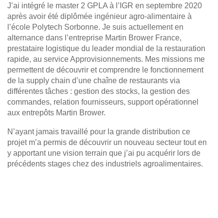
J’ai intégré le master 2 GPLA à l’IGR en septembre 2020
après avoir été diplômée ingénieur agro-alimentaire à
l’école Polytech Sorbonne. Je suis actuellement en
alternance dans l’entreprise Martin Brower France,
prestataire logistique du leader mondial de la restauration
rapide, au service Approvisionnements. Mes missions me
permettent de découvrir et comprendre le fonctionnement
de la supply chain d’une chaîne de restaurants via
différentes tâches : gestion des stocks, la gestion des
commandes, relation fournisseurs, support opérationnel
aux entrepôts Martin Brower.
N’ayant jamais travaillé pour la grande distribution ce
projet m’a permis de découvrir un nouveau secteur tout en
y apportant une vision terrain que j’ai pu acquérir lors de
précédents stages chez des industriels agroalimentaires.