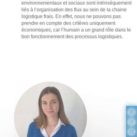
environnementaux et sociaux sont intrinsèquement
liés à l’organisation des flux au sein de la chaine
logistique frais. En effet, nous ne pouvons pas
prendre en compte des critères uniquement
économiques, car l’humain a un grand rôle dans le
bon fonctionnement des processus logistiques.