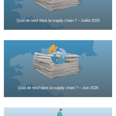
Quoi de neuf dans la supply chain ? – Juillet 2026
Quoi de neuf dans la supply chain ? – Juin 2026