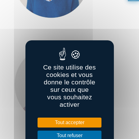
Ce site utilise des
cookies et vous
donne le contrôle
sur ceux que
vous souhaitez
activer
Tout accepter
Tout refuser