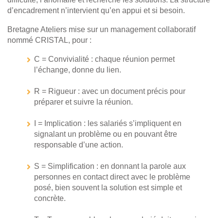
d’encadrement n’intervient qu’en appui et si besoin.
Bretagne Ateliers mise sur un management collaboratif
nommé CRISTAL, pour :
C = Convivialité : chaque réunion permet
l’échange, donne du lien.
R = Rigueur : avec un document précis pour
préparer et suivre la réunion.
I = Implication : les salariés s’impliquent en
signalant un problème ou en pouvant être
responsable d’une action.
S = Simplification : en donnant la parole aux
personnes en contact direct avec le problème
posé, bien souvent la solution est simple et
concrète.