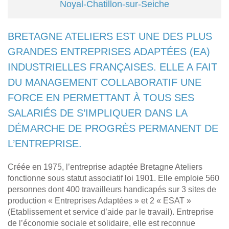
Noyal-Chatillon-sur-Seiche
BRETAGNE ATELIERS EST UNE DES PLUS
GRANDES ENTREPRISES ADAPTÉES (EA)
INDUSTRIELLES FRANÇAISES. ELLE A FAIT
DU MANAGEMENT COLLABORATIF UNE
FORCE EN PERMETTANT À TOUS SES
SALARIÉS DE S’IMPLIQUER DANS LA
DÉMARCHE DE PROGRÈS PERMANENT DE
L’ENTREPRISE.
Créée en 1975, l’entreprise adaptée Bretagne Ateliers
fonctionne sous statut associatif loi 1901. Elle emploie 560
personnes dont 400 travailleurs handicapés sur 3 sites de
production « Entreprises Adaptées » et 2 « ESAT »
(Etablissement et service d’aide par le travail). Entreprise
de l’économie sociale et solidaire, elle est reconnue