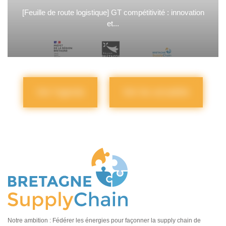
[Feuille de route logistique] GT compétitivité : innovation
et...
Voir l'agenda
Voir les actualités
Notre ambition : Fédérer les énergies pour façonner la supply chain de