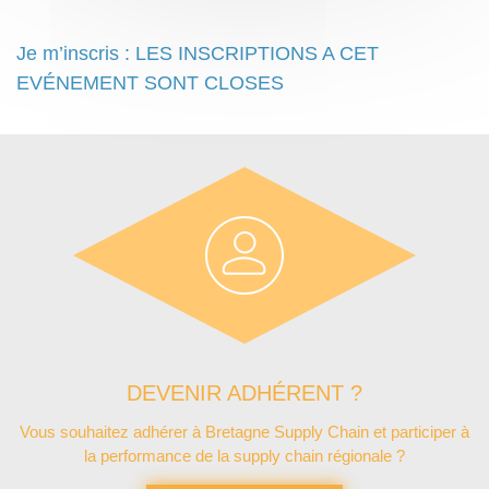
Je m’inscris : LES INSCRIPTIONS A CET
EVÉNEMENT SONT CLOSES
DEVENIR ADHÉRENT ?
Vous souhaitez adhérer à Bretagne Supply Chain et participer à
la performance de la supply chain régionale ?