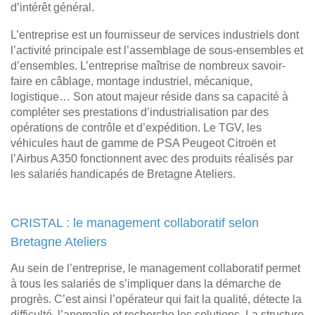
d’intérêt général.
L’entreprise est un fournisseur de services industriels dont
l’activité principale est l’assemblage de sous-ensembles et
d’ensembles. L’entreprise maîtrise de nombreux savoir-
faire en câblage, montage industriel, mécanique,
logistique… Son atout majeur réside dans sa capacité à
compléter ses prestations d’industrialisation par des
opérations de contrôle et d’expédition. Le TGV, les
véhicules haut de gamme de PSA Peugeot Citroën et
l’Airbus A350 fonctionnent avec des produits réalisés par
les salariés handicapés de Bretagne Ateliers.
CRISTAL : le management collaboratif selon
Bretagne Ateliers
Au sein de l’entreprise, le management collaboratif permet
à tous les salariés de s’impliquer dans la démarche de
progrès. C’est ainsi l’opérateur qui fait la qualité, détecte la
difficulté, l’anomalie et recherche les solutions. La structure