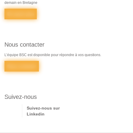
demain en Bretagne
En savoir plus
Nous contacter
L’équipe BSC est disponible pour répondre à vos questions.
Nous contacter
Suivez-nous
Suivez-nous sur
Linkedin