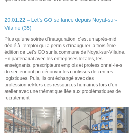
20.01.22 – Let’s GO se lance depuis Noyal-sur-
Vilaine (35)
Plus qu’une soirée d’inauguration, c’est un après-midi
dédié à l’emploi qui a permis d’inaugurer la troisième
édition de Let’s GO sur la commune de Noyal-sur-Vilaine.
En partenariat avec les entreprises locales, les
enseignants, prescripteurs emplois et professionnel•le•s
du secteur ont pu découvrir les coulisses de centres
logistiques. Puis, ils ont échangé avec des
professionnel•le•s des ressources humaines lors d’un
atelier avec une thématique liée aux problématiques de
recrutement.