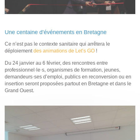
Une centaine d’événements en Bretagne
Ce n’est pas le contexte sanitaire qui arrêtera le
déploiement
des animations de Let’s GO
!
Du 24 janvier au 6 février, des rencontres entre
professionnel·le·s, organismes de formation, jeunes,
demandeurs·ses d’emploi, publics en reconversion ou en
insertion seront proposées partout en Bretagne et dans le
Grand Ouest.