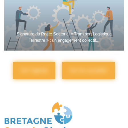
Signature du Pacte Sectoriel « Transport Logistique
Terrestre » : un engagement collectif...
Voir l'agenda
Voir les actualités