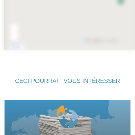
CECI POURRAIT VOUS INTÉRESSER