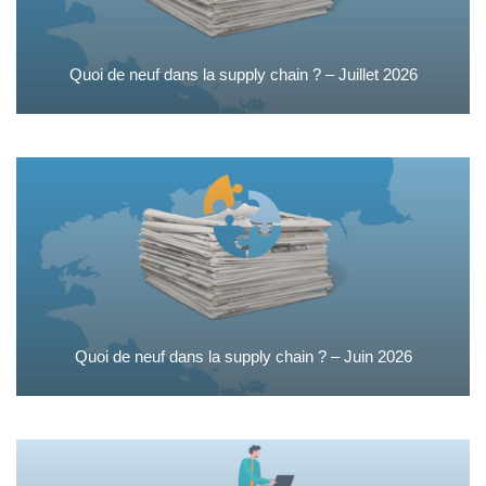
Quoi de neuf dans la supply chain ? – Juillet 2026
Quoi de neuf dans la supply chain ? – Juin 2026