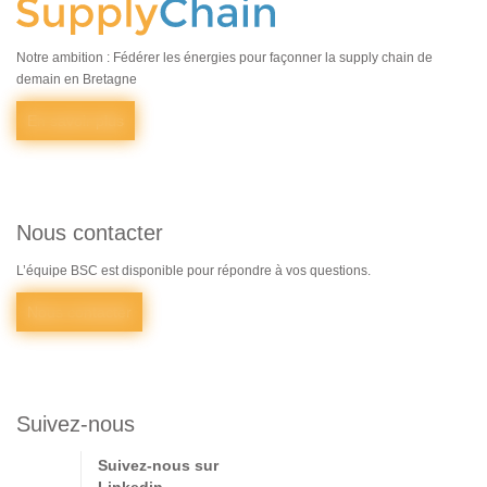
Notre ambition : Fédérer les énergies pour façonner la supply chain de
demain en Bretagne
En savoir plus
Nous contacter
L’équipe BSC est disponible pour répondre à vos questions.
Nous contacter
Suivez-nous
Suivez-nous sur