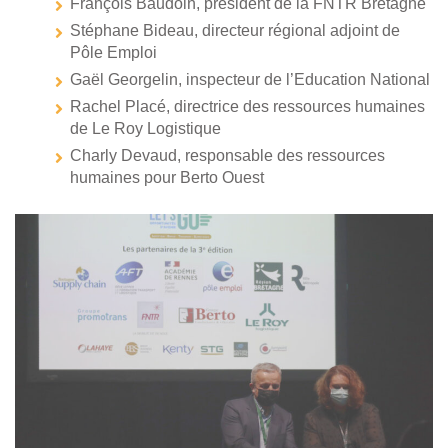
François Baudoin, président de la FNTR Bretagne
Stéphane Bideau, directeur régional adjoint de
Pôle Emploi
Gaël Georgelin, inspecteur de l’Education National
Rachel Placé, directrice des ressources humaines
de Le Roy Logistique
Charly Devaud, responsable des ressources
humaines pour Berto Ouest