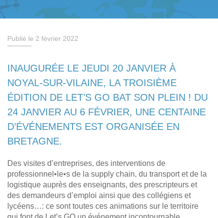
Publié le 2 février 2022
INAUGURÉE LE JEUDI 20 JANVIER À
NOYAL-SUR-VILAINE, LA TROISIÈME
ÉDITION DE LET’S GO BAT SON PLEIN ! DU
24 JANVIER AU 6 FÉVRIER, UNE CENTAINE
D’ÉVÉNEMENTS EST ORGANISÉE EN
BRETAGNE.
Des visites d’entreprises, des interventions de
professionnel•le•s de la supply chain, du transport et de la
logistique auprès des enseignants, des prescripteurs et
des demandeurs d’emploi ainsi que des collégiens et
lycéens…: ce sont toutes ces animations sur le territoire
qui font de Let’s GO un événement incontournable.