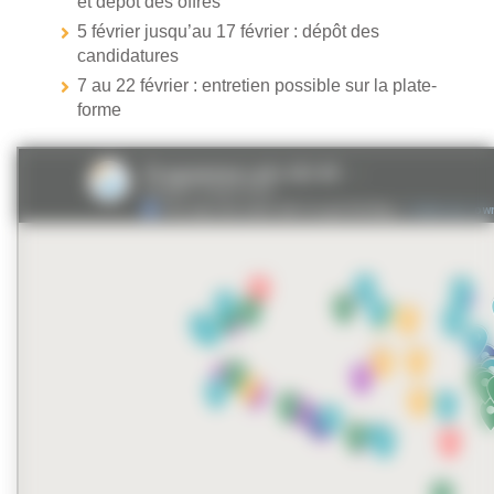
et dépôt des offres
5 février jusqu’au 17 février : dépôt des
candidatures
7 au 22 février : entretien possible sur la plate-
forme