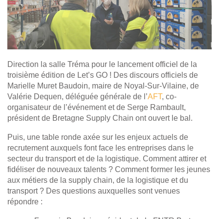
Direction la salle Tréma pour le lancement officiel de la
troisième édition de Let’s GO ! Des discours officiels de
Marielle Muret Baudoin, maire de Noyal-Sur-Vilaine, de
Valérie Dequen, déléguée générale de l’
AFT
, co-
organisateur de l’événement et de Serge Rambault,
président de Bretagne Supply Chain ont ouvert le bal.
Puis, une table ronde axée sur les enjeux actuels de
recrutement auxquels font face les entreprises dans le
secteur du transport et de la logistique. Comment attirer et
fidéliser de nouveaux talents ? Comment former les jeunes
aux métiers de la supply chain, de la logistique et du
transport ? Des questions auxquelles sont venues
répondre :