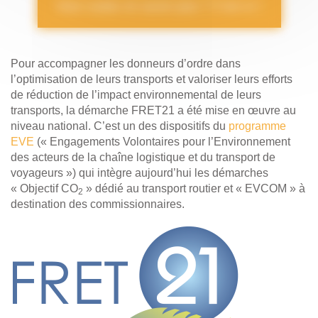
Vous voulez en savoir plus ? C’est ici !
Pour accompagner les donneurs d’ordre dans
l’optimisation de leurs transports et valoriser leurs efforts
de réduction de l’impact environnemental de leurs
transports, la démarche FRET21 a été mise en œuvre au
niveau national. C’est un des dispositifs du
programme
EVE
(« Engagements Volontaires pour l’Environnement
des acteurs de la chaîne logistique et du transport de
voyageurs ») qui intègre aujourd’hui les démarches
« Objectif CO
» dédié au transport routier et « EVCOM » à
2
destination des commissionnaires.