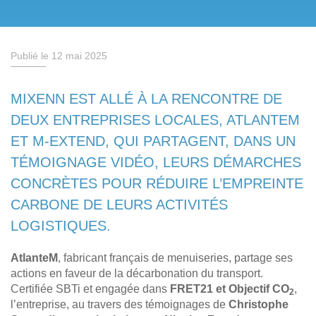
Publié le 12 mai 2025
MIXENN EST ALLÉ À LA RENCONTRE DE
DEUX ENTREPRISES LOCALES, ATLANTEM
ET M-EXTEND, QUI PARTAGENT, DANS UN
TÉMOIGNAGE VIDÉO, LEURS DÉMARCHES
CONCRÈTES POUR RÉDUIRE L’EMPREINTE
CARBONE DE LEURS ACTIVITÉS
LOGISTIQUES.
AtlanteM
, fabricant français de menuiseries, partage ses
actions en faveur de la décarbonation du transport.
Certifiée SBTi et engagée dans
FRET21 et Objectif CO
,
2
l’entreprise, au travers des témoignages de
Christophe