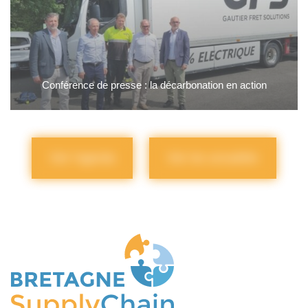
Conférence de presse : la décarbonation en action
Voir l'agenda
Voir les actualités