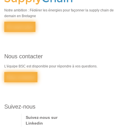
Notre ambition : Fédérer les énergies pour façonner la supply chain de
demain en Bretagne
En savoir plus
Nous contacter
L’équipe BSC est disponible pour répondre à vos questions.
Nous contacter
Suivez-nous
Suivez-nous sur
Linkedin