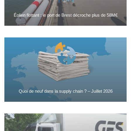
Éolien flottant : le port de Brest décroche plus de 58M€
Quoi de neuf dans la supply chain ? – Juillet 2026