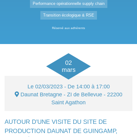
Performance opérationnelle supply chain
Transition écologique & RSE
Réservé aux adhérents
02
mars
Le
02/03/2023
- De 14:00 à 17:00
Daunat Bretagne
- ZI de Bellevue - 22200
Saint Agathon
AUTOUR D’UNE VISITE DU SITE DE
PRODUCTION DAUNAT DE GUINGAMP,