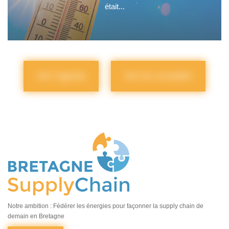
était...
Voir l'agenda
Voir les actualités
Notre ambition : Fédérer les énergies pour façonner la supply chain de
demain en Bretagne