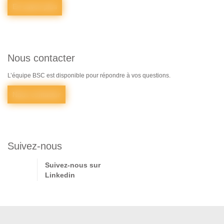
En savoir plus
Nous contacter
L’équipe BSC est disponible pour répondre à vos questions.
Nous contacter
Suivez-nous
Suivez-nous sur
Linkedin