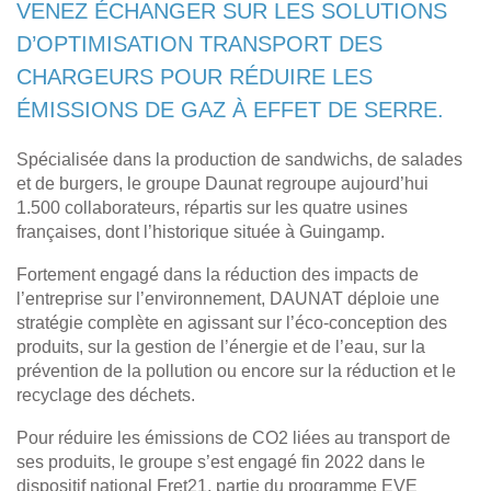
VENEZ ÉCHANGER SUR LES SOLUTIONS
D’OPTIMISATION TRANSPORT DES
CHARGEURS POUR RÉDUIRE LES
ÉMISSIONS DE GAZ À EFFET DE SERRE.
Spécialisée dans la production de sandwichs, de salades
et de burgers, le groupe Daunat regroupe aujourd’hui
1.500 collaborateurs, répartis sur les quatre usines
françaises, dont l’historique située à Guingamp.
Fortement engagé dans la réduction des impacts de
l’entreprise sur l’environnement, DAUNAT déploie une
stratégie complète en agissant sur l’éco-conception des
produits, sur la gestion de l’énergie et de l’eau, sur la
prévention de la pollution ou encore sur la réduction et le
recyclage des déchets.
Pour réduire les émissions de CO2 liées au transport de
ses produits, le groupe s’est engagé fin 2022 dans le
dispositif national Fret21, partie du programme EVE