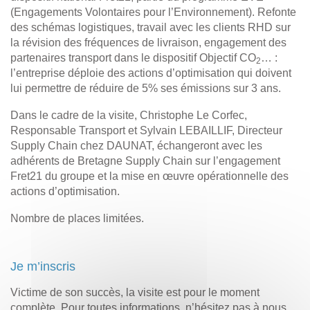
(Engagements Volontaires pour l’Environnement). Refonte
des schémas logistiques, travail avec les clients RHD sur
la révision des fréquences de livraison, engagement des
partenaires transport dans le dispositif Objectif CO
… :
2
l’entreprise déploie des actions d’optimisation qui doivent
lui permettre de réduire de 5% ses émissions sur 3 ans.
Dans le cadre de la visite, Christophe Le Corfec,
Responsable Transport et Sylvain LEBAILLIF, Directeur
Supply Chain chez DAUNAT, échangeront avec les
adhérents de Bretagne Supply Chain sur l’engagement
Fret21 du groupe et la mise en œuvre opérationnelle des
actions d’optimisation.
Nombre de places limitées.
Je m’inscris
Victime de son succès, la visite est pour le moment
complète. Pour toutes informations, n’hésitez pas à nous