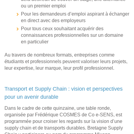
ou un premier emploi
Pour les demandeurs d’emploi aspirant à échanger
en direct avec des employeurs
Pour tous ceux souhaitant acquérir des
connaissances professionnelles sur un domaine
en particulier
Au travers de nombreux formats, entreprises comme
étudiants et professionnels peuvent valoriser leurs projets,
leur expertise, leur marque, leur profil professionnel.
Transport et Supply Chain : vision et perspectives
pour un avenir durable
Dans le cadre de cette quinzaine, une table ronde,
organisée par Frédérique COSMES de Co e-SENS, est
programmée pour croiser les regards sur la vision d’une
supply chain et de transports durables. Bretagne Supply