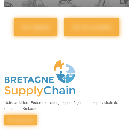
Voir l'agenda
Voir les actualités
Notre ambition : Fédérer les énergies pour façonner la supply chain de
demain en Bretagne
En savoir plus