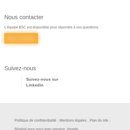
Nous contacter
L’équipe BSC est disponible pour répondre à vos questions.
Nous contacter
Suivez-nous
Suivez-nous sur
Linkedin
Politique de confidentialité
Mentions légales
Plan du site
Réalisé pour vous avec passion, Voyelle