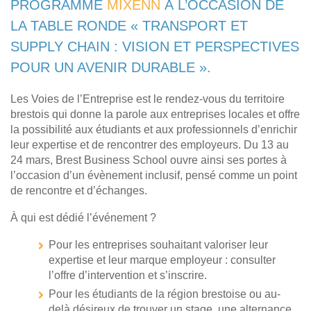
PROGRAMME
MIXENN
À L’OCCASION DE
LA TABLE RONDE « TRANSPORT ET
SUPPLY CHAIN : VISION ET PERSPECTIVES
POUR UN AVENIR DURABLE ».
Les Voies de l’Entreprise est le rendez-vous du territoire
brestois qui donne la parole aux entreprises locales et offre
la possibilité aux étudiants et aux professionnels d’enrichir
leur expertise et de rencontrer des employeurs. Du 13 au
24 mars, Brest Business School ouvre ainsi ses portes à
l’occasion d’un évènement inclusif, pensé comme un point
de rencontre et d’échanges.
À qui est dédié l’événement ?
Pour les entreprises souhaitant valoriser leur
expertise et leur marque employeur : consulter
l’offre d’intervention et s’inscrire.
Pour les étudiants de la région brestoise ou au-
delà désireux de trouver un stage, une alternance