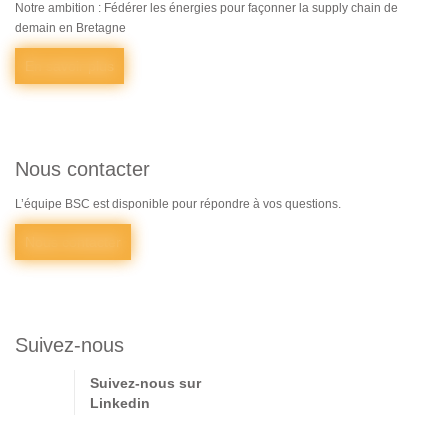
Notre ambition : Fédérer les énergies pour façonner la supply chain de
demain en Bretagne
En savoir plus
Nous contacter
L’équipe BSC est disponible pour répondre à vos questions.
Nous contacter
Suivez-nous
Suivez-nous sur
Linkedin