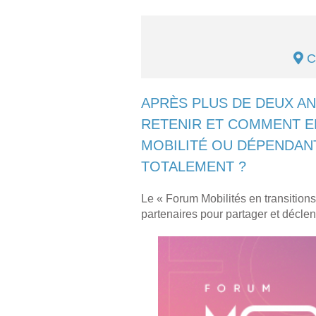
C
APRÈS PLUS DE DEUX AN
RETENIR ET COMMENT E
MOBILITÉ OU DÉPENDAN
TOTALEMENT ?
Le « Forum Mobilités en transition
partenaires pour partager et déclen