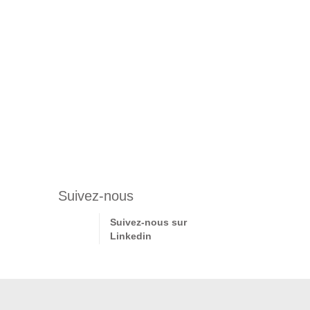
Suivez-nous
Suivez-nous sur
Linkedin