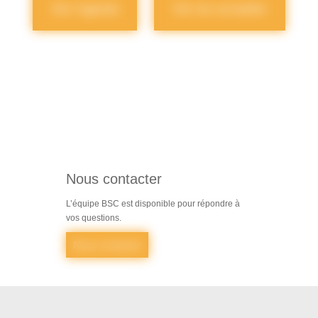
Voir l'agenda
Voir les actualités
Nous contacter
L’équipe BSC est disponible pour répondre à
vos questions.
Nous contacter