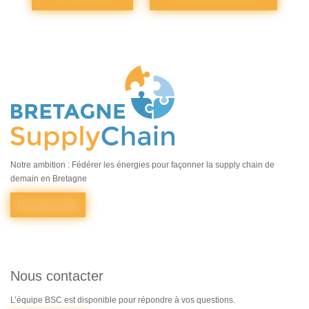
Notre ambition : Fédérer les énergies pour façonner la supply chain de
demain en Bretagne
En savoir plus
Nous contacter
L’équipe BSC est disponible pour répondre à vos questions.