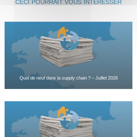
CECI POURRAIT VOUS INTÉRESSER
Quoi de neuf dans la supply chain ? – Juillet 2026