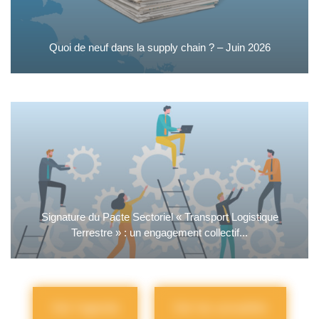
Quoi de neuf dans la supply chain ? – Juin 2026
Signature du Pacte Sectoriel « Transport Logistique
Terrestre » : un engagement collectif...
Voir l'agenda
Voir les actualités