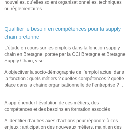
nouvelles, qu’elles soient organisationnelles, techniques
ou règlementaires.
Qualifier le besoin en compétences pour la supply
chain bretonne
L’étude en cours sur les emplois dans la fonction supply
chain en Bretagne, portée par la CCI Bretagne et Bretagne
Supply Chain, vise :
A objectiver la socio-démographie de l’emploi actuel dans
la fonction : quels métiers ? quelles compétences ? quelle
place dans la chaine organisationnelle de l’entreprise ? …
A appréhender l’évolution de ces métiers, des
compétences et des besoins en formation associés
A identifier d’autres axes d’actions pour répondre à ces
enjeux : anticipation des nouveaux métiers, maintien des