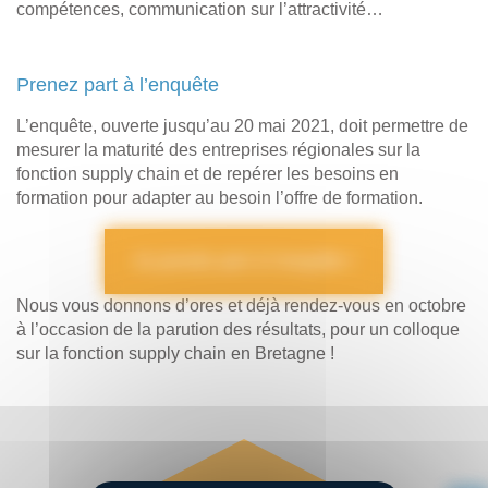
compétences, communication sur l’attractivité…
Prenez part à l’enquête
L’enquête, ouverte jusqu’au 20 mai 2021, doit permettre de
mesurer la maturité des entreprises régionales sur la
fonction supply chain et de repérer les besoins en
formation pour adapter au besoin l’offre de formation.
Je prends part à l’enquête !
Nous vous donnons d’ores et déjà rendez-vous en octobre
à l’occasion de la parution des résultats, pour un colloque
sur la fonction supply chain en Bretagne !