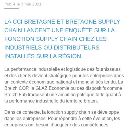
Publié le 3 mai 2021
LA CCI BRETAGNE ET BRETAGNE SUPPLY
CHAIN LANCENT UNE ENQUÊTE SUR LA
FONCTION SUPPLY CHAIN CHEZ LES
INDUSTRIELS OU DISTRIBUTEURS
INSTALLÉS SUR LA RÉGION.
La performance industrielle et logistique des fournisseurs
et des clients devient stratégique pour les entreprises dans
un contexte économique national et mondial très tendu. La
Breizh COP, la GLAZ Economie ou des dispositifs comme
Breizh Fab traduisent une ambition politique forte quant à
la performance industrielle du territoire breton.
Dans ce contexte, la fonction supply chain se développe
dans les entreprises. Pour répondre à cette évolution, les
entreprises ont besoin d’acquérir des compétences