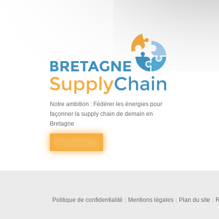
Notre ambition : Fédérer les énergies pour
façonner la supply chain de demain en
Bretagne
En savoir plus
Politique de confidentialité
Mentions légales
Plan du site
R