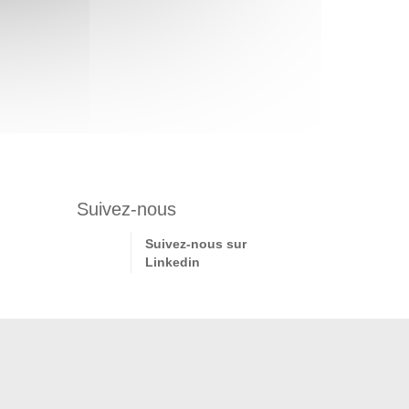
Suivez-nous
Suivez-nous sur
Linkedin