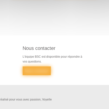
Nous contacter
L’équipe BSC est disponible pour répondre à
vos questions.
Nous contacter
éalisé pour vous avec passion, Voyelle