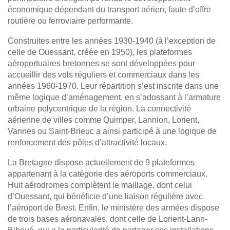
économique dépendant du transport aérien, faute d’offre
routière ou ferroviaire performante.
Construites entre les années 1930-1940 (à l’exception de
celle de Ouessant, créée en 1950), les plateformes
aéroportuaires bretonnes se sont développées pour
accueillir des vols réguliers et commerciaux dans les
années 1960-1970. Leur répartition s’est inscrite dans une
même logique d’aménagement, en s’adossant à l’armature
urbaine polycentrique de la région. La connectivité
aérienne de villes comme Quimper, Lannion, Lorient,
Vannes ou Saint-Brieuc a ainsi participé à une logique de
renforcement des pôles d’attractivité locaux.
La Bretagne dispose actuellement de 9 plateformes
appartenant à la catégorie des aéroports commerciaux.
Huit aérodromes complètent le maillage, dont celui
d’Ouessant, qui bénéficie d’une liaison régulière avec
l’aéroport de Brest. Enfin, le ministère des armées dispose
de trois bases aéronavales, dont celle de Lorient-Lann-