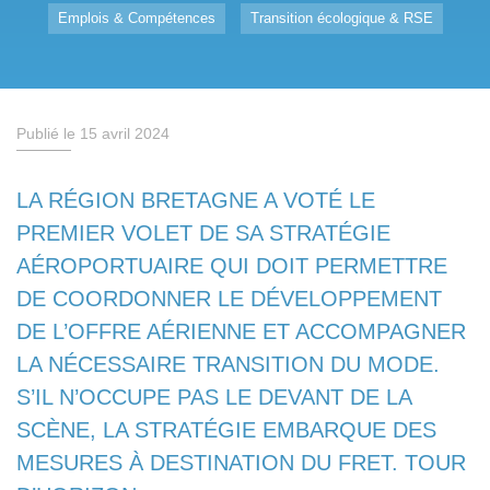
Emplois & Compétences
Transition écologique & RSE
Publié le 15 avril 2024
LA RÉGION BRETAGNE A VOTÉ LE
PREMIER VOLET DE SA STRATÉGIE
AÉROPORTUAIRE QUI DOIT PERMETTRE
DE COORDONNER LE DÉVELOPPEMENT
DE L’OFFRE AÉRIENNE ET ACCOMPAGNER
LA NÉCESSAIRE TRANSITION DU MODE.
S’IL N’OCCUPE PAS LE DEVANT DE LA
SCÈNE, LA STRATÉGIE EMBARQUE DES
MESURES À DESTINATION DU FRET. TOUR