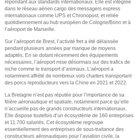
répondant aux standards internationaux. Elle est intégrée
dans le réseau aérien cargo des messagers express
internationaux comme UPS et Chronopost, et reliée
quotidiennement au hub européen de Cologne/Bonn et à
l’aéroport de Marseille.
Sur l’aéroport de Brest, l’activité fret a été délaissée
pendant plusieurs années par manque de moyens
adaptés. En se dotant récemment des équipements
nécessaires, l’aéroport mise désormais sur des trafics de
niche comme le transport d’animaux. L’aéroport a
notamment affrété de nombreux vols charters transportant
des porcs reproducteurs vers la Chine en 2021 et 2022.
La Bretagne n’est pas réputée pour l’importance de sa
filière aéronautique et spatiale, notamment parce qu’elle
n’accueille pas de grands constructeurs internationaux.
Elle dispose toutefois d’un écosystème de 160 entreprises
et 11.700 salariés. Cet écosystème regroupe
essentiellement des entreprises de sous-traitance des
constructeurs aéronautiques pour l’aviation civile, la