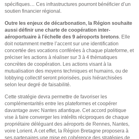
spécifiques… Ces infrastructures pourront bénéficier d’un
soutien financier régional.
Outre les enjeux de décarbonation, la Région souhaite
aussi définir une charte de coopération inter-
aéroportuaire à l’échelle des 9 aéroports bretons
. Elle
doit notamment mettre l’accent sur une identification
concertée des vocations conférées à chaque plateforme, et
préciser les actions à réaliser sur 3 à 4 thématiques
concrètes de coopération. Les actions visant à la
mutualisation des moyens techniques et humains, ou de
lobbying collectif seront priorisées, puis hiérarchisées
selon leur degré de faisabilité.
Cette stratégie devra permettre de favoriser les
complémentarités entre les plateformes et coopérer
davantage avec Nantes atlantique. Cet accord politique
vise à faire converger les intérêts réciproques de chaque
propriétaire déléguant des aéroports de Rennes, Nantes,
voire Lorient. A cet effet, la Région Bretagne proposera à
ses partenaires une mise en cohérence des stratégies de