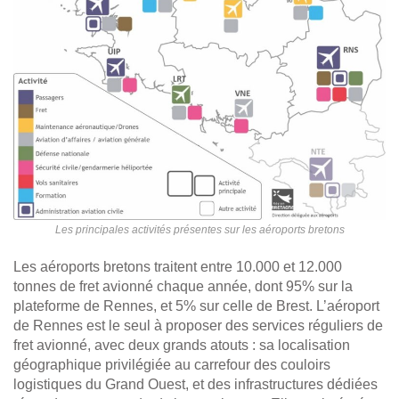
Les principales activités présentes sur les aéroports bretons
Les aéroports bretons traitent entre 10.000 et 12.000
tonnes de fret avionné chaque année, dont 95% sur la
plateforme de Rennes, et 5% sur celle de Brest. L’aéroport
de Rennes est le seul à proposer des services réguliers de
fret avionné, avec deux grands atouts : sa localisation
géographique privilégiée au carrefour des couloirs
logistiques du Grand Ouest, et des infrastructures dédiées