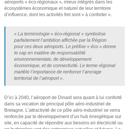
aéroports « éco-régionaux », mieux intégrés dans les
écosystèmes économique et naturel de leur territoire
d’influence, dont les activités fret sont « à conforter ».
«
La terminologie « éco-régional » symbolise
parfaitement l’ambition affichée par la Région
pour ces deux aéroports. Le préfixe « éco » donne
le cap en matière de responsabilité
environnementale, de développement
économique, et de connectivité. Le terme régional
martèle l’importance de renforcer l’ancrage
territorial de l’aéroport ».
D’ici à 2040, l’aéroport de Dinard sera quant à lui conforté
dans sa vocation de principal pôle aéro-industriel de
Bretagne. L’attractivité de ce pôle aéro-industriel se verra
renforcée par le développement d’un hub énergétique sur
site, en capacité de répondre aux besoins en électricité ou