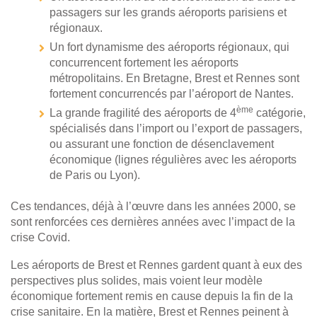
passagers sur les grands aéroports parisiens et
régionaux.
Un fort dynamisme des aéroports régionaux, qui
concurrencent fortement les aéroports
métropolitains. En Bretagne, Brest et Rennes sont
fortement concurrencés par l’aéroport de Nantes.
ème
La grande fragilité des aéroports de 4
catégorie,
spécialisés dans l’import ou l’export de passagers,
ou assurant une fonction de désenclavement
économique (lignes régulières avec les aéroports
de Paris ou Lyon).
Ces tendances, déjà à l’œuvre dans les années 2000, se
sont renforcées ces dernières années avec l’impact de la
crise Covid.
Les aéroports de Brest et Rennes gardent quant à eux des
perspectives plus solides, mais voient leur modèle
économique fortement remis en cause depuis la fin de la
crise sanitaire. En la matière, Brest et Rennes peinent à