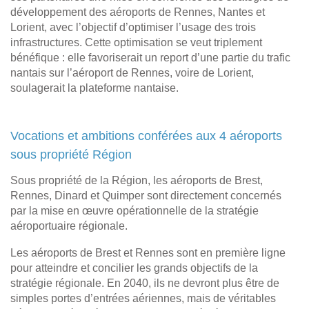
développement des aéroports de Rennes, Nantes et
Lorient, avec l’objectif d’optimiser l’usage des trois
infrastructures. Cette optimisation se veut triplement
bénéfique : elle favoriserait un report d’une partie du trafic
nantais sur l’aéroport de Rennes, voire de Lorient,
soulagerait la plateforme nantaise.
Vocations et ambitions conférées aux 4 aéroports
sous propriété Région
Sous propriété de la Région, les aéroports de Brest,
Rennes, Dinard et Quimper sont directement concernés
par la mise en œuvre opérationnelle de la stratégie
aéroportuaire régionale.
Les aéroports de Brest et Rennes sont en première ligne
pour atteindre et concilier les grands objectifs de la
stratégie régionale. En 2040, ils ne devront plus être de
simples portes d’entrées aériennes, mais de véritables