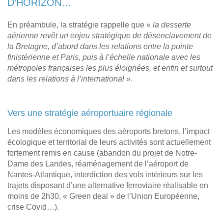
D’HORIZON…
En préambule, la stratégie rappelle que «
la desserte
aérienne revêt un enjeu stratégique de désenclavement de
la Bretagne, d’abord dans les relations entre la pointe
finistérienne et Paris, puis à l’échelle nationale avec les
métropoles françaises les plus éloignées, et enfin et surtout
dans les relations à l’international
».
Vers une stratégie aéroportuaire régionale
Les modèles économiques des aéroports bretons, l’impact
écologique et territorial de leurs activités sont actuellement
fortement remis en cause (abandon du projet de Notre-
Dame des Landes, réaménagement de l’aéroport de
Nantes-Atlantique, interdiction des vols intérieurs sur les
trajets disposant d’une alternative ferroviaire réalisable en
moins de 2h30, « Green deal » de l’Union Européenne,
crise Covid…).