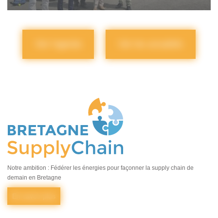
Voir l'agenda
Voir les actualités
Notre ambition : Fédérer les énergies pour façonner la supply chain de
demain en Bretagne
En savoir plus