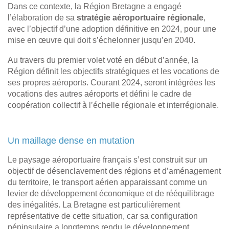
Dans ce contexte, la Région Bretagne a engagé
l’élaboration de sa
stratégie aéroportuaire régionale
,
avec l’objectif d’une adoption définitive en 2024, pour une
mise en œuvre qui doit s’échelonner jusqu’en 2040.
Au travers du premier volet voté en début d’année, la
Région définit les objectifs stratégiques et les vocations de
ses propres aéroports. Courant 2024, seront intégrées les
vocations des autres aéroports et défini le cadre de
coopération collectif à l’échelle régionale et interrégionale.
Un maillage dense en mutation
Le paysage aéroportuaire français s’est construit sur un
objectif de désenclavement des régions et d’aménagement
du territoire, le transport aérien apparaissant comme un
levier de développement économique et de rééquilibrage
des inégalités. La Bretagne est particulièrement
représentative de cette situation, car sa configuration
péninsulaire a longtemps rendu le développement