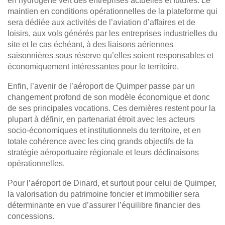
en hydrogène vert des entreprises actuelles et futures. Le
maintien en conditions opérationnelles de la plateforme qui
sera dédiée aux activités de l’aviation d’affaires et de
loisirs, aux vols générés par les entreprises industrielles du
site et le cas échéant, à des liaisons aériennes
saisonnières sous réserve qu’elles soient responsables et
économiquement intéressantes pour le territoire.
Enfin, l’avenir de l’aéroport de Quimper passe par un
changement profond de son modèle économique et donc
de ses principales vocations. Ces dernières restent pour la
plupart à définir, en partenariat étroit avec les acteurs
socio-économiques et institutionnels du territoire, et en
totale cohérence avec les cinq grands objectifs de la
stratégie aéroportuaire régionale et leurs déclinaisons
opérationnelles.
Pour l’aéroport de Dinard, et surtout pour celui de Quimper,
la valorisation du patrimoine foncier et immobilier sera
déterminante en vue d’assurer l’équilibre financier des
concessions.