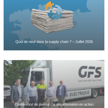
Quoi de neuf dans la supply chain ? – Juillet 2026
Conférence de presse : la décarbonation en action