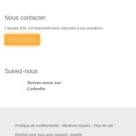
Nous contacter
L’équipe BSC est disponible pour répondre à vos questions.
Nous contacter
Suivez-nous
Suivez-nous sur
Linkedin
Politique de confidentialité
Mentions légales
Plan du site
Réalisé pour vous avec passion, Voyelle