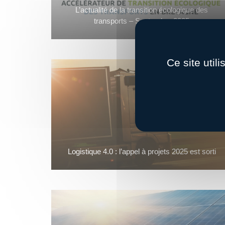
L’actualité de la transition écologique des
transports – Septembre 2025
Ce site util
Logistique 4.0 : l’appel à projets 2025 est sorti