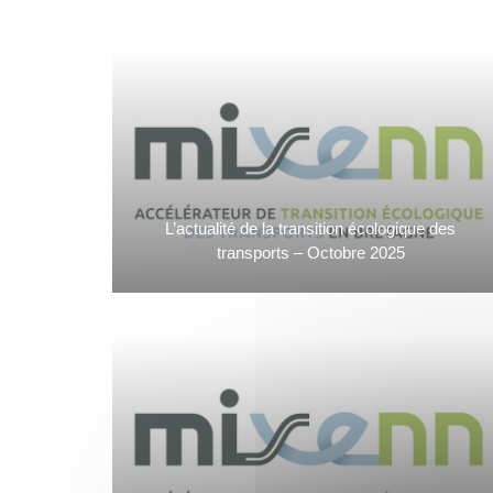
L’actualité de la transition écologique des
transports – Octobre 2025