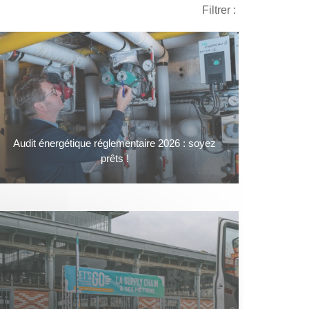
Filtrer :
Audit énergétique réglementaire 2026 : soyez
prêts !