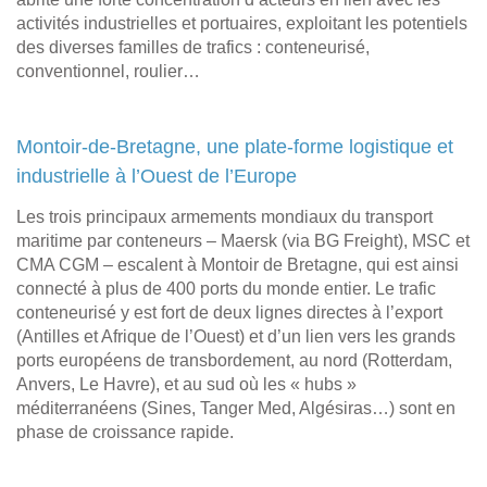
activités industrielles et portuaires, exploitant les potentiels
des diverses familles de trafics : conteneurisé,
conventionnel, roulier…
Montoir-de-Bretagne, une plate-forme logistique et
industrielle à l’Ouest de l’Europe
Les trois principaux armements mondiaux du transport
maritime par conteneurs – Maersk (via BG Freight), MSC et
CMA CGM – escalent à Montoir de Bretagne, qui est ainsi
connecté à plus de 400 ports du monde entier. Le trafic
conteneurisé y est fort de deux lignes directes à l’export
(Antilles et Afrique de l’Ouest) et d’un lien vers les grands
ports européens de transbordement, au nord (Rotterdam,
Anvers, Le Havre), et au sud où les « hubs »
méditerranéens (Sines, Tanger Med, Algésiras…) sont en
phase de croissance rapide.