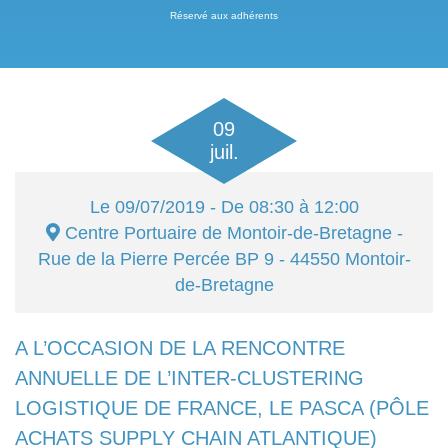
Réservé aux adhérents
09
juil.
Le
09/07/2019
- De 08:30 à 12:00
Centre Portuaire de Montoir-de-Bretagne
-
Rue de la Pierre Percée BP 9 - 44550
Montoir-
de-Bretagne
A L’OCCASION DE LA RENCONTRE
ANNUELLE DE L’INTER-CLUSTERING
LOGISTIQUE DE FRANCE, LE PASCA (PÔLE
ACHATS SUPPLY CHAIN ATLANTIQUE)