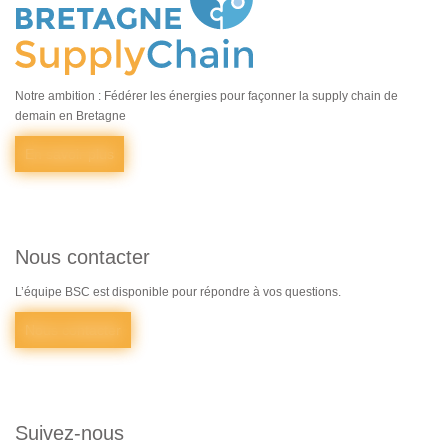
Notre ambition : Fédérer les énergies pour façonner la supply chain de
demain en Bretagne
En savoir plus
Nous contacter
L’équipe BSC est disponible pour répondre à vos questions.
Nous contacter
Suivez-nous