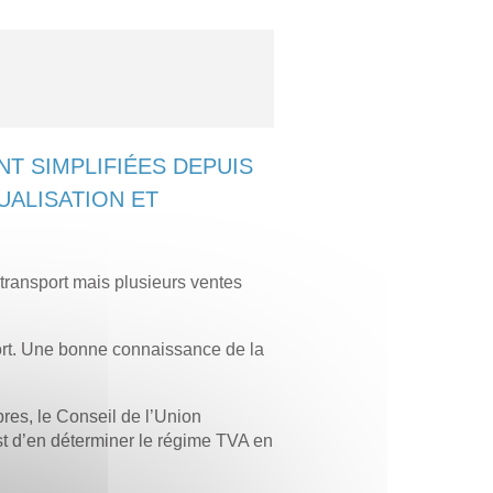
T SIMPLIFIÉES DEPUIS
UALISATION ET
 transport mais plusieurs ventes
port. Une bonne connaissance de la
bres, le Conseil de l’Union
est d’en déterminer le régime TVA en