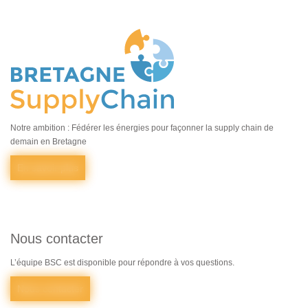
Notre ambition : Fédérer les énergies pour façonner la supply chain de
demain en Bretagne
En savoir plus
Nous contacter
L’équipe BSC est disponible pour répondre à vos questions.
Nous contacter