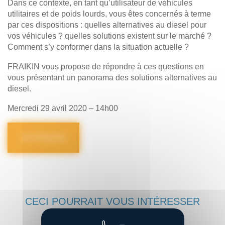
Dans ce contexte, en tant qu’utilisateur de véhicules
utilitaires et de poids lourds, vous êtes concernés à terme
par ces dispositions : quelles alternatives au diesel pour
vos véhicules ? quelles solutions existent sur le marché ?
Comment s’y conformer dans la situation actuelle ?
FRAIKIN vous propose de répondre à ces questions en
vous présentant un panorama des solutions alternatives au
diesel.
Mercredi 29 avril 2020 – 14h00
Je m’inscris
CECI POURRAIT VOUS INTÉRESSER