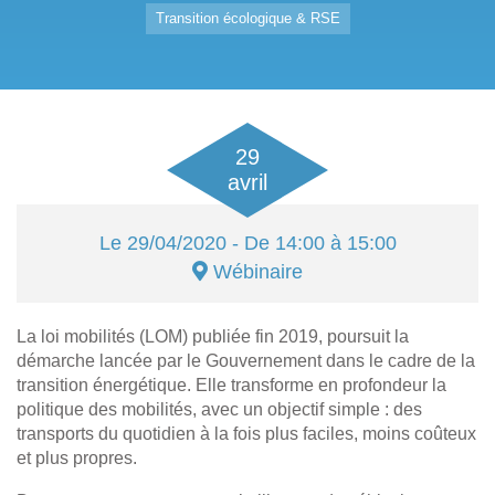
Transition écologique & RSE
29
avril
Le
29/04/2020
- De 14:00 à 15:00
Wébinaire
La loi mobilités (LOM) publiée fin 2019, poursuit la
démarche lancée par le Gouvernement dans le cadre de la
transition énergétique. Elle transforme en profondeur la
politique des mobilités, avec un objectif simple : des
transports du quotidien à la fois plus faciles, moins coûteux
et plus propres.