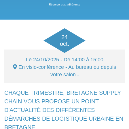
Réservé aux adhérents
24
oct.
Le
24/10/2025
- De 14:00 à 15:00
En visio-conférence
- Au bureau ou depuis
votre salon -
CHAQUE TRIMESTRE, BRETAGNE SUPPLY
CHAIN VOUS PROPOSE UN POINT
D’ACTUALITÉ DES DIFFÉRENTES
DÉMARCHES DE LOGISTIQUE URBAINE EN
BRETAGNE.