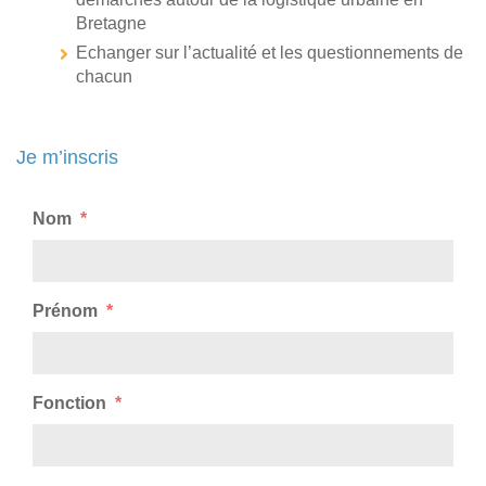
Bretagne
Echanger sur l’actualité et les questionnements de
chacun
Je m’inscris
Nom
*
Prénom
*
Fonction
*