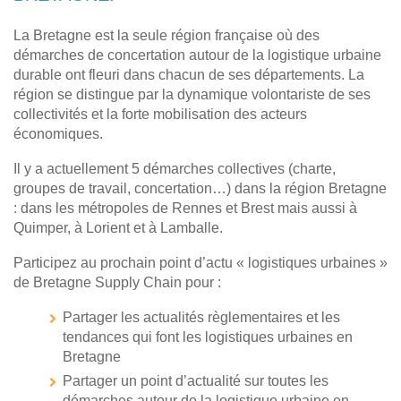
La Bretagne est la seule région française où des
démarches de concertation autour de la logistique urbaine
durable ont fleuri dans chacun de ses départements. La
région se distingue par la dynamique volontariste de ses
collectivités et la forte mobilisation des acteurs
économiques.
Il y a actuellement 5 démarches collectives (charte,
groupes de travail, concertation…) dans la région Bretagne
: dans les métropoles de Rennes et Brest mais aussi à
Quimper, à Lorient et à Lamballe.
Participez au prochain point d’actu « logistiques urbaines »
de Bretagne Supply Chain pour :
Partager les actualités règlementaires et les
tendances qui font les logistiques urbaines en
Bretagne
Partager un point d’actualité sur toutes les
démarches autour de la logistique urbaine en