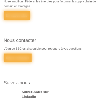
Notre ambition : Fédérer les énergies pour façonner la supply chain de
demain en Bretagne
En savoir plus
Nous contacter
L’équipe BSC est disponible pour répondre à vos questions.
Nous contacter
Suivez-nous
Suivez-nous sur
Linkedin