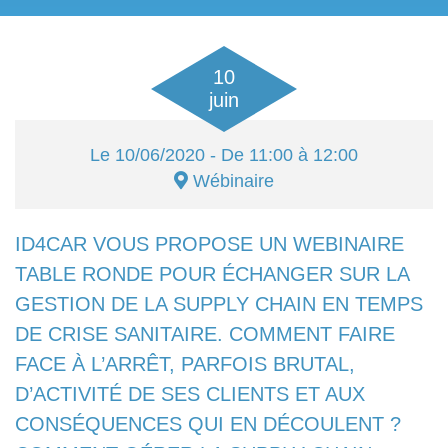
10
juin
Le
10/06/2020
- De 11:00 à 12:00
Wébinaire
ID4CAR VOUS PROPOSE UN WEBINAIRE
TABLE RONDE POUR ÉCHANGER SUR LA
GESTION DE LA SUPPLY CHAIN EN TEMPS
DE CRISE SANITAIRE. COMMENT FAIRE
FACE À L’ARRÊT, PARFOIS BRUTAL,
D’ACTIVITÉ DE SES CLIENTS ET AUX
CONSÉQUENCES QUI EN DÉCOULENT ?