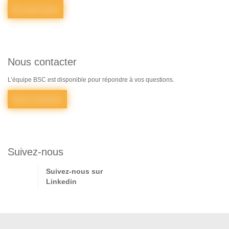
En savoir plus
Nous contacter
L’équipe BSC est disponible pour répondre à vos questions.
Nous contacter
Suivez-nous
Suivez-nous sur
Linkedin