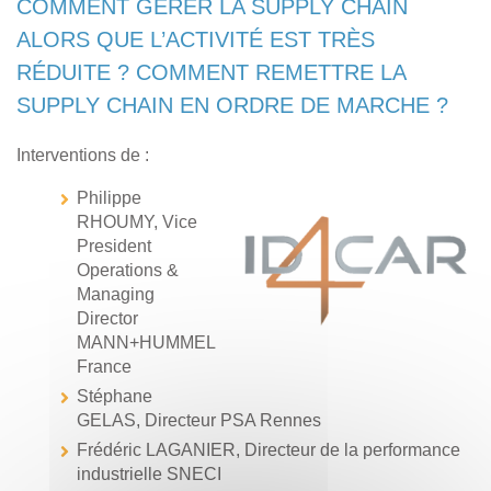
COMMENT GÉRER LA SUPPLY CHAIN
ALORS QUE L’ACTIVITÉ EST TRÈS
RÉDUITE ? COMMENT REMETTRE LA
SUPPLY CHAIN EN ORDRE DE MARCHE ?
Interventions de :
Philippe
RHOUMY, Vice
President
Operations &
Managing
Director
MANN+HUMMEL
France
Stéphane
GELAS, Directeur PSA Rennes
Frédéric LAGANIER, Directeur de la performance
industrielle SNECI