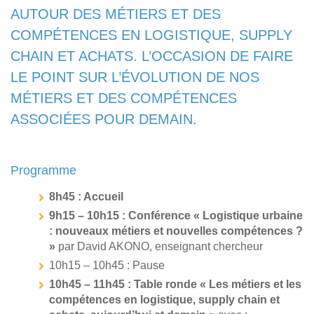
AUTOUR DES MÉTIERS ET DES
COMPÉTENCES EN LOGISTIQUE, SUPPLY
CHAIN ET ACHATS. L’OCCASION DE FAIRE
LE POINT SUR L’ÉVOLUTION DE NOS
MÉTIERS ET DES COMPÉTENCES
ASSOCIÉES POUR DEMAIN.
Programme
8h45 : Accueil
9h15 – 10h15 : Conférence « Logistique urbaine
: nouveaux métiers et nouvelles compétences ?
»
par David AKONO, enseignant chercheur
10h15 – 10h45 : Pause
10h45 – 11h45 : Table ronde « Les métiers et les
compétences en logistique, supply chain et