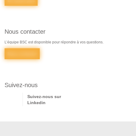
En savoir plus
Nous contacter
L’équipe BSC est disponible pour répondre à vos questions.
Nous contacter
Suivez-nous
Suivez-nous sur
Linkedin