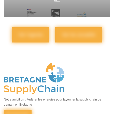
et...
Voir l'agenda
Voir les actualités
Notre ambition : Fédérer les énergies pour façonner la supply chain de
demain en Bretagne