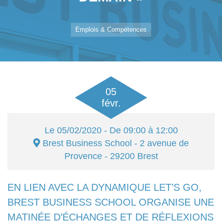
Emplois & Compétences
05
févr.
Le
05/02/2020
- De 09:00 à 12:00
Brest Business School
- 2 avenue de
Provence - 29200
Brest
EN LIEN AVEC LA DYNAMIQUE LET’S GO,
BREST BUSINESS SCHOOL ORGANISE UNE
MATINÉE D’ÉCHANGES ET DE RÉFLEXIONS