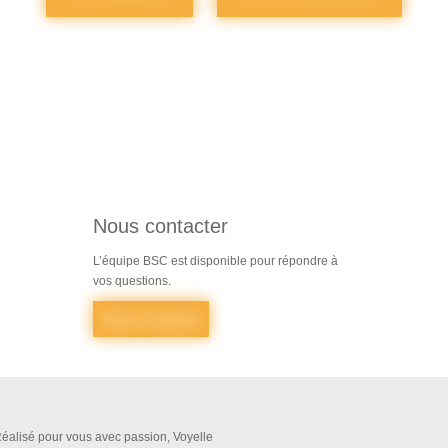
Nous contacter
L’équipe BSC est disponible pour répondre à
vos questions.
Nous contacter
éalisé pour vous avec passion, Voyelle