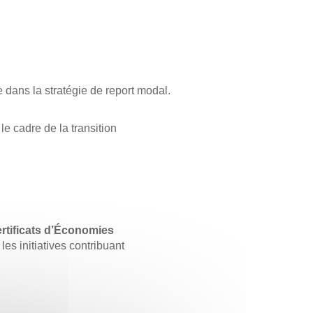
e dans la stratégie de report modal.
le cadre de la transition
rtificats d’Économies
 les initiatives contribuant