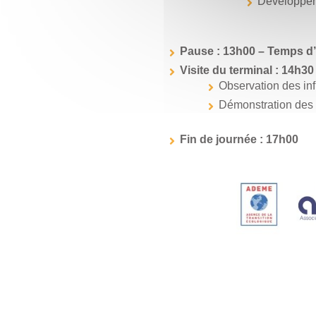
Développem
Pause : 13h00 – Temps d’
Visite du terminal : 14h30
Observation des inf
Démonstration des o
Fin de journée : 17h00