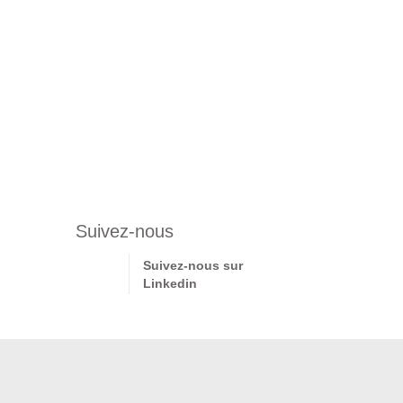
Suivez-nous
Suivez-nous sur
Linkedin