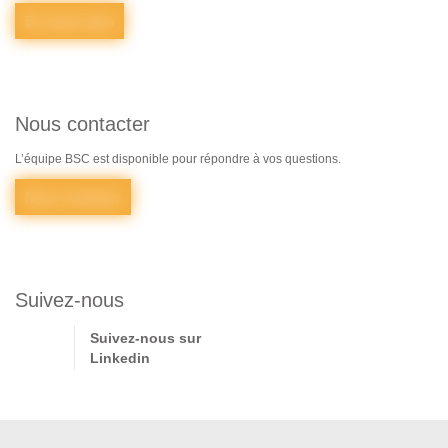
En savoir plus
Nous contacter
L’équipe BSC est disponible pour répondre à vos questions.
Nous contacter
Suivez-nous
Suivez-nous sur
Linkedin