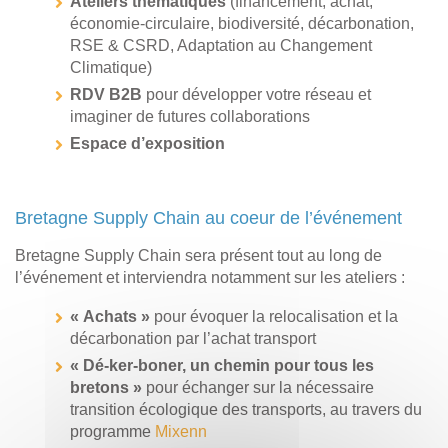
Ateliers thématiques
(financement, achat,
économie-circulaire, biodiversité, décarbonation,
RSE & CSRD, Adaptation au Changement
Climatique)
RDV B2B
pour développer votre réseau et
imaginer de futures collaborations
Espace d’exposition
Bretagne Supply Chain au coeur de l’événement
Bretagne Supply Chain sera présent tout au long de
l’événement et interviendra notamment sur les ateliers :
« Achats »
pour évoquer la relocalisation et la
décarbonation par l’achat transport
« Dé-ker-boner, un chemin pour tous les
bretons »
pour échanger sur la nécessaire
transition écologique des transports, au travers du
programme
Mixenn