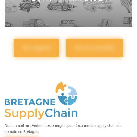
Voir l'agenda
Voir les actualités
Notre ambition : Fédérer les énergies pour façonner la supply chain de
demain en Bretagne