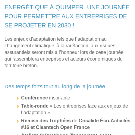
ENERGÉTIQUE À QUIMPER. UNE JOURNÉE
POUR PERMETTRE AUX ENTREPRISES DE
SE PROJETER EN 2030 !
Les enjeux d’adaptation tels que l’adaptation au
changement climatique, à la raréfaction, aux risques
assurantiels seront mis à l’honneur lors de cette journée
qui rassemblera entreprises et acteurs économiques du
territoire breton.
Des temps forts tout au long de la journée
Conférence
inspirante
Table-ronde
« Les entreprises face aux enjeux de
l’adaptation »
Remise des Trophées
de
Crisalide Éco-Activités
#16 et Cleantech Open France