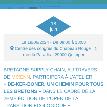
18
juin
Le
18/06/2024
- De 09:00 à 18:00
Centre des congrès du Chapeau Rouge
- 1
rue du Paradis - 29000
Quimper
BRETAGNE SUPPLY CHAIN, AU TRAVERS
DE
MIXENN
, PARTICIPERA À L’ATELIER
« DÉ-KER-BONER, UN CHEMIN POUR TOUS
LES BRETONS »
DANS LE CADRE DE LA
2ÈME ÉDITION DE L’OPEN DE LA
TRANSITION ECOLOGIQUE ET