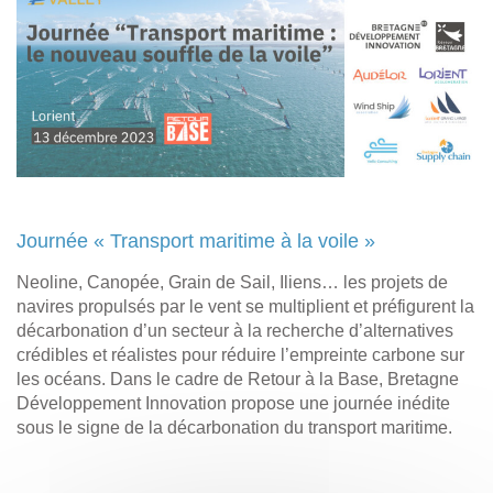
Journée « Transport maritime à la voile »
Neoline, Canopée, Grain de Sail, Iliens… les projets de
navires propulsés par le vent se multiplient et préfigurent la
décarbonation d’un secteur à la recherche d’alternatives
crédibles et réalistes pour réduire l’empreinte carbone sur
les océans. Dans le cadre de Retour à la Base, Bretagne
Développement Innovation propose une journée inédite
sous le signe de la décarbonation du transport maritime.