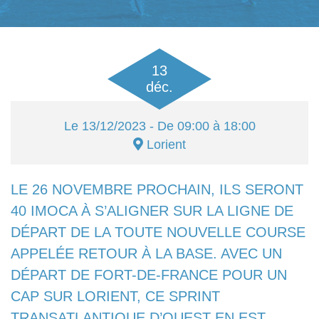
13
déc.
Le
13/12/2023
- De 09:00 à 18:00
Lorient
LE 26 NOVEMBRE PROCHAIN, ILS SERONT
40 IMOCA À S’ALIGNER SUR LA LIGNE DE
DÉPART DE LA TOUTE NOUVELLE COURSE
APPELÉE RETOUR À LA BASE. AVEC UN
DÉPART DE FORT-DE-FRANCE POUR UN
CAP SUR LORIENT, CE SPRINT
TRANSATLANTIQUE D’OUEST EN EST,