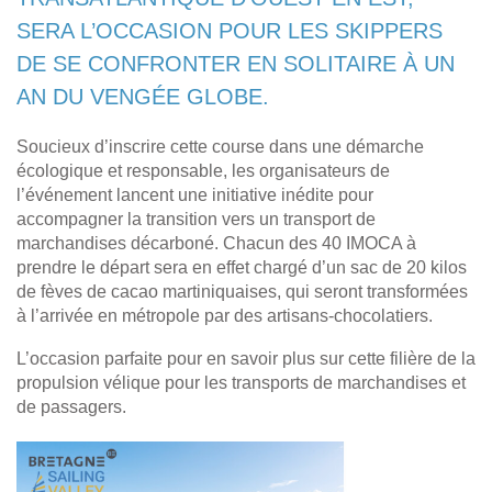
SERA L’OCCASION POUR LES SKIPPERS
DE SE CONFRONTER EN SOLITAIRE À UN
AN DU VENGÉE GLOBE.
Soucieux d’inscrire cette course dans une démarche
écologique et responsable, les organisateurs de
l’événement lancent une initiative inédite pour
accompagner la transition vers un transport de
marchandises décarboné. Chacun des 40 IMOCA à
prendre le départ sera en effet chargé d’un sac de 20 kilos
de fèves de cacao martiniquaises, qui seront transformées
à l’arrivée en métropole par des artisans-chocolatiers.
L’occasion parfaite pour en savoir plus sur cette filière de la
propulsion vélique pour les transports de marchandises et
de passagers.