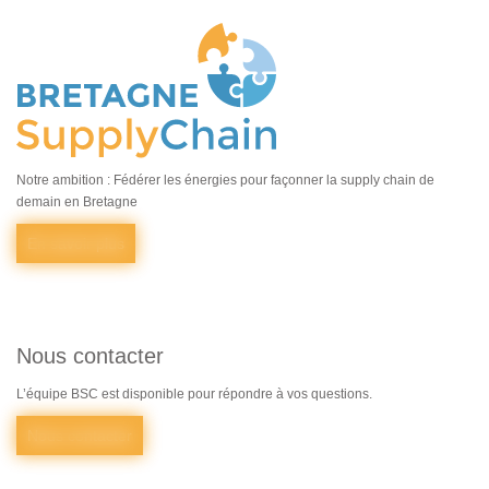
Notre ambition : Fédérer les énergies pour façonner la supply chain de
demain en Bretagne
En savoir plus
Nous contacter
L’équipe BSC est disponible pour répondre à vos questions.
Nous contacter