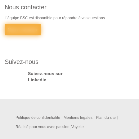
Nous contacter
L’équipe BSC est disponible pour répondre à vos questions.
Nous contacter
Suivez-nous
Suivez-nous sur
Linkedin
Politique de confidentialité
Mentions légales
Plan du site
Réalisé pour vous avec passion, Voyelle