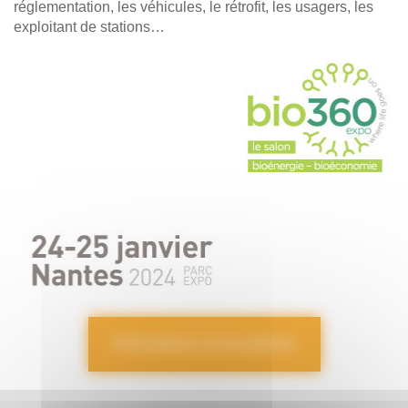
réglementation, les véhicules, le rétrofit, les usagers, les
exploitant de stations…
Informations et inscriptions