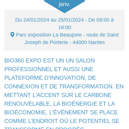
janv.
Du
24/01/2024
au
25/01/2024
- De 09:00 à
18:00
Parc exposition La Beaujoire
- route de Saint
Joseph de Porterie - 44000
Nantes
BIO360 EXPO EST UN UN SALON
PROFESSIONNEL ET AUSSI UNE
PLATEFORME D’INNOVATION, DE
CONNEXION ET DE TRANSFORMATION. EN
METTANT L’ACCENT SUR LE CARBONE
RENOUVELABLE, LA BIOÉNERGIE ET LA
BIOÉCONOMIE, L’ÉVÉNEMENT SE PLACE
COMME L’ENDROIT OÙ LE POTENTIEL SE