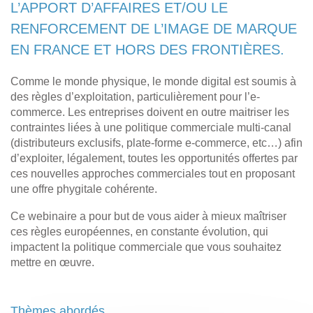
L’APPORT D’AFFAIRES ET/OU LE
RENFORCEMENT DE L’IMAGE DE MARQUE
EN FRANCE ET HORS DES FRONTIÈRES.
Comme le monde physique, le monde digital est soumis à
des règles d’exploitation, particulièrement pour l’e-
commerce. Les entreprises doivent en outre maitriser les
contraintes liées à une politique commerciale multi-canal
(distributeurs exclusifs, plate-forme e-commerce, etc…) afin
d’exploiter, légalement, toutes les opportunités offertes par
ces nouvelles approches commerciales tout en proposant
une offre phygitale cohérente.
Ce webinaire a pour but de vous aider à mieux maîtriser
ces règles européennes, en constante évolution, qui
impactent la politique commerciale que vous souhaitez
mettre en œuvre.
Thèmes abordés