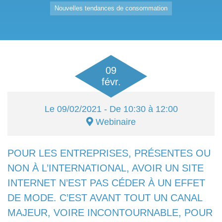
Nouvelles tendances de consommation
09
févr.
Le
09/02/2021
- De 10:30 à 12:00
Webinaire
POUR LES ENTREPRISES, PRÉSENTES OU
NON À L’INTERNATIONAL, AVOIR UN SITE
INTERNET N’EST PAS CÉDER À UN EFFET
DE MODE. C’EST AVANT TOUT UN CANAL
MAJEUR, VOIRE INCONTOURNABLE, POUR