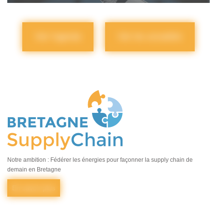
Voir l'agenda
Voir les actualités
Notre ambition : Fédérer les énergies pour façonner la supply chain de
demain en Bretagne
En savoir plus