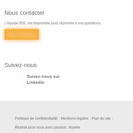
Nous contacter
L’équipe BSC est disponible pour répondre à vos questions.
Nous contacter
Suivez-nous
Suivez-nous sur
Linkedin
Politique de confidentialité
Mentions légales
Plan du site
Réalisé pour vous avec passion, Voyelle