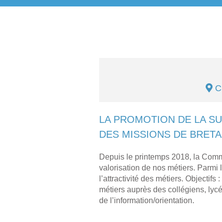
C
LA PROMOTION DE LA SU
DES MISSIONS DE BRETA
Depuis le printemps 2018, la Commi
valorisation de nos métiers. Parmi
l’attractivité des métiers. Objectif
métiers auprès des collégiens, lyc
de l’information/orientation.