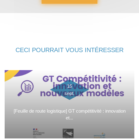
CECI POURRAIT VOUS INTÉRESSER
15
sept.
[Feuille de route logistique] GT compétitivité : innovation
et...