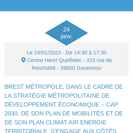
24
janv.
Le
24/01/2023
- De 14:30 à 17:30
Centre Henri Queffelec
- 315 rue de
Reichstett - 29850
Gouesnou
BREST MÉTROPOLE, DANS LE CADRE DE
LA STRATÉGIE MÉTROPOLITAINE DE
DÉVELOPPEMENT ÉCONOMIQUE – CAP
2030, DE SON PLAN DE MOBILITÉS ET DE
DE SON PLAN CLIMAT AIR ENERGIE
TERRITORIALE, S’ENGAGE AUX CÔTÉS