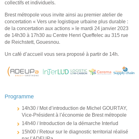
collectifs et individuels.
Brest métropole vous invite ainsi au premier atelier de
concertation « Vers une logistique urbaine plus durable :
de la concertation aux actions » le mardi 24 janvier 2023
de 14h30 à 17h30 au Centre Henri Queffelec au 315 rue
de Reichstett, Gouesnou.
Un café d’accueil vous sera proposé à partir de 14h.
Programme
14h30 / Mot d’introduction de Michel GOURTAY,
Vice-Président à l’économie de Brest métropole
14h40 / Introduction de la démarche Interlud
15h00 / Retour sur le diagnostic territorial réalisé
par l’ADEUPa