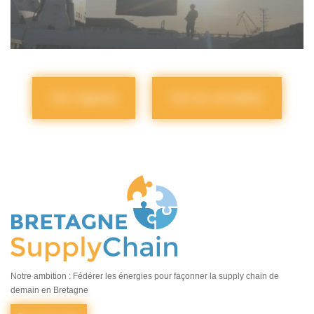
Voir l'agenda
Voir les actualités
Notre ambition : Fédérer les énergies pour façonner la supply chain de
demain en Bretagne