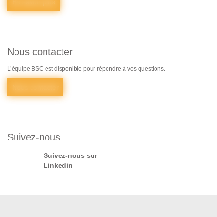
En savoir plus
Nous contacter
L’équipe BSC est disponible pour répondre à vos questions.
Nous contacter
Suivez-nous
Suivez-nous sur
Linkedin