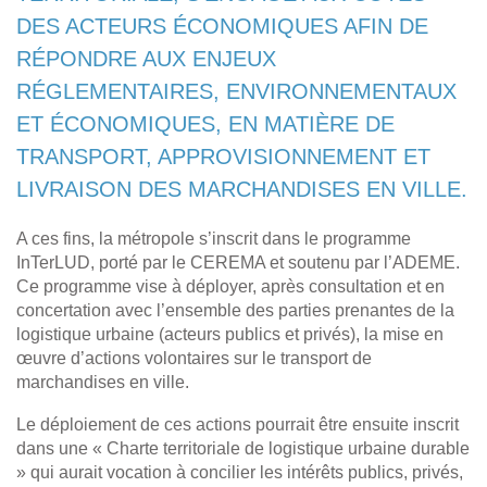
DES ACTEURS ÉCONOMIQUES AFIN DE
RÉPONDRE AUX ENJEUX
RÉGLEMENTAIRES, ENVIRONNEMENTAUX
ET ÉCONOMIQUES, EN MATIÈRE DE
TRANSPORT, APPROVISIONNEMENT ET
LIVRAISON DES MARCHANDISES EN VILLE.
A ces fins, la métropole s’inscrit dans le programme
InTerLUD, porté par le CEREMA et soutenu par l’ADEME.
Ce programme vise à déployer, après consultation et en
concertation avec l’ensemble des parties prenantes de la
logistique urbaine (acteurs publics et privés), la mise en
œuvre d’actions volontaires sur le transport de
marchandises en ville.
Le déploiement de ces actions pourrait être ensuite inscrit
dans une « Charte territoriale de logistique urbaine durable
» qui aurait vocation à concilier les intérêts publics, privés,