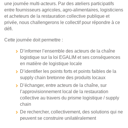
une journée multi-acteurs. Par des ateliers participatifs
entre fournisseurs agricoles, agro-alimentaires, logisticiens
et acheteurs de la restauration collective publique et
privée, nous challengerons le collectif pour répondre à ce
défi.
Cette journée doit permettre :
D’informer l’ensemble des acteurs de la chaîne
logistique sur la loi EGALIM et ses conséquences
en matière de logistique locale
D’identifier les points forts et points faibles de la
supply chain bretonne des produits locaux
D’échanger, entre acteurs de la chaîne, sur
l’approvisionnement local de la restauration
collective au travers du prisme logistique / supply
chain
De rechercher, collectivement, des solutions qui ne
peuvent se construire unilatéralement