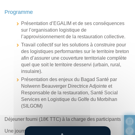
Programme
Présentation d’EGALIM et de ses conséquences
sur l’organisation logistique de
l’approvisionnement de la restauration collective.
Travail collectif sur les solutions à construire pour
des logistiques performantes sur le territoire breton
afin d’assurer une couverture territoriale complète
quel que soit le territoire desservi (urbain, rural,
insulaire).
Présentation des enjeux du Bagad Santé par
Nolwenn Beauverger Directrice Adjointe et
Responsable de la restauration, Santé Social
Services en Logistique du Golfe du Morbihan
(SILGOM)
Déjeuner fourni (18€ TTC) à la charge des participants
Une journée coorganisée par :