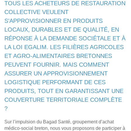
TOUS LES ACHETEURS DE RESTAURATION
COLLECTIVE VEULENT
S’APPROVISIONNER EN PRODUITS
LOCAUX, DURABLES ET DE QUALITÉ, EN
RÉPONSE À LA DEMANDE SOCIÉTALE ET À
LA LOI EGALIM. LES FILIÈRES AGRICOLES
ET AGRO-ALIMENTAIRES BRETONNES
PEUVENT FOURNIR. MAIS COMMENT
ASSURER UN APPROVISIONNEMENT
LOGISTIQUE PERFORMANT DE CES
PRODUITS, TOUT EN GARANTISSANT UNE
COUVERTURE TERRITORIALE COMPLÈTE
?
Sur l’impulsion du Bagad Santé, groupement d’achat
médico-social breton, nous vous proposons de participer à