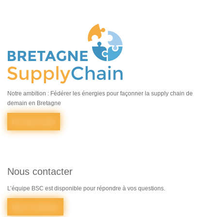
Notre ambition : Fédérer les énergies pour façonner la supply chain de
demain en Bretagne
En savoir plus
Nous contacter
L’équipe BSC est disponible pour répondre à vos questions.
Nous contacter