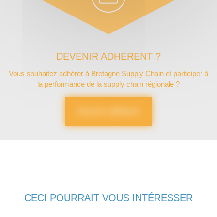
DEVENIR ADHÉRENT ?
Vous souhaitez adhérer à Bretagne Supply Chain et participer à
la performance de la supply chain régionale ?
Devenir adhérent
CECI POURRAIT VOUS INTÉRESSER