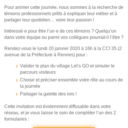
Pour animer cette journée, nous sommes à la recherche de
témoins professionnels prêts à expliquer leur métier et à
partager leur quotidien… voire leur passion !
Intéressé·e pour être l’un·e de ces témoins ? Quelqu’un
dans votre équipe ou parmi vos collègues pourrait-il l’être ?
Rendez-vous le lundi 20 janvier 2020 à 16h à la CCI 35 (2
avenue de la Préfecture à Rennes) pour :
Valider le plan du village Let’s GO et simuler le
parcours visiteurs
Choisir et préciser ensemble votre rôle au cours de
la journée
Partager la galette des rois !
Cette invitation est évidemment diffusable dans votre
réseau, et je vous laisse le soin de compléter l’un des 2
formulaires :