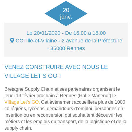
20
janv.
Le
20/01/2020
- De 16:00 à 18:00
CCI Ille-et-Vilaine
- 2 avenue de la Préfecture
- 35000
Rennes
VENEZ CONSTRUIRE AVEC NOUS LE
VILLAGE LET’S GO !
Bretagne Supply Chain et ses partenaires organisent le
jeudi 13 février prochain à Rennes (Halle Martenot) le
Village Let’s GO.
Cet événement accueillera plus de 1000
collégiens, lycéens, demandeurs d’emploi, personnes en
insertion ou en reconversion qui souhaitent découvrir les
métiers et les emplois du transport, de la logistique et de la
supply chain.