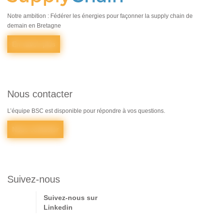
Notre ambition : Fédérer les énergies pour façonner la supply chain de
demain en Bretagne
En savoir plus
Nous contacter
L’équipe BSC est disponible pour répondre à vos questions.
Nous contacter
Suivez-nous
Suivez-nous sur
Linkedin