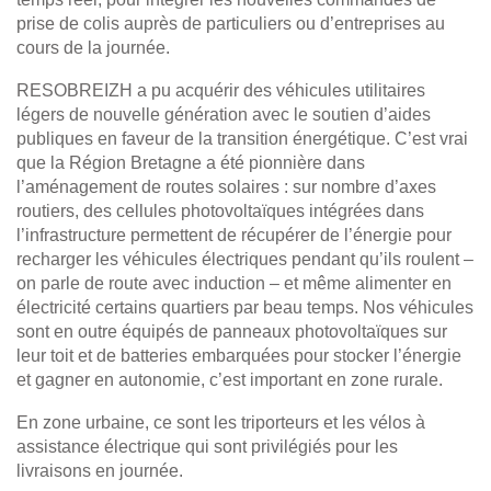
prise de colis auprès de particuliers ou d’entreprises au
cours de la journée.
RESOBREIZH a pu acquérir des véhicules utilitaires
légers de nouvelle génération avec le soutien d’aides
publiques en faveur de la transition énergétique. C’est vrai
que la Région Bretagne a été pionnière dans
l’aménagement de routes solaires : sur nombre d’axes
routiers, des cellules photovoltaïques intégrées dans
l’infrastructure permettent de récupérer de l’énergie pour
recharger les véhicules électriques pendant qu’ils roulent –
on parle de route avec induction – et même alimenter en
électricité certains quartiers par beau temps. Nos véhicules
sont en outre équipés de panneaux photovoltaïques sur
leur toit et de batteries embarquées pour stocker l’énergie
et gagner en autonomie, c’est important en zone rurale.
En zone urbaine, ce sont les triporteurs et les vélos à
assistance électrique qui sont privilégiés pour les
livraisons en journée.