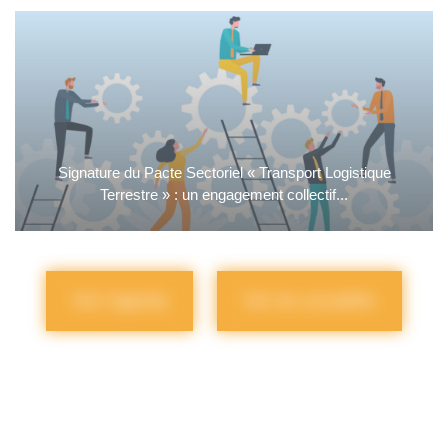
Signature du Pacte Sectoriel « Transport Logistique
Terrestre » : un engagement collectif...
Voir l'agenda
Voir les actualités