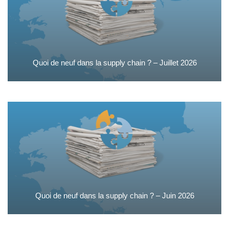
Quoi de neuf dans la supply chain ? – Juillet 2026
Quoi de neuf dans la supply chain ? – Juin 2026