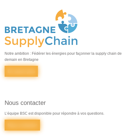
Notre ambition : Fédérer les énergies pour façonner la supply chain de
demain en Bretagne
En savoir plus
Nous contacter
L’équipe BSC est disponible pour répondre à vos questions.
Nous contacter