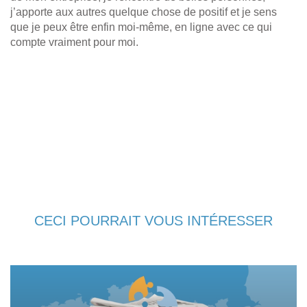
j’apporte aux autres quelque chose de positif et je sens
que je peux être enfin moi-même, en ligne avec ce qui
compte vraiment pour moi.
CECI POURRAIT VOUS INTÉRESSER