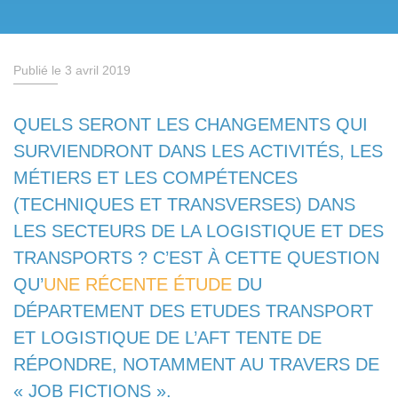
Publié le 3 avril 2019
QUELS SERONT LES CHANGEMENTS QUI
SURVIENDRONT DANS LES ACTIVITÉS, LES
MÉTIERS ET LES COMPÉTENCES
(TECHNIQUES ET TRANSVERSES) DANS
LES SECTEURS DE LA LOGISTIQUE ET DES
TRANSPORTS ? C’EST À CETTE QUESTION
QU’
UNE RÉCENTE ÉTUDE
DU
DÉPARTEMENT DES ETUDES TRANSPORT
ET LOGISTIQUE DE L’AFT TENTE DE
RÉPONDRE, NOTAMMENT AU TRAVERS DE
« JOB FICTIONS ».