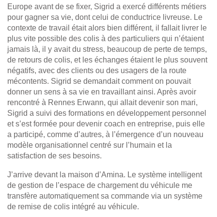
Europe avant de se fixer, Sigrid a exercé différents métiers
pour gagner sa vie, dont celui de conductrice livreuse. Le
contexte de travail était alors bien différent, il fallait livrer le
plus vite possible des colis à des particuliers qui n’étaient
jamais là, il y avait du stress, beaucoup de perte de temps,
de retours de colis, et les échanges étaient le plus souvent
négatifs, avec des clients ou des usagers de la route
mécontents. Sigrid se demandait comment on pouvait
donner un sens à sa vie en travaillant ainsi. Après avoir
rencontré à Rennes Erwann, qui allait devenir son mari,
Sigrid a suivi des formations en développement personnel
et s’est formée pour devenir coach en entreprise, puis elle
a participé, comme d’autres, à l’émergence d’un nouveau
modèle organisationnel centré sur l’humain et la
satisfaction de ses besoins.
J’arrive devant la maison d’Amina. Le système intelligent
de gestion de l’espace de chargement du véhicule me
transfère automatiquement sa commande via un système
de remise de colis intégré au véhicule.