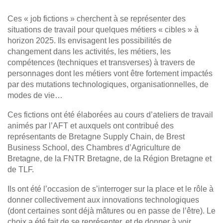
Ces « job fictions » cherchent à se représenter des
situations de travail pour quelques métiers « cibles » à
horizon 2025. Ils envisagent les possibilités de
changement dans les activités, les métiers, les
compétences (techniques et transverses) à travers de
personnages dont les métiers vont être fortement impactés
par des mutations technologiques, organisationnelles, de
modes de vie…
Ces fictions ont été élaborées au cours d’ateliers de travail
animés par l’AFT et auxquels ont contribué des
représentants de Bretagne Supply Chain, de Brest
Business School, des Chambres d’Agriculture de
Bretagne, de la FNTR Bretagne, de la Région Bretagne et
de TLF.
Ils ont été l’occasion de s’interroger sur la place et le rôle à
donner collectivement aux innovations technologiques
(dont certaines sont déjà mâtures ou en passe de l’être). Le
choix a été fait de se représenter, et de donner à voir