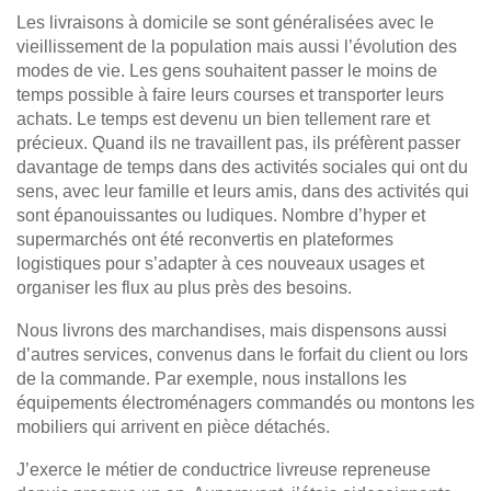
Les livraisons à domicile se sont généralisées avec le
vieillissement de la population mais aussi l’évolution des
modes de vie. Les gens souhaitent passer le moins de
temps possible à faire leurs courses et transporter leurs
achats. Le temps est devenu un bien tellement rare et
précieux. Quand ils ne travaillent pas, ils préfèrent passer
davantage de temps dans des activités sociales qui ont du
sens, avec leur famille et leurs amis, dans des activités qui
sont épanouissantes ou ludiques. Nombre d’hyper et
supermarchés ont été reconvertis en plateformes
logistiques pour s’adapter à ces nouveaux usages et
organiser les flux au plus près des besoins.
Nous livrons des marchandises, mais dispensons aussi
d’autres services, convenus dans le forfait du client ou lors
de la commande. Par exemple, nous installons les
équipements électroménagers commandés ou montons les
mobiliers qui arrivent en pièce détachés.
J’exerce le métier de conductrice livreuse repreneuse