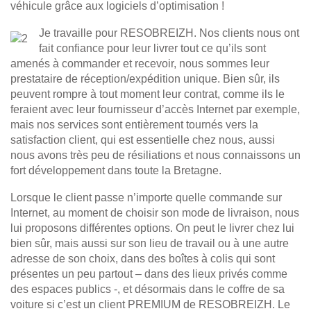
véhicule grâce aux logiciels d’optimisation !
Je travaille pour RESOBREIZH. Nos clients nous ont
fait confiance pour leur livrer tout ce qu’ils sont
amenés à commander et recevoir, nous sommes leur
prestataire de réception/expédition unique. Bien sûr, ils
peuvent rompre à tout moment leur contrat, comme ils le
feraient avec leur fournisseur d’accès Internet par exemple,
mais nos services sont entièrement tournés vers la
satisfaction client, qui est essentielle chez nous, aussi
nous avons très peu de résiliations et nous connaissons un
fort développement dans toute la Bretagne.
Lorsque le client passe n’importe quelle commande sur
Internet, au moment de choisir son mode de livraison, nous
lui proposons différentes options. On peut le livrer chez lui
bien sûr, mais aussi sur son lieu de travail ou à une autre
adresse de son choix, dans des boîtes à colis qui sont
présentes un peu partout – dans des lieux privés comme
des espaces publics -, et désormais dans le coffre de sa
voiture si c’est un client PREMIUM de RESOBREIZH. Le