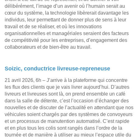
délibérément, l’image d’un avenir où l’humain serait au
cœur du système, la technologie libèrerait davantage les
individus, leur permettant de donner plus de sens à leur
travail et de se réaliser, et où les innovations
organisationnelles et managériales seraient des facteurs
de compétitivité pour les entreprises, d’engagement des
collaborateurs et de bien-être au travail.
Soizic, conductrice livreuse-repreneuse
21 avril 2026, 6h – J’arrive à la plateforme qui concentre
les flux des clients que je vais livrer aujourd’hui. D’autres
livreurs et livreuses sont là, on prend ensemble un café
dans la salle de détente, c’est l’occasion d’échanger des
nouvelles et de discuter de l’actualité en attendant que nos
véhicules soient chargés par des systèmes de convoyeurs
et un processus de manutention automatisé. C’est rapide
et en plus tous les colis sont rangés dans l’ordre de la
tournée et de manière à utiliser au mieux l’espace utile du