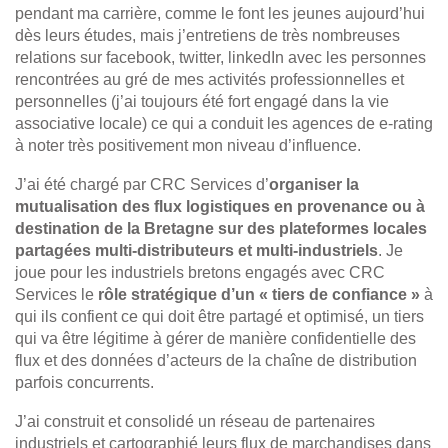
pendant ma carrière, comme le font les jeunes aujourd’hui
dès leurs études, mais j’entretiens de très nombreuses
relations sur facebook, twitter, linkedIn avec les personnes
rencontrées au gré de mes activités professionnelles et
personnelles (j’ai toujours été fort engagé dans la vie
associative locale) ce qui a conduit les agences de e-rating
à noter très positivement mon niveau d’influence.
J’ai été chargé par CRC Services d’
organiser la
mutualisation des flux logistiques en provenance ou à
destination de la Bretagne sur des plateformes locales
partagées multi-distributeurs et multi-industriels
. Je
joue pour les industriels bretons engagés avec CRC
Services le
rôle stratégique d’un « tiers de confiance »
à
qui ils confient ce qui doit être partagé et optimisé, un tiers
qui va être légitime à gérer de manière confidentielle des
flux et des données d’acteurs de la chaîne de distribution
parfois concurrents.
J’ai construit et consolidé un réseau de partenaires
industriels et cartographié leurs flux de marchandises dans