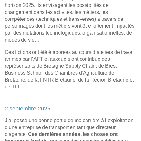
horizon 2025. Ils envisagent les possibilités de
changement dans les activités, les métiers, les
compétences (techniques et transverses) à travers de
personnages dont les métiers vont être fortement impactés
par des mutations technologiques, organisationnelles, de
modes de vie…
Ces fictions ont été élaborées au cours d’ateliers de travail
animés par l’AFT et auxquels ont contribué des
représentants de Bretagne Supply Chain, de Brest
Business School, des Chambres d’Agriculture de
Bretagne, de la FNTR Bretagne, de la Région Bretagne et
de TLF.
2 septembre 2025
J’ai passé une bonne partie de ma carrière à l’exploitation
d’une entreprise de transport en tant que directeur
d’agence.
Ces dernières années, les choses ont