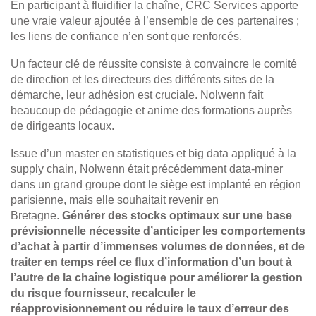
En participant à fluidifier la chaîne, CRC Services apporte
une vraie valeur ajoutée à l’ensemble de ces partenaires ;
les liens de confiance n’en sont que renforcés.
Un facteur clé de réussite consiste à convaincre le comité
de direction et les directeurs des différents sites de la
démarche, leur adhésion est cruciale. Nolwenn fait
beaucoup de pédagogie et anime des formations auprès
de dirigeants locaux.
Issue d’un master en statistiques et big data appliqué à la
supply chain, Nolwenn était précédemment data-miner
dans un grand groupe dont le siège est implanté en région
parisienne, mais elle souhaitait revenir en
Bretagne.
Générer des stocks optimaux sur une base
prévisionnelle nécessite d’anticiper les comportements
d’achat à partir d’immenses volumes de données, et de
traiter en temps réel ce flux d’information d’un bout à
l’autre de la chaîne logistique pour améliorer la gestion
du risque fournisseur, recalculer le
réapprovisionnement ou réduire le taux d’erreur des