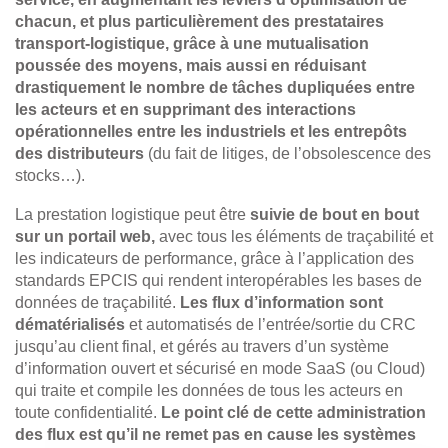
chacun, et plus particulièrement des prestataires
transport-logistique, grâce à une mutualisation
poussée des moyens, mais aussi en réduisant
drastiquement le nombre de tâches dupliquées entre
les acteurs et en supprimant des interactions
opérationnelles entre les industriels et les entrepôts
des distributeurs
(du fait de litiges, de l’obsolescence des
stocks…).
La prestation logistique peut être
suivie de bout en bout
sur un portail web,
avec tous les éléments de traçabilité et
les indicateurs de performance, grâce à l’application des
standards EPCIS qui rendent interopérables les bases de
données de traçabilité.
Les flux d’information sont
dématérialisés
et automatisés de l’entrée/sortie du CRC
jusqu’au client final, et gérés au travers d’un système
d’information ouvert et sécurisé en mode SaaS (ou Cloud)
qui traite et compile les données de tous les acteurs en
toute confidentialité.
Le point clé de cette administration
des flux est qu’il ne remet pas en cause les systèmes