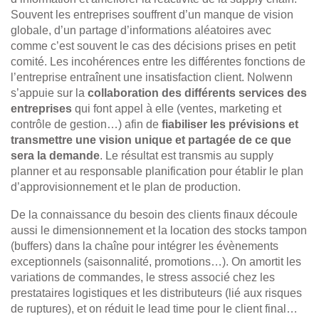
Souvent les entreprises souffrent d’un manque de vision
globale, d’un partage d’informations aléatoires avec
comme c’est souvent le cas des décisions prises en petit
comité. Les incohérences entre les différentes fonctions de
l’entreprise entraînent une insatisfaction client. Nolwenn
s’appuie sur la
collaboration des différents services des
entreprises
qui font appel à elle (ventes, marketing et
contrôle de gestion…) afin de
fiabiliser les prévisions et
transmettre une vision unique et partagée de ce que
sera la demande
. Le résultat est transmis au supply
planner et au responsable planification pour établir le plan
d’approvisionnement et le plan de production.
De la connaissance du besoin des clients finaux découle
aussi le dimensionnement et la location des stocks tampon
(buffers) dans la chaîne pour intégrer les évènements
exceptionnels (saisonnalité, promotions…). On amortit les
variations de commandes, le stress associé chez les
prestataires logistiques et les distributeurs (lié aux risques
de ruptures), et on réduit le lead time pour le client final…