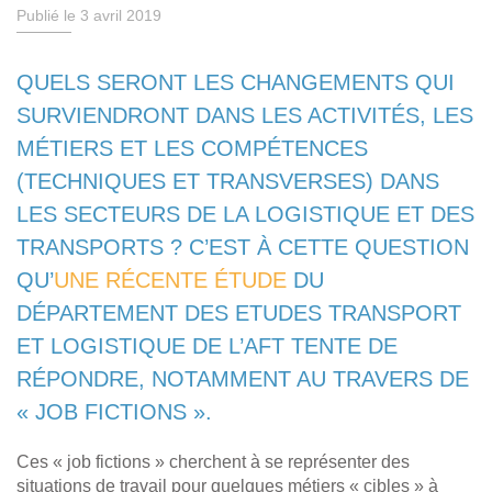
Publié le 3 avril 2019
QUELS SERONT LES CHANGEMENTS QUI
SURVIENDRONT DANS LES ACTIVITÉS, LES
MÉTIERS ET LES COMPÉTENCES
(TECHNIQUES ET TRANSVERSES) DANS
LES SECTEURS DE LA LOGISTIQUE ET DES
TRANSPORTS ? C’EST À CETTE QUESTION
QU’
UNE RÉCENTE ÉTUDE
DU
DÉPARTEMENT DES ETUDES TRANSPORT
ET LOGISTIQUE DE L’AFT TENTE DE
RÉPONDRE, NOTAMMENT AU TRAVERS DE
« JOB FICTIONS ».
Ces « job fictions » cherchent à se représenter des
situations de travail pour quelques métiers « cibles » à