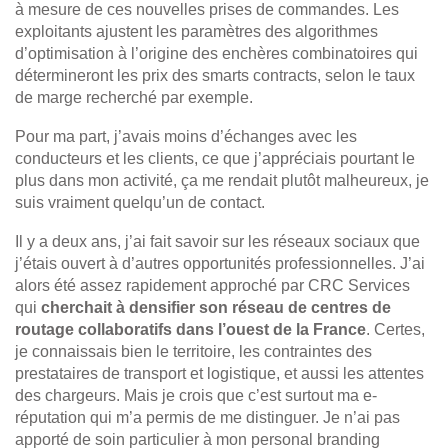
à mesure de ces nouvelles prises de commandes. Les
exploitants ajustent les paramètres des algorithmes
d’optimisation à l’origine des enchères combinatoires qui
détermineront les prix des smarts contracts, selon le taux
de marge recherché par exemple.
Pour ma part, j’avais moins d’échanges avec les
conducteurs et les clients, ce que j’appréciais pourtant le
plus dans mon activité, ça me rendait plutôt malheureux, je
suis vraiment quelqu’un de contact.
Il y a deux ans, j’ai fait savoir sur les réseaux sociaux que
j’étais ouvert à d’autres opportunités professionnelles. J’ai
alors été assez rapidement approché par CRC Services
qui
cherchait à densifier son réseau de centres de
routage collaboratifs dans l’ouest de la France
. Certes,
je connaissais bien le territoire, les contraintes des
prestataires de transport et logistique, et aussi les attentes
des chargeurs. Mais je crois que c’est surtout ma e-
réputation qui m’a permis de me distinguer. Je n’ai pas
apporté de soin particulier à mon personal branding