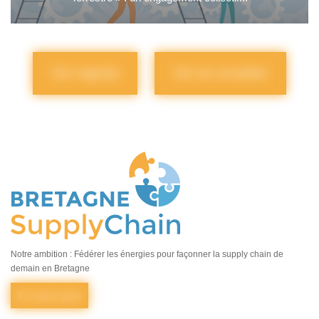
Voir l'agenda
Voir les actualités
Notre ambition : Fédérer les énergies pour façonner la supply chain de
demain en Bretagne
En savoir plus