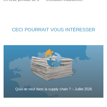
CECI POURRAIT VOUS INTÉRESSER
Quoi de neuf dans la supply chain ? – Juillet 2026