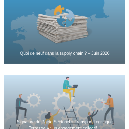
Quoi de neuf dans la supply chain ? – Juin 2026
Signature du Pacte Sectoriel « Transport Logistique
Terrestre » : un engagement collectif...