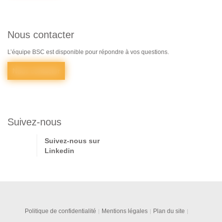
Nous contacter
L’équipe BSC est disponible pour répondre à vos questions.
Nous contacter
Suivez-nous
Suivez-nous sur
Linkedin
Politique de confidentialité
Mentions légales
Plan du site