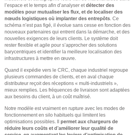
l’espace et le temps afin d’analyser et
détecter des
modèles pour mutualiser les flux, et de localiser des
nœuds logistiques où implanter des entrepôts
. Ce
schéma n’est pas figé, il évolue sans cesse en fonction des
nouveaux partenaires qui entrent dans la démarche, et des
nouvelles exigences de leurs clients. Le système doit
rester flexible et agile pour s’approcher des solutions
barycentriques et identifier la meilleure localisation des
infrastructures à mettre en œuvre.
Quand il expédie vers le CRC, chaque industriel regroupe
plusieurs commandes de clients, et en aval chaque
distributeur reçoit des réceptions « multi-industriels »,
mieux remplies. Les fréquences de livraison sont adaptées
aux besoins du client, à un coût maîtrisé.
Notre modèle est vraiment en rupture avec les modes de
fonctionnement en silo habituels qui limitent les
optimisations possibles. Il
permet aux chargeurs de
réduire leurs coûts et d’améliorer leur qualité de
service, en augmentant les leviers d’optimisation de