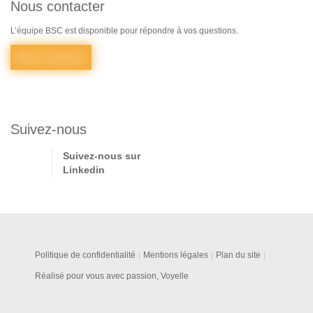
Nous contacter
L’équipe BSC est disponible pour répondre à vos questions.
Nous contacter
Suivez-nous
Suivez-nous sur
Linkedin
Politique de confidentialité
Mentions légales
Plan du site
Réalisé pour vous avec passion, Voyelle