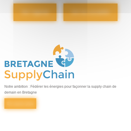
Voir l'agenda
Voir les actualités
Notre ambition : Fédérer les énergies pour façonner la supply chain de
demain en Bretagne
En savoir plus