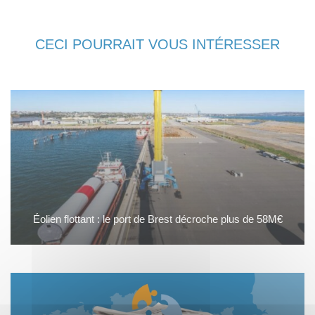
CECI POURRAIT VOUS INTÉRESSER
Éolien flottant : le port de Brest décroche plus de 58M€