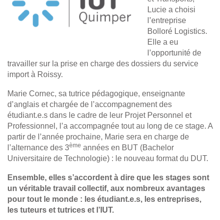
Lucie a choisi
l’entreprise
Bolloré Logistics.
Elle a eu
l’opportunité de
travailler sur la prise en charge des dossiers du service
import à Roissy.
Marie Cornec, sa tutrice pédagogique, enseignante
d’anglais et chargée de l’accompagnement des
étudiant.e.s dans le cadre de leur Projet Personnel et
Professionnel, l’a accompagnée tout au long de ce stage. A
partir de l’année prochaine, Marie sera en charge de
ème
l’alternance des 3
années en BUT (Bachelor
Universitaire de Technologie) : le nouveau format du DUT.
Ensemble, elles s’accordent à dire que les stages sont
un véritable travail collectif, aux nombreux avantages
pour tout le monde : les étudiant.e.s, les entreprises,
les tuteurs et tutrices et l’IUT.