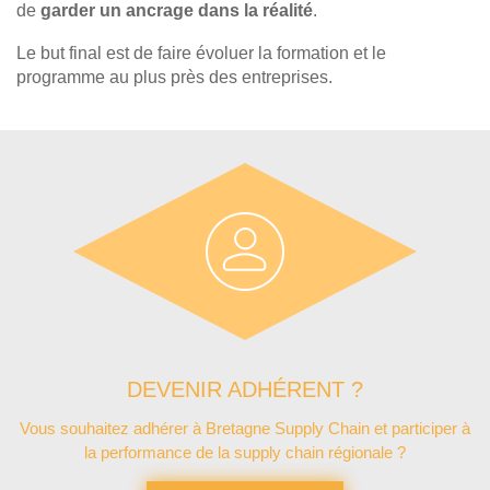
de
garder un ancrage dans la réalité
.
Le but final est de faire évoluer la formation et le
programme au plus près des entreprises.
DEVENIR ADHÉRENT ?
Vous souhaitez adhérer à Bretagne Supply Chain et participer à
la performance de la supply chain régionale ?