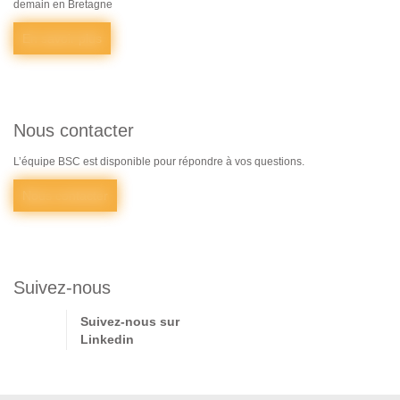
demain en Bretagne
En savoir plus
Nous contacter
L’équipe BSC est disponible pour répondre à vos questions.
Nous contacter
Suivez-nous
Suivez-nous sur
Linkedin