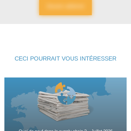
Devenir adhérent
CECI POURRAIT VOUS INTÉRESSER