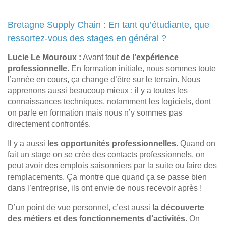
Bretagne Supply Chain : En tant qu’étudiante, que
ressortez-vous des stages en général ?
Lucie Le Mouroux :
Avant tout
de l’expérience
professionnelle
. En formation initiale, nous sommes toute
l’année en cours, ça change d’être sur le terrain. Nous
apprenons aussi beaucoup mieux : il y a toutes les
connaissances techniques, notamment les logiciels, dont
on parle en formation mais nous n’y sommes pas
directement confrontés.
Il y a aussi
les opportunités professionnelles
. Quand on
fait un stage on se crée des contacts professionnels, on
peut avoir des emplois saisonniers par la suite ou faire des
remplacements. Ça montre que quand ça se passe bien
dans l’entreprise, ils ont envie de nous recevoir après !
D’un point de vue personnel, c’est aussi
la découverte
des métiers et des fonctionnements d’activités
. On