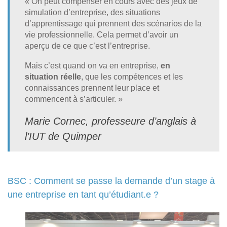
« On peut compenser en cours avec des jeux de
simulation d’entreprise, des situations
d’apprentissage qui prennent des scénarios de la
vie professionnelle. Cela permet d’avoir un
aperçu de ce que c’est l’entreprise.
Mais c’est quand on va en entreprise,
en
situation réelle
, que les compétences et les
connaissances prennent leur place et
commencent à s’articuler. »
Marie Cornec, professeure d’anglais à
l’IUT de Quimper
BSC : Comment se passe la demande d’un stage à
une entreprise en tant qu’étudiant.e ?