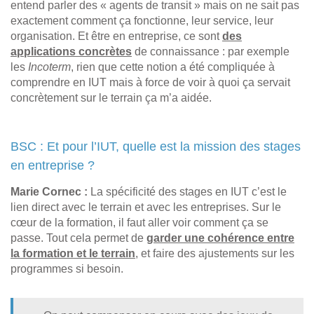
entend parler des « agents de transit » mais on ne sait pas
exactement comment ça fonctionne, leur service, leur
organisation. Et être en entreprise, ce sont
des
applications concrètes
de connaissance : par exemple
les
Incoterm
, rien que cette notion a été compliquée à
comprendre en IUT mais à force de voir à quoi ça servait
concrètement sur le terrain ça m’a aidée.
BSC : Et pour l’IUT, quelle est la mission des stages
en entreprise ?
Marie Cornec :
La spécificité des stages en IUT c’est le
lien direct avec le terrain et avec les entreprises. Sur le
cœur de la formation, il faut aller voir comment ça se
passe. Tout cela permet de
garder une cohérence entre
la formation et le terrain
, et faire des ajustements sur les
programmes si besoin.