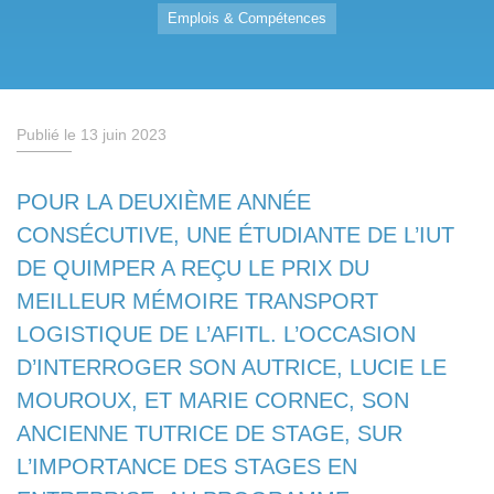
Emplois & Compétences
Publié le 13 juin 2023
POUR LA DEUXIÈME ANNÉE
CONSÉCUTIVE, UNE ÉTUDIANTE DE L’IUT
DE QUIMPER A REÇU LE PRIX DU
MEILLEUR MÉMOIRE TRANSPORT
LOGISTIQUE DE L’AFITL. L’OCCASION
D’INTERROGER SON AUTRICE, LUCIE LE
MOUROUX, ET MARIE CORNEC, SON
ANCIENNE TUTRICE DE STAGE, SUR
L’IMPORTANCE DES STAGES EN