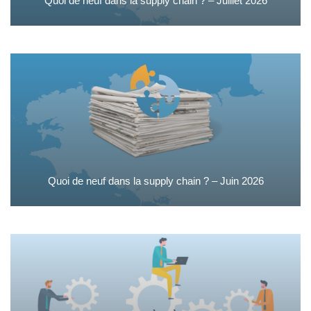
Quoi de neuf dans la supply chain ? – Juillet 2026
Quoi de neuf dans la supply chain ? – Juin 2026