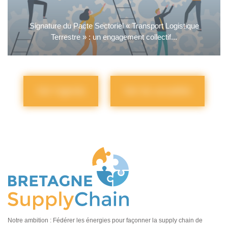
Signature du Pacte Sectoriel « Transport Logistique
Terrestre » : un engagement collectif...
Voir l'agenda
Voir les actualités
Notre ambition : Fédérer les énergies pour façonner la supply chain de