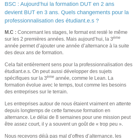
BSC : Aujourd’hui la formation DUT en 2 ans
devient BUT en 3 ans. Quels changements pour la
professionnalisation des étudiant.e.s ?
M.C :
Concernant les stages, le format est resté le même
ème
sur les 2 premières années. Mais aujourd’hui, la 3
année permet d’ajouter une année d’alternance à la suite
des deux ans de formation.
Cela fait entièrement sens pour la professionnalisation des
étudiant.e.s. On peut aussi développer des sujets
ème
spécifiques sur la 3
année, comme le Lean. La
formation évolue avec le temps, tout comme les besoins
des entreprises sur le terrain.
Les entreprises autour de nous étaient vraiment en attente
depuis longtemps de cette fameuse formation en
alternance. Le délai de 8 semaines pour une mission peut
être assez court, il y a souvent un goût de « trop peu ».
Nous recevons déjà pas mal d’offres d’alternance, les