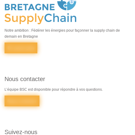
Notre ambition : Fédérer les énergies pour façonner la supply chain de
demain en Bretagne
En savoir plus
Nous contacter
L’équipe BSC est disponible pour répondre à vos questions.
Nous contacter
Suivez-nous