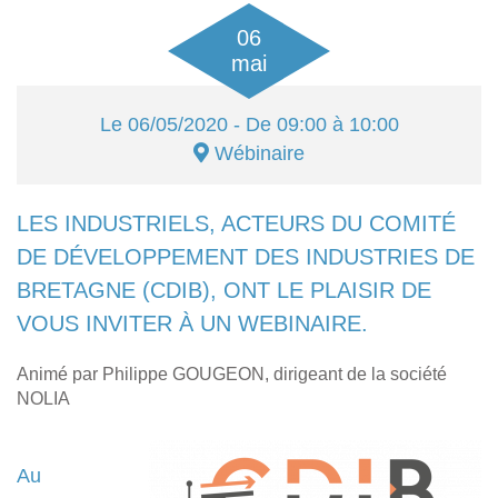
06
mai
Le
06/05/2020
- De 09:00 à 10:00
Wébinaire
LES INDUSTRIELS, ACTEURS DU COMITÉ
DE DÉVELOPPEMENT DES INDUSTRIES DE
BRETAGNE (CDIB), ONT LE PLAISIR DE
VOUS INVITER À UN WEBINAIRE.
Animé par Philippe GOUGEON, dirigeant de la société
NOLIA
Au