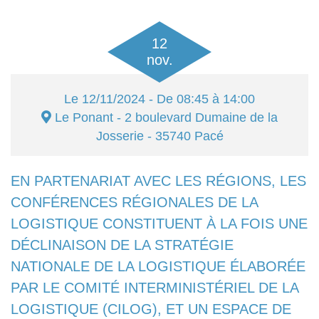
12
nov.
Le
12/11/2024
- De 08:45 à 14:00
Le Ponant
- 2 boulevard Dumaine de la
Josserie - 35740
Pacé
EN PARTENARIAT AVEC LES RÉGIONS, LES
CONFÉRENCES RÉGIONALES DE LA
LOGISTIQUE CONSTITUENT À LA FOIS UNE
DÉCLINAISON DE LA STRATÉGIE
NATIONALE DE LA LOGISTIQUE ÉLABORÉE
PAR LE COMITÉ INTERMINISTÉRIEL DE LA
LOGISTIQUE (CILOG), ET UN ESPACE DE