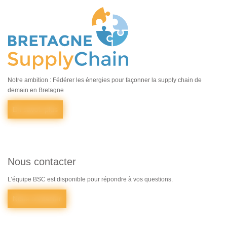
Notre ambition : Fédérer les énergies pour façonner la supply chain de
demain en Bretagne
En savoir plus
Nous contacter
L’équipe BSC est disponible pour répondre à vos questions.
Nous contacter