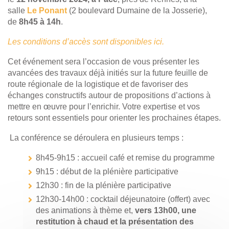
salle
Le Ponant
(2 boulevard Dumaine de la Josserie),
de
8h45 à 14h
.
Les conditions d’accès sont disponibles ici.
Cet événement sera l’occasion de vous présenter les
avancées des travaux déjà initiés sur la future feuille de
route régionale de la logistique et de favoriser des
échanges constructifs autour de propositions d’actions à
mettre en œuvre pour l’enrichir. Votre expertise et vos
retours sont essentiels pour orienter les prochaines étapes.
La conférence se déroulera en plusieurs temps :
8h45-9h15 : accueil café et remise du programme
9h15 : début de la plénière participative
12h30 : fin de la plénière participative
12h30-14h00 : cocktail déjeunatoire (offert) avec
des animations à thème et,
vers 13h00, une
restitution à chaud et la présentation des