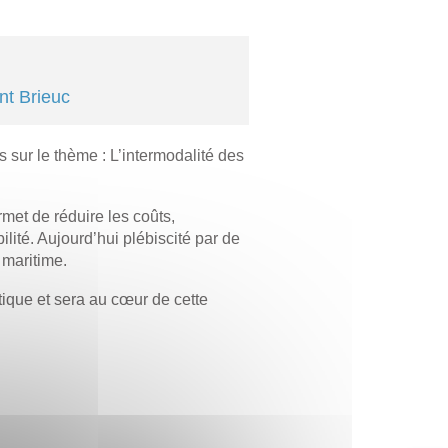
nt Brieuc
s sur le thème : L’intermodalité des
met de réduire les coûts,
ilité. Aujourd’hui plébiscité par de
e maritime.
tique et sera au cœur de cette