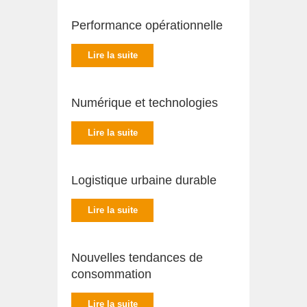
Performance opérationnelle
Lire la suite
Numérique et technologies
Lire la suite
Logistique urbaine durable
Lire la suite
Nouvelles tendances de
consommation
Lire la suite