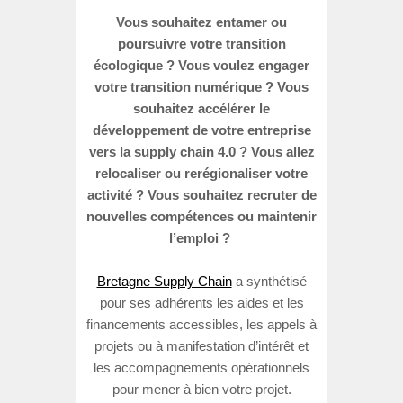
Vous souhaitez entamer ou
poursuivre votre transition
écologique ? Vous voulez engager
votre transition numérique ? Vous
souhaitez accélérer le
développement de votre entreprise
vers la supply chain 4.0 ? Vous allez
relocaliser ou rerégionaliser votre
activité ? Vous souhaitez recruter de
nouvelles compétences ou maintenir
l’emploi ?
Bretagne Supply Chain
a synthétisé
pour ses adhérents les aides et les
financements accessibles, les appels à
projets ou à manifestation d’intérêt et
les accompagnements opérationnels
pour mener à bien votre projet.