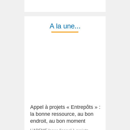
A la une...
Appel à projets « Entrepôts » :
la bonne ressource, au bon
endroit, au bon moment