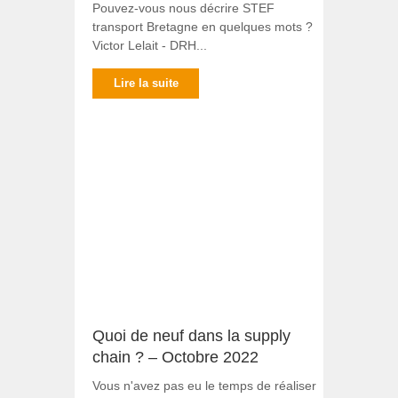
Pouvez-vous nous décrire STEF
transport Bretagne en quelques mots ?
Victor Lelait - DRH...
Lire la suite
Quoi de neuf dans la supply
chain ? – Octobre 2022
Vous n'avez pas eu le temps de réaliser