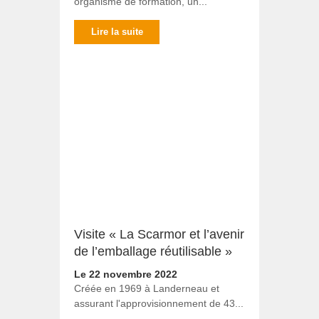
organisme de formation, un...
Lire la suite
Visite « La Scarmor et l’avenir
de l’emballage réutilisable »
Le 22 novembre 2022
Créée en 1969 à Landerneau et
assurant l'approvisionnement de 43...