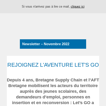
Si vous n'arrivez pas à lire ce mail,
cliquez ici
Newsletter – Novembre 2022
REJOIGNEZ L'AVENTURE LET'S GO
Depuis 4 ans, Bretagne Supply Chain et l’AFT
Bretagne mobilisent les acteurs du territoire
auprès des jeunes scolaires, des
demandeurs d’emploi, personnes en
insertion et en reconversion : Let’s GO a