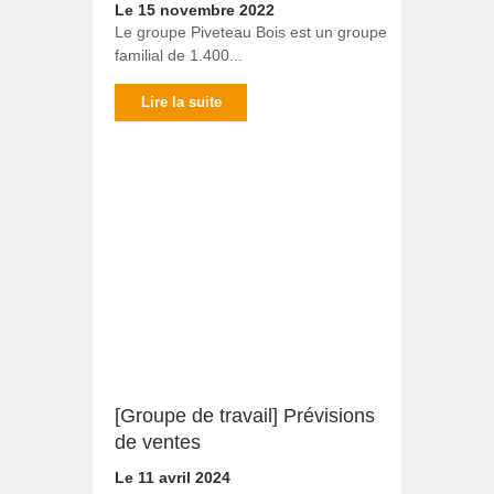
Le 15 novembre 2022
Le groupe Piveteau Bois est un groupe
familial de 1.400...
Lire la suite
[Groupe de travail] Prévisions
de ventes
Le 11 avril 2024