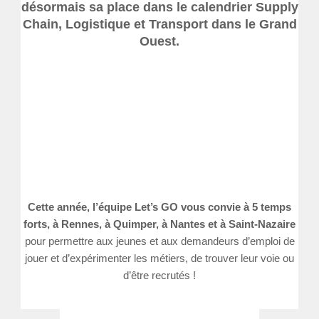
désormais sa place dans le calendrier Supply
Chain, Logistique et Transport dans le Grand
Ouest.
Cette année, l’équipe Let’s GO vous convie à 5 temps
forts, à Rennes, à Quimper, à Nantes et à Saint-Nazaire
pour permettre aux jeunes et aux demandeurs d’emploi de
jouer et d’expérimenter les métiers, de trouver leur voie ou
d’être recrutés !