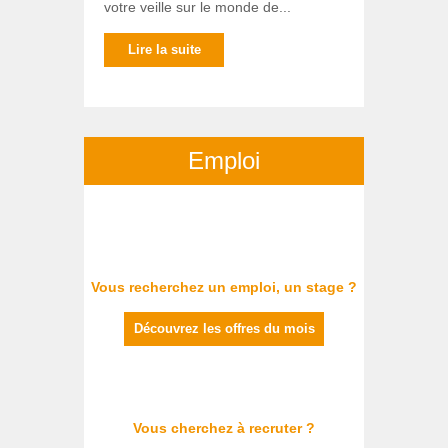
votre veille sur le monde de...
Lire la suite
Emploi
Vous recherchez un emploi, un stage ?
Découvrez les offres du mois
Vous cherchez à recruter ?