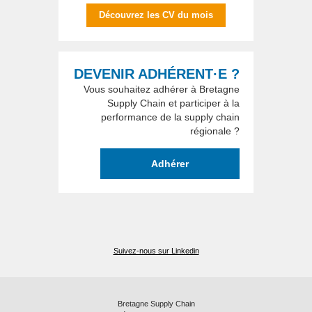
Découvrez les CV du mois
DEVENIR ADHÉRENT·E ?
Vous souhaitez adhérer à Bretagne
Supply Chain et participer à la
performance de la supply chain
régionale ?
Adhérer
Suivez-nous sur Linkedin
Bretagne Supply Chain