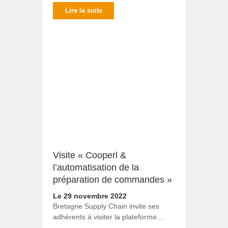
Lire la suite
Visite « Cooperl &
l’automatisation de la
préparation de commandes »
Le 29 novembre 2022
Bretagne Supply Chain invite ses
adhérents à visiter la plateforme...