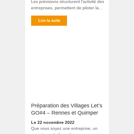
Les prévisions structurent l'activité des
entreprises, permettent de piloter la...
Lire la suite
Préparation des Villages Let’s
GO#4 – Rennes et Quimper
Le 22 novembre 2022
Que vous soyez une entreprise, un