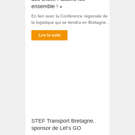
ensemble ! »
En lien avec la Conférence régionale de
la logistique qui se tiendra en Bretagne...
Lire la suite
STEF Transport Bretagne,
sponsor de Let’s GO