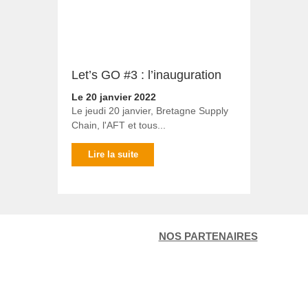
Let’s GO #3 : l’inauguration
Le 20 janvier 2022
Le jeudi 20 janvier, Bretagne Supply
Chain, l'AFT et tous...
Lire la suite
NOS PARTENAIRES