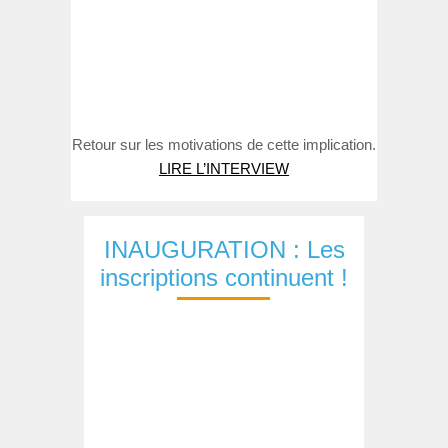
Retour sur les motivations de cette implication.
LIRE L’INTERVIEW
INAUGURATION : Les
inscriptions continuent !