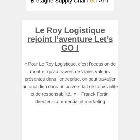
Bretagne Supply Chain
et
l’AFT
Le Roy Logistique
rejoint l’aventure Let’s
GO !
« Pour Le Roy Logistique, c’est l’occasion de
montrer qu’au travers de vraies valeurs
présentes dans l’entreprise, on peut travailler
au quotidien dans un univers fait de convivialité
et de responsabilité.. » – Franck Fortin,
directeur commercial et marketing