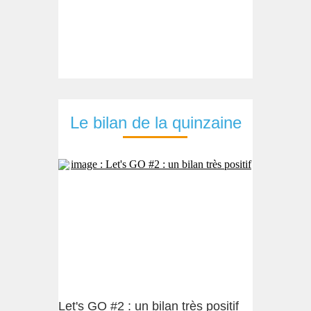
Le bilan de la quinzaine
Let's GO #2 : un bilan très positif