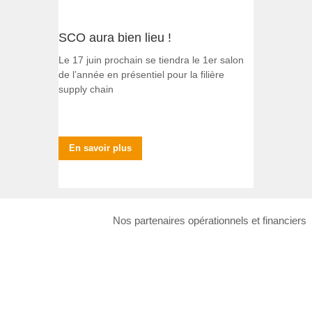
SCO aura bien lieu !
Le 17 juin prochain se tiendra le 1er salon
de l’année en présentiel pour la filière
supply chain
En savoir plus
Nos partenaires opérationnels et financiers