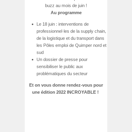
buzz au mois de juin !
Au programme
Le 18 juin : interventions de
professionnel·les de la supply chain,
de la logistique et du transport dans
les Pôles emploi de Quimper nord et
sud
Un dossier de presse pour
sensibiliser le public aux
problématiques du secteur
Et on vous donne rendez-vous pour
une édition 2022 INCROYABLE !