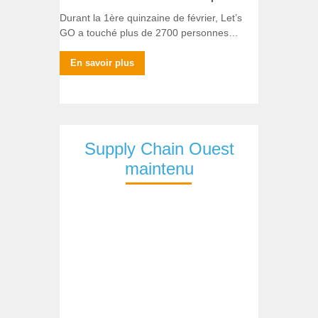
Durant la 1ère quinzaine de février, Let’s
GO a touché plus de 2700 personnes…
En savoir plus
Supply Chain Ouest
maintenu