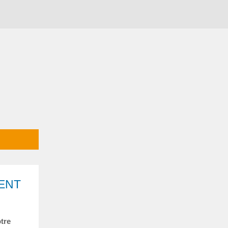
ENT
tre