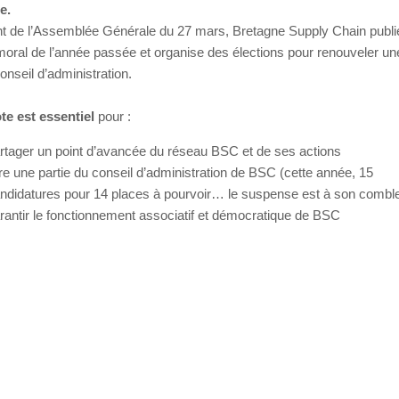
e.
 de l’Assemblée Générale du 27 mars, Bretagne Supply Chain publi
moral de l’année passée et organise des élections pour renouveler une
onseil d’administration.
te est essentiel
pour :
rtager un point d’avancée du réseau BSC et de ses actions
ire une partie du conseil d’administration de BSC (cette année, 15
ndidatures pour 14 places à pourvoir… le suspense est à son comble
rantir le fonctionnement associatif et démocratique de BSC